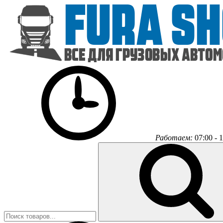
Работаем:
07:00 - 