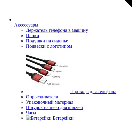
Аксессуары
Держатель телефона в машину
Папки
Подушки на сиденье
Подвески с логотипом
Провода для телефона
Опрыскиватели
Упаковочный материал
Шнурок на шею для ключей
Часы
Батарейки