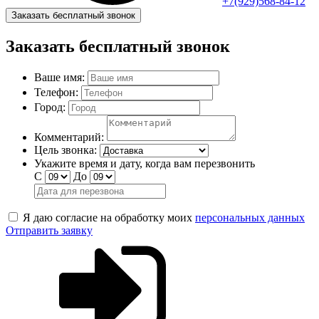
+7(929)568-84-12
Заказать бесплатный звонок
Заказать бесплатный звонок
Ваше имя:
Телефон:
Город:
Комментарий:
Цель звонка:
Укажите время и дату, когда вам перезвонить
С
До
Я даю согласие на обработку моих
персональных данных
Отправить заявку