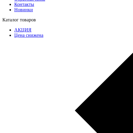
Контакты
Новинки
Каталог товаров
АКЦИЯ
Цена снижена