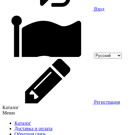
Вход
Регистрация
Каталог
Меню
Каталог
Доставка и оплата
Обратная связь