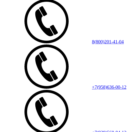
8(800)201-41-04
+7(958)636-00-12