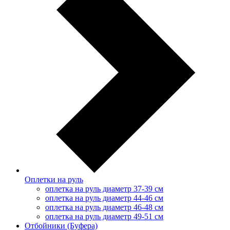
Оплетки на руль
оплетка на руль диаметр 37-39 см
оплетка на руль диаметр 44-46 см
оплетка на руль диаметр 46-48 см
оплетка на руль диаметр 49-51 см
Отбойники (Буфера)