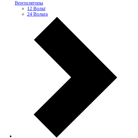
Вентиляторы
12 Вольт
24 Вольта