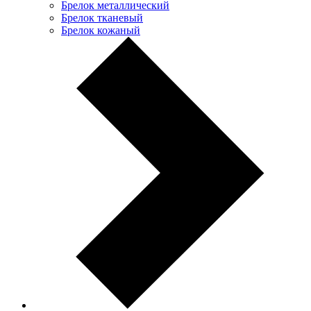
Брелок металлический
Брелок тканевый
Брелок кожаный