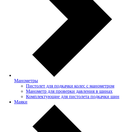
Манометры
Пистолет для подкачки колес с манометром
Манометр для проверки давления в шинах
Комплектующие для пистолета подкачки шин
Маяки