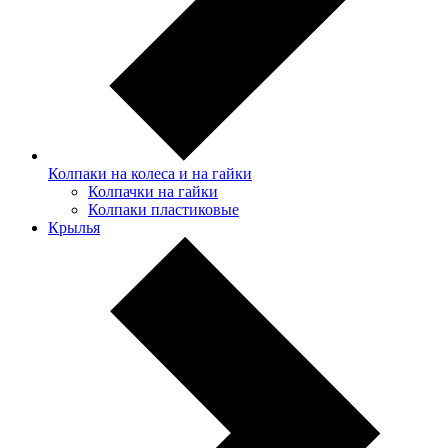
Колпаки на колеса и на гайки
Колпачки на гайки
Колпаки пластиковые
Крылья