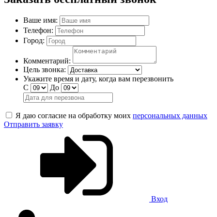
Ваше имя:
Телефон:
Город:
Комментарий:
Цель звонка:
Укажите время и дату, когда вам перезвонить
С
До
Я даю согласие на обработку моих
персональных данных
Отправить заявку
Вход