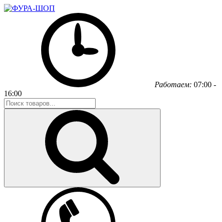
Работаем:
07:00 -
16:00