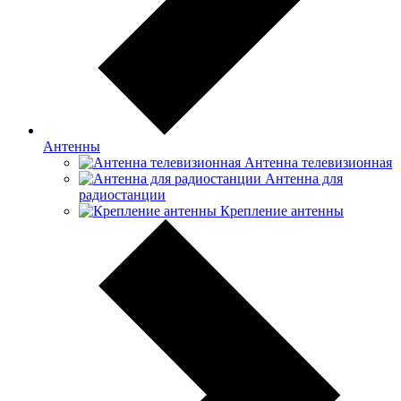
Антенны
Антенна телевизионная
Антенна для
радиостанции
Крепление антенны