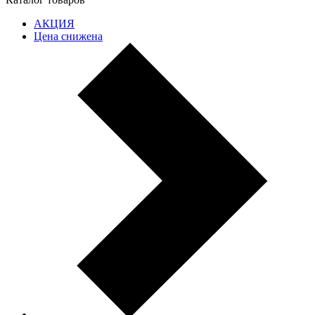
АКЦИЯ
Цена снижена