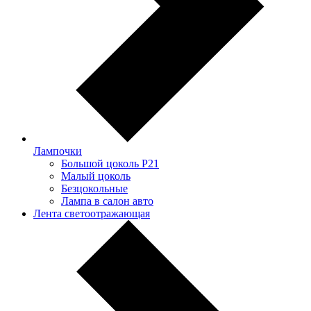
Лампочки
Большой цоколь P21
Малый цоколь
Безцокольные
Лампа в салон авто
Лента светоотражающая