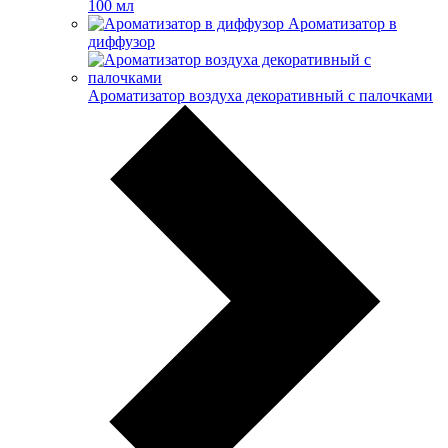
100 мл
Ароматизатор в
диффузор
Ароматизатор воздуха декоративный с палочками