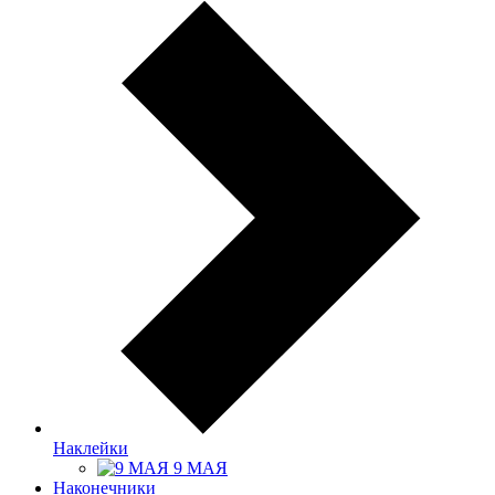
Наклейки
9 МАЯ
Наконечники