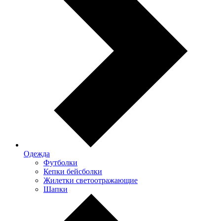
Одежда
Футболки
Кепки бейсболки
Жилетки светоотражающие
Шапки