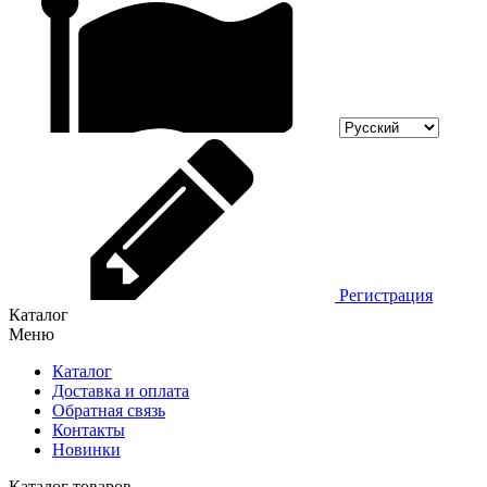
Регистрация
Каталог
Меню
Каталог
Доставка и оплата
Обратная связь
Контакты
Новинки
Каталог товаров