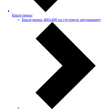
Брызговики
Брызговики 400х400 на грузовую автомашину