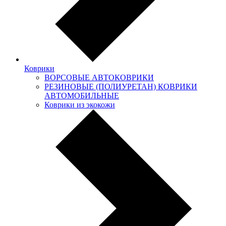
Коврики
ВОРСОВЫЕ АВТОКОВРИКИ
РЕЗИНОВЫЕ (ПОЛИУРЕТАН) КОВРИКИ
АВТОМОБИЛЬНЫЕ
Коврики из экокожи