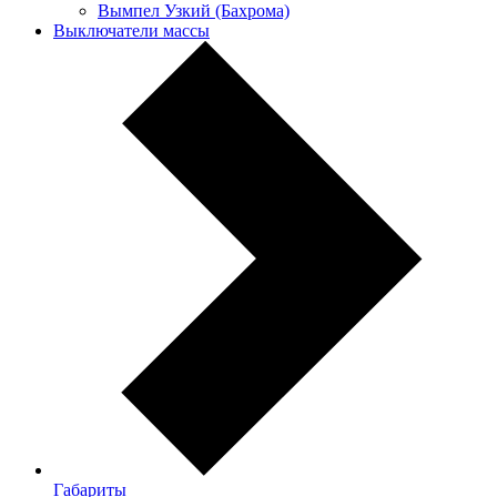
Вымпел Узкий (Бахрома)
Выключатели массы
Габариты