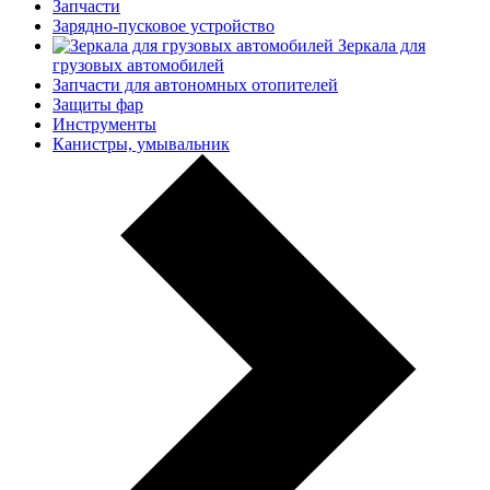
Запчасти
Зарядно-пусковое устройство
Зеркала для
грузовых автомобилей
Запчасти для автономных отопителей
Защиты фар
Инструменты
Канистры, умывальник