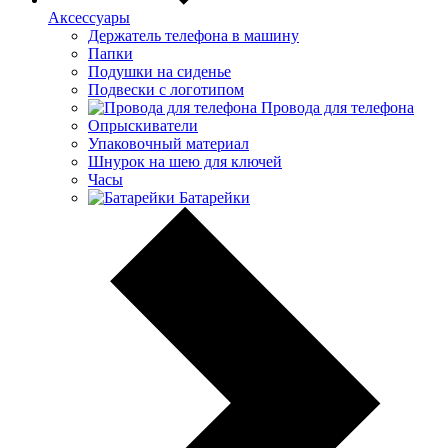
Аксессуары
Держатель телефона в машину
Папки
Подушки на сиденье
Подвески с логотипом
Провода для телефона
Опрыскиватели
Упаковочный материал
Шнурок на шею для ключей
Часы
Батарейки