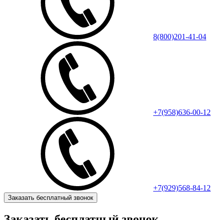
8(800)201-41-04
+7(958)636-00-12
+7(929)568-84-12
Заказать бесплатный звонок
Заказать бесплатный звонок