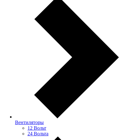
Вентиляторы
12 Вольт
24 Вольта