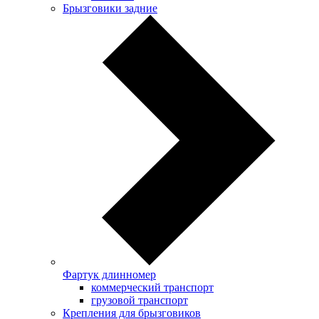
Брызговики задние
Фартук длинномер
коммерческий транспорт
грузовой транспорт
Крепления для брызговиков