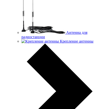
Антенна для
радиостанции
Крепление антенны