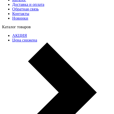
Доставка и оплата
Обратная связь
Контакты
Новинки
Каталог товаров
АКЦИЯ
Цена снижена