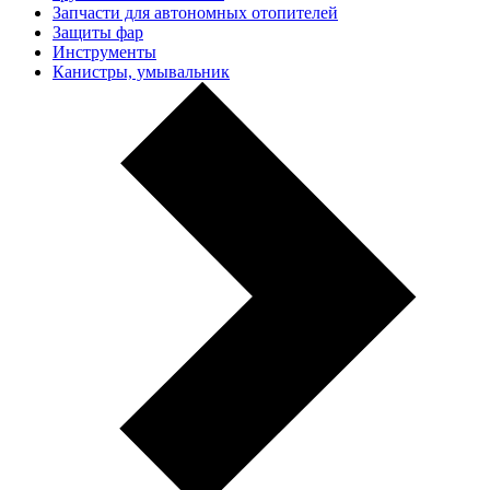
Запчасти для автономных отопителей
Защиты фар
Инструменты
Канистры, умывальник