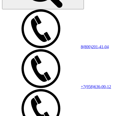
8(800)201-41-04
+7(958)636-00-12