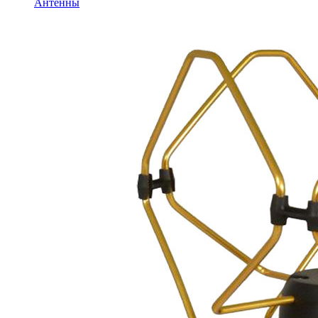
Антенны