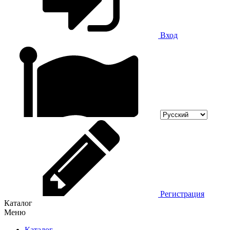
Вход
Регистрация
Каталог
Меню
Каталог