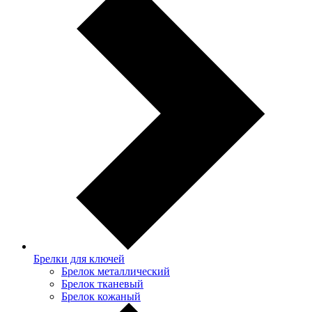
Брелки для ключей
Брелок металлический
Брелок тканевый
Брелок кожаный