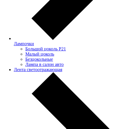
Лампочки
Большой цоколь P21
Малый цоколь
Безцокольные
Лампа в салон авто
Лента светоотражающая