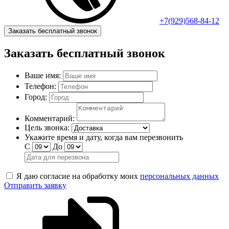
+7(929)568-84-12
Заказать бесплатный звонок
Заказать бесплатный звонок
Ваше имя:
Телефон:
Город:
Комментарий:
Цель звонка:
Укажите время и дату, когда вам перезвонить
С
До
Я даю согласие на обработку моих
персональных данных
Отправить заявку