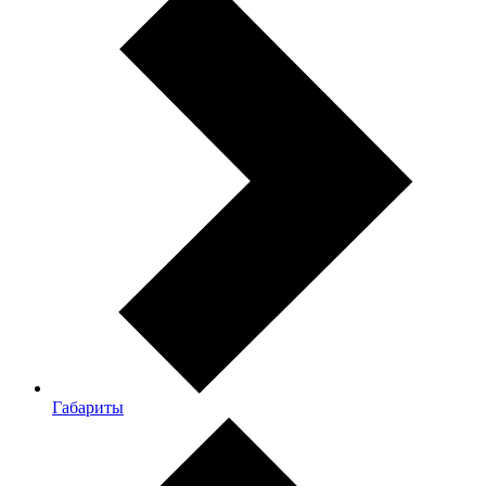
Габариты