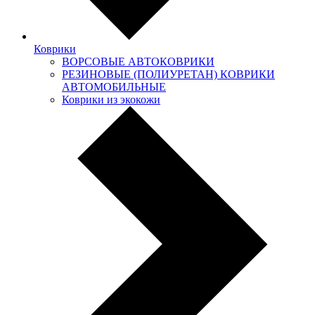
Коврики
ВОРСОВЫЕ АВТОКОВРИКИ
РЕЗИНОВЫЕ (ПОЛИУРЕТАН) КОВРИКИ
АВТОМОБИЛЬНЫЕ
Коврики из экокожи