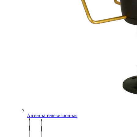
Антенна телевизионная