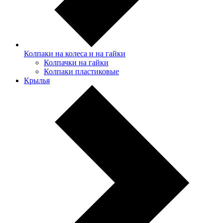
Колпаки на колеса и на гайки
Колпачки на гайки
Колпаки пластиковые
Крылья