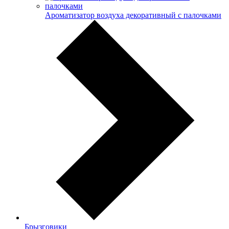
Ароматизатор воздуха декоративный с палочками
Брызговики