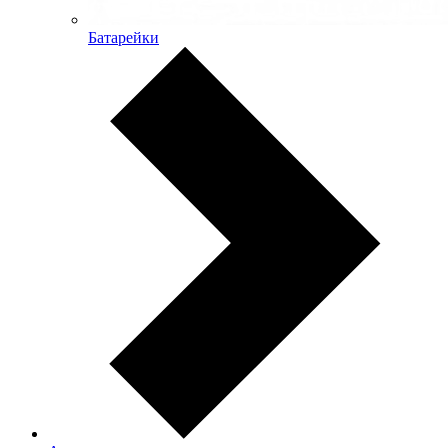
Батарейки