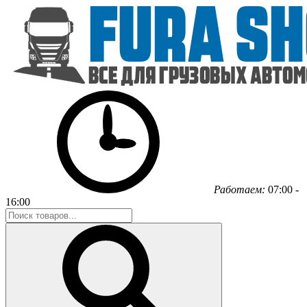
Работаем:
07:00 -
16:00