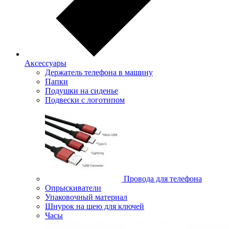
Аксессуары
Держатель телефона в машину
Папки
Подушки на сиденье
Подвески с логотипом
Провода для телефона
Опрыскиватели
Упаковочный материал
Шнурок на шею для ключей
Часы