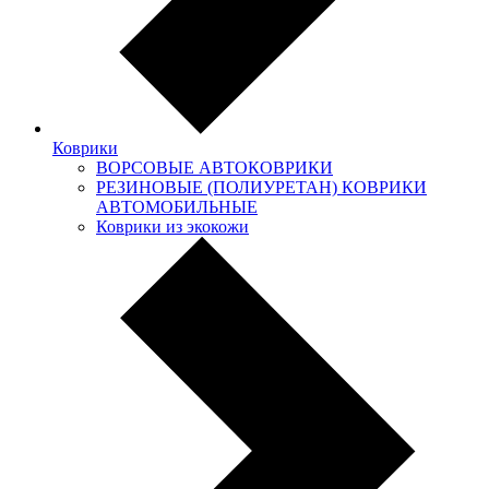
Коврики
ВОРСОВЫЕ АВТОКОВРИКИ
РЕЗИНОВЫЕ (ПОЛИУРЕТАН) КОВРИКИ
АВТОМОБИЛЬНЫЕ
Коврики из экокожи