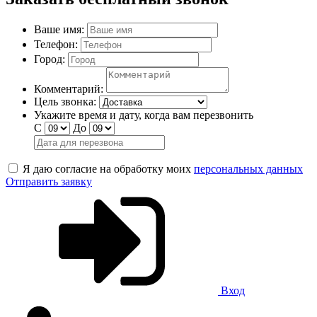
Ваше имя:
Телефон:
Город:
Комментарий:
Цель звонка:
Укажите время и дату, когда вам перезвонить
С
До
Я даю согласие на обработку моих
персональных данных
Отправить заявку
Вход