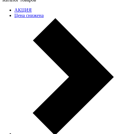
АКЦИЯ
Цена снижена