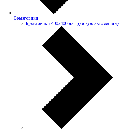
Брызговики
Брызговики 400х400 на грузовую автомашину