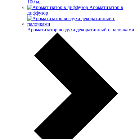
100 мл
Ароматизатор в
диффузор
Ароматизатор воздуха декоративный с палочками