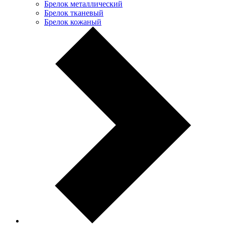
Брелок металлический
Брелок тканевый
Брелок кожаный