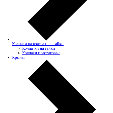
Колпаки на колеса и на гайки
Колпачки на гайки
Колпаки пластиковые
Крылья