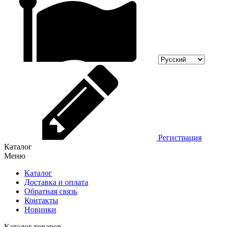
Регистрация
Каталог
Меню
Каталог
Доставка и оплата
Обратная связь
Контакты
Новинки
Каталог товаров