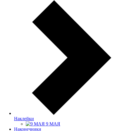
Наклейки
9 МАЯ
Наконечники