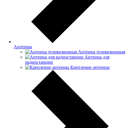
Антенны
Антенна телевизионная
Антенна для
радиостанции
Крепление антенны