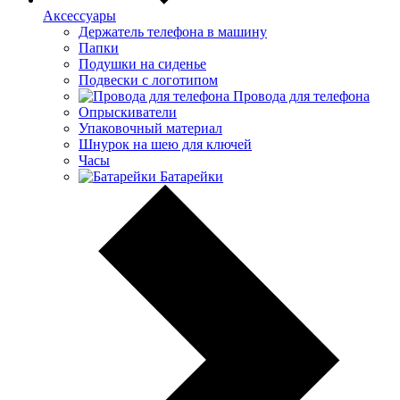
Аксессуары
Держатель телефона в машину
Папки
Подушки на сиденье
Подвески с логотипом
Провода для телефона
Опрыскиватели
Упаковочный материал
Шнурок на шею для ключей
Часы
Батарейки