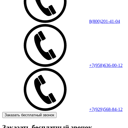
8(800)201-41-04
+7(958)636-00-12
+7(929)568-84-12
Заказать бесплатный звонок
Заказать бесплатный звонок