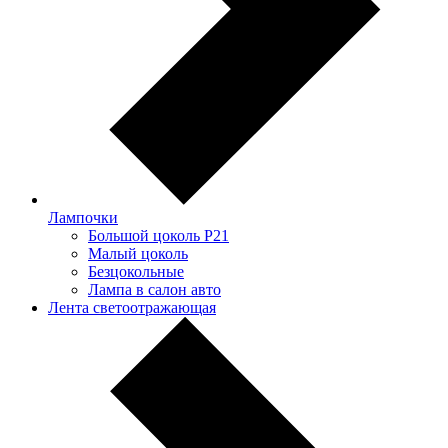
Лампочки
Большой цоколь P21
Малый цоколь
Безцокольные
Лампа в салон авто
Лента светоотражающая