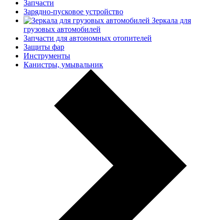
Запчасти
Зарядно-пусковое устройство
Зеркала для
грузовых автомобилей
Запчасти для автономных отопителей
Защиты фар
Инструменты
Канистры, умывальник