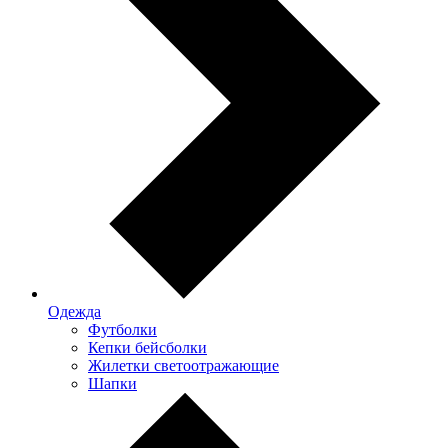
Одежда
Футболки
Кепки бейсболки
Жилетки светоотражающие
Шапки