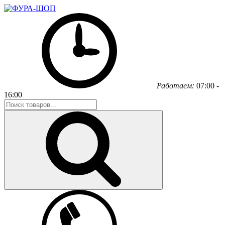
Работаем:
07:00 -
16:00