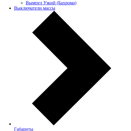
Вымпел Узкий (Бахрома)
Выключатели массы
Габариты