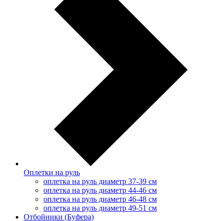
Оплетки на руль
оплетка на руль диаметр 37-39 см
оплетка на руль диаметр 44-46 см
оплетка на руль диаметр 46-48 см
оплетка на руль диаметр 49-51 см
Отбойники (Буфера)