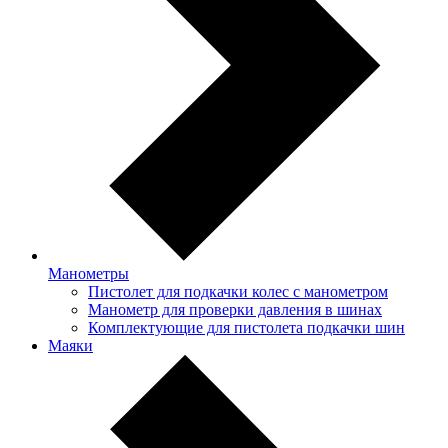
Манометры
Пистолет для подкачки колес с манометром
Манометр для проверки давления в шинах
Комплектующие для пистолета подкачки шин
Маяки