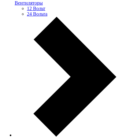
Вентиляторы
12 Вольт
24 Вольта