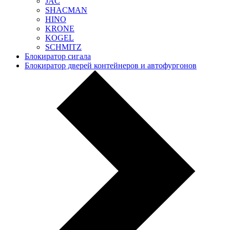
JAC
SHACMAN
HINO
KRONE
KOGEL
SCHMITZ
Блокиратор сигала
Блокиратор дверей контейнеров и автофургонов