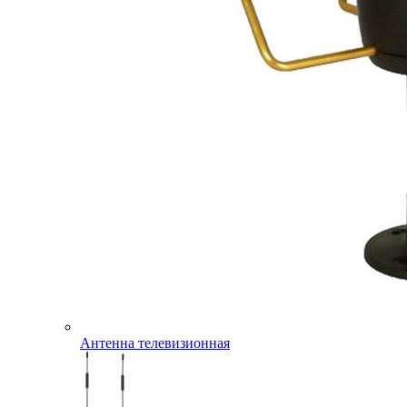
Антенна телевизионная