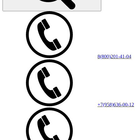
8(800)201-41-04
+7(958)636-00-12