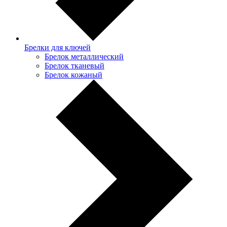
Брелки для ключей
Брелок металлический
Брелок тканевый
Брелок кожаный