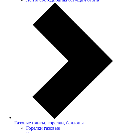
Газовые плиты, горелки, баллоны
Горелки газовые