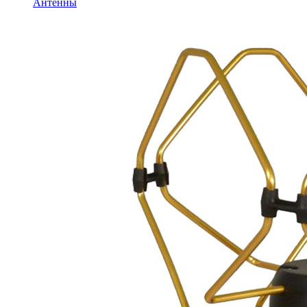
Антенны