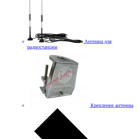
Антенна для
радиостанции
Крепление антенны