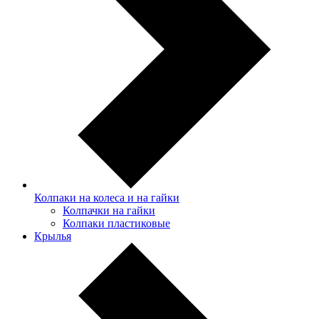
Колпаки на колеса и на гайки
Колпачки на гайки
Колпаки пластиковые
Крылья