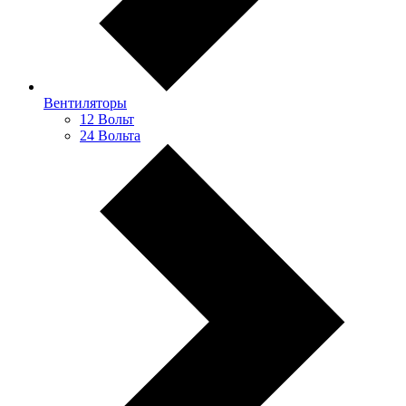
Вентиляторы
12 Вольт
24 Вольта