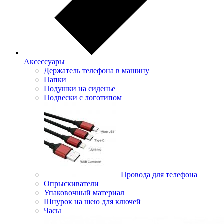
Аксессуары
Держатель телефона в машину
Папки
Подушки на сиденье
Подвески с логотипом
Провода для телефона
Опрыскиватели
Упаковочный материал
Шнурок на шею для ключей
Часы