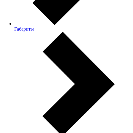
Габариты