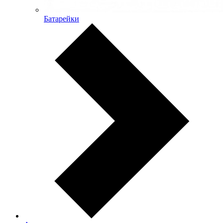
Батарейки