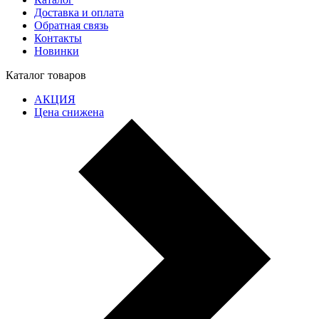
Доставка и оплата
Обратная связь
Контакты
Новинки
Каталог товаров
АКЦИЯ
Цена снижена