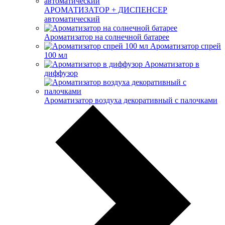
АРОМАТИЗАТОР + ДИСПЕНСЕР
автоматический
Ароматизатор на солнечной батарее
Ароматизатор спрей
100 мл
Ароматизатор в
диффузор
Ароматизатор воздуха декоративный с палочками