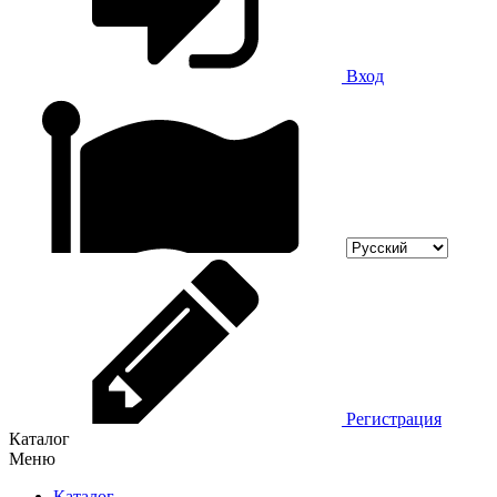
Вход
Регистрация
Каталог
Меню
Каталог