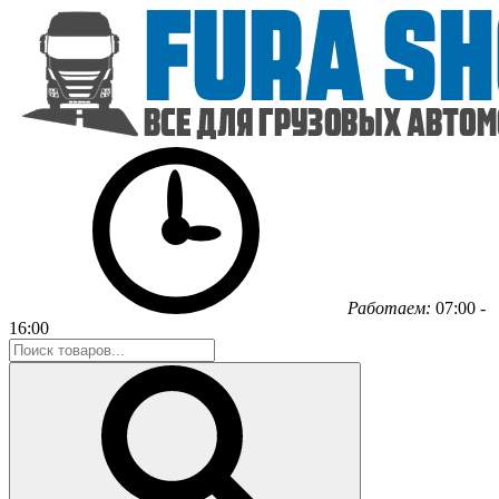
Работаем:
07:00 -
16:00