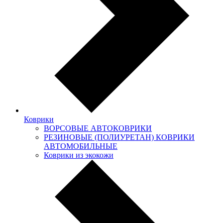
Коврики
ВОРСОВЫЕ АВТОКОВРИКИ
РЕЗИНОВЫЕ (ПОЛИУРЕТАН) КОВРИКИ
АВТОМОБИЛЬНЫЕ
Коврики из экокожи