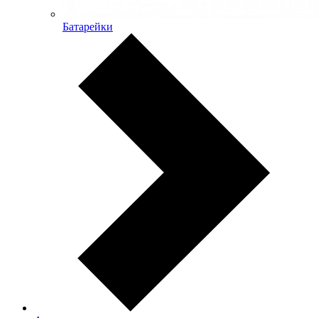
Батарейки