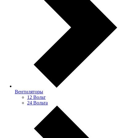
Вентиляторы
12 Вольт
24 Вольта