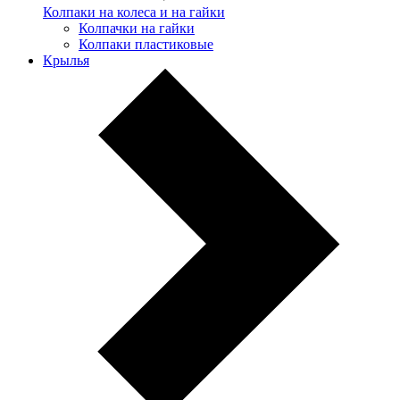
Колпаки на колеса и на гайки
Колпачки на гайки
Колпаки пластиковые
Крылья