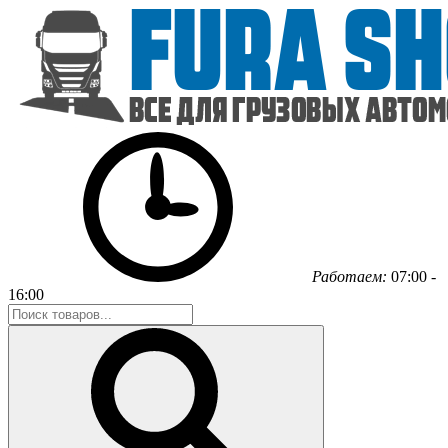
Работаем:
07:00 -
16:00