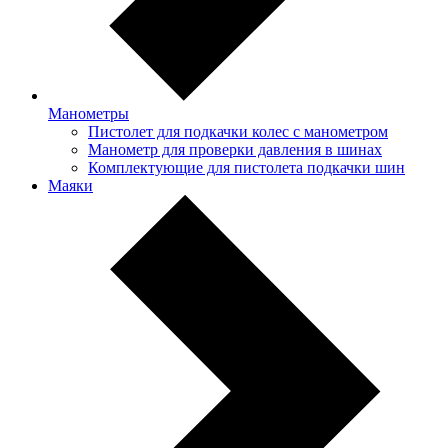
Манометры
Пистолет для подкачки колес с манометром
Манометр для проверки давления в шинах
Комплектующие для пистолета подкачки шин
Маяки