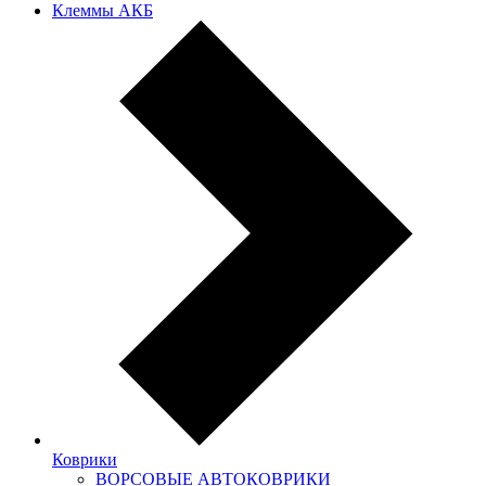
Клеммы АКБ
Коврики
ВОРСОВЫЕ АВТОКОВРИКИ