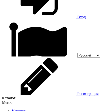
Вход
Регистрация
Каталог
Меню
Каталог