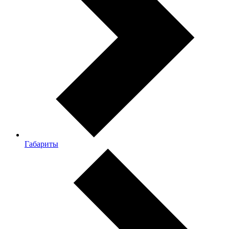
Габариты