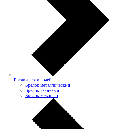
Брелки для ключей
Брелок металлический
Брелок тканевый
Брелок кожаный