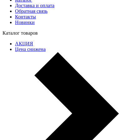
Доставка и оплата
Обратная связь
Контакты
Новинки
Каталог товаров
АКЦИЯ
Цена снижена