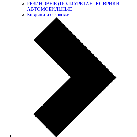
РЕЗИНОВЫЕ (ПОЛИУРЕТАН) КОВРИКИ
АВТОМОБИЛЬНЫЕ
Коврики из экокожи