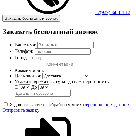
+7(929)568-84-12
Заказать бесплатный звонок
Заказать бесплатный звонок
Ваше имя:
Телефон:
Город:
Комментарий:
Цель звонка:
Укажите время и дату, когда вам перезвонить
С
До
Я даю согласие на обработку моих
персональных данных
Отправить заявку