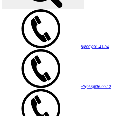
8(800)201-41-04
+7(958)636-00-12