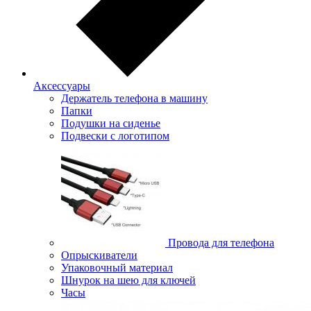
Аксессуары
Держатель телефона в машину
Папки
Подушки на сиденье
Подвески с логотипом
Провода для телефона
Опрыскиватели
Упаковочный материал
Шнурок на шею для ключей
Часы