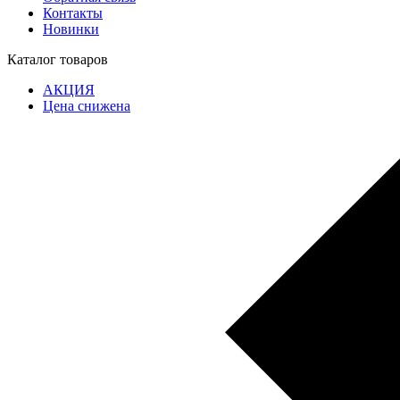
Контакты
Новинки
Каталог товаров
АКЦИЯ
Цена снижена