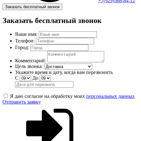
+7(929)568-84-12
Заказать бесплатный звонок
Заказать бесплатный звонок
Ваше имя:
Телефон:
Город:
Комментарий:
Цель звонка:
Укажите время и дату, когда вам перезвонить
С
До
Я даю согласие на обработку моих
персональных данных
Отправить заявку