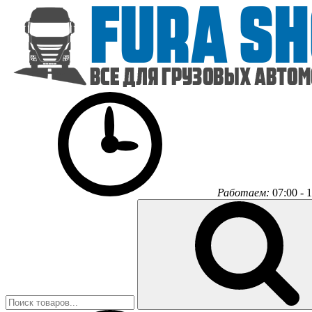
Работаем:
07:00 - 