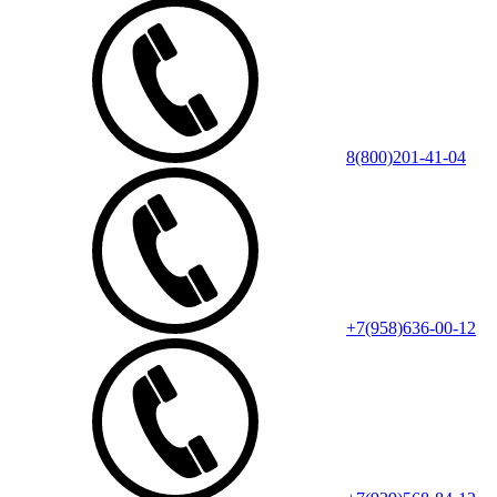
8(800)201-41-04
+7(958)636-00-12