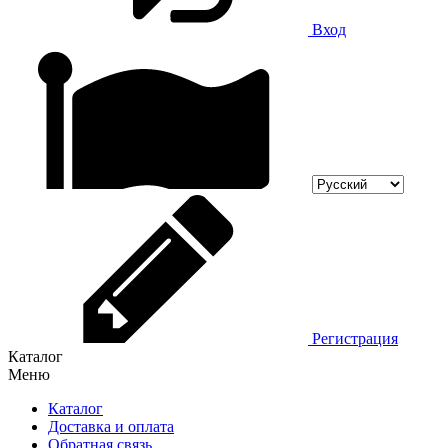
Вход
Регистрация
Каталог
Меню
Каталог
Доставка и оплата
Обратная связь