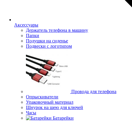
Аксессуары
Держатель телефона в машину
Папки
Подушки на сиденье
Подвески с логотипом
Провода для телефона
Опрыскиватели
Упаковочный материал
Шнурок на шею для ключей
Часы
Батарейки