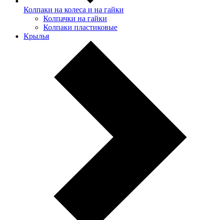
Колпаки на колеса и на гайки
Колпачки на гайки
Колпаки пластиковые
Крылья