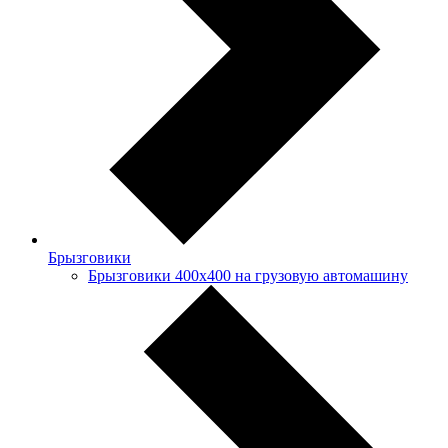
Брызговики
Брызговики 400х400 на грузовую автомашину