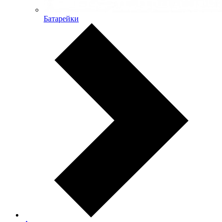
Батарейки