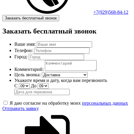
+7(929)568-84-12
Заказать бесплатный звонок
Заказать бесплатный звонок
Ваше имя:
Телефон:
Город:
Комментарий:
Цель звонка:
Укажите время и дату, когда вам перезвонить
С
До
Я даю согласие на обработку моих
персональных данных
Отправить заявку