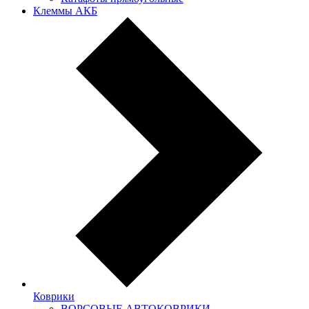
Клеммы АКБ
Коврики
ВОРСОВЫЕ АВТОКОВРИКИ