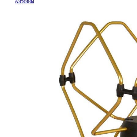
Антенны