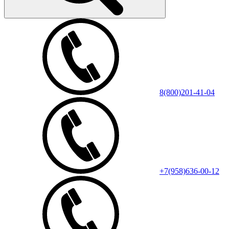
8(800)201-41-04
+7(958)636-00-12