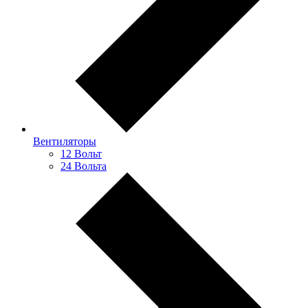
Вентиляторы
12 Вольт
24 Вольта