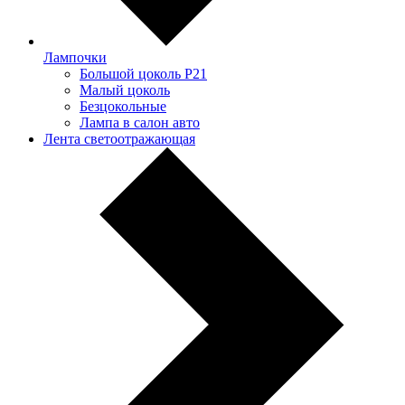
Лампочки
Большой цоколь P21
Малый цоколь
Безцокольные
Лампа в салон авто
Лента светоотражающая