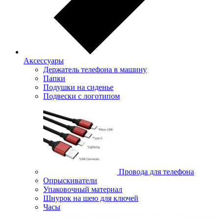
Аксессуары
Держатель телефона в машину
Папки
Подушки на сиденье
Подвески с логотипом
Провода для телефона
Опрыскиватели
Упаковочный материал
Шнурок на шею для ключей
Часы