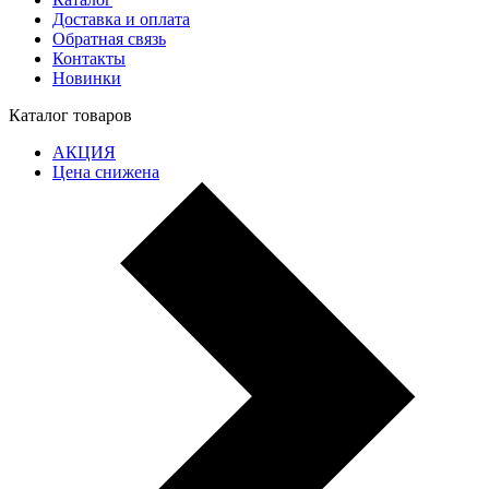
Доставка и оплата
Обратная связь
Контакты
Новинки
Каталог товаров
АКЦИЯ
Цена снижена