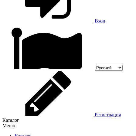
Вход
Регистрация
Каталог
Меню
Каталог