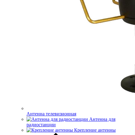
Антенна телевизионная
Антенна для
радиостанции
Крепление антенны