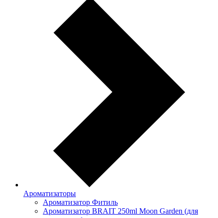
Ароматизаторы
Ароматизатор Фитиль
Ароматизатор BRAIT 250ml Moon Garden (для