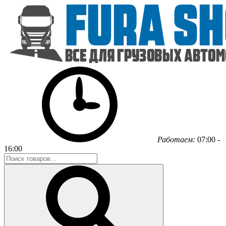
Работаем:
07:00 -
16:00