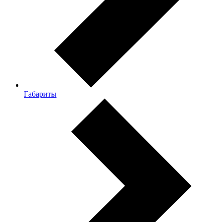
Габариты