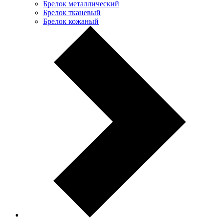
Брелок металлический
Брелок тканевый
Брелок кожаный