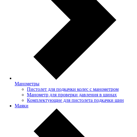
Манометры
Пистолет для подкачки колес с манометром
Манометр для проверки давления в шинах
Комплектующие для пистолета подкачки шин
Маяки