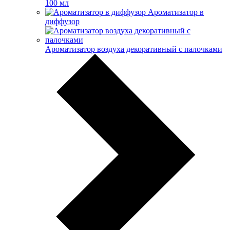
100 мл
Ароматизатор в
диффузор
Ароматизатор воздуха декоративный с палочками