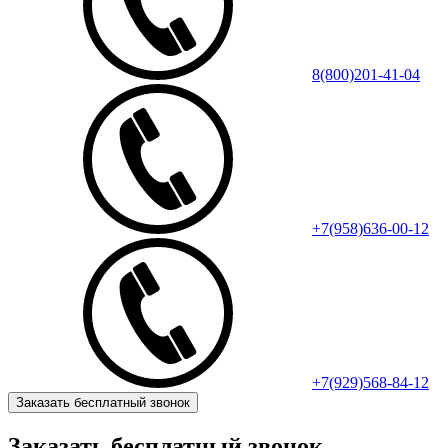
8(800)201-41-04
+7(958)636-00-12
+7(929)568-84-12
Заказать бесплатный звонок
Заказать бесплатный звонок