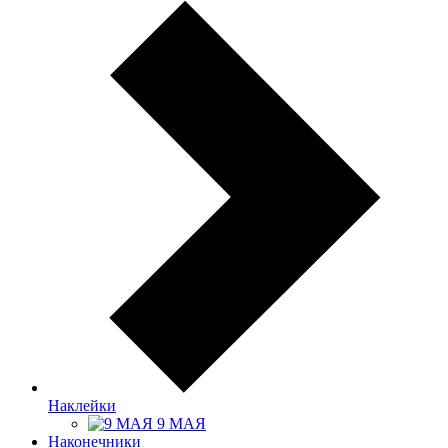
Наклейки
9 МАЯ
Наконечники