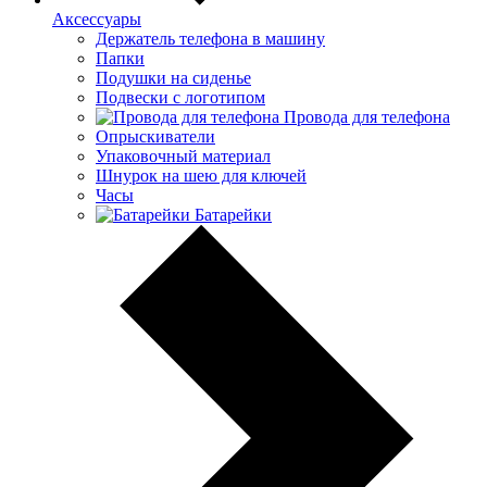
Аксессуары
Держатель телефона в машину
Папки
Подушки на сиденье
Подвески с логотипом
Провода для телефона
Опрыскиватели
Упаковочный материал
Шнурок на шею для ключей
Часы
Батарейки