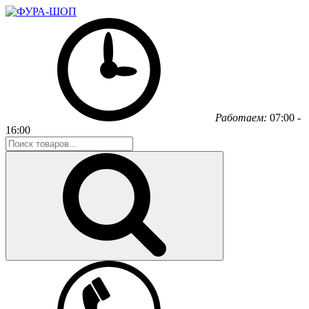
Работаем:
07:00 -
16:00