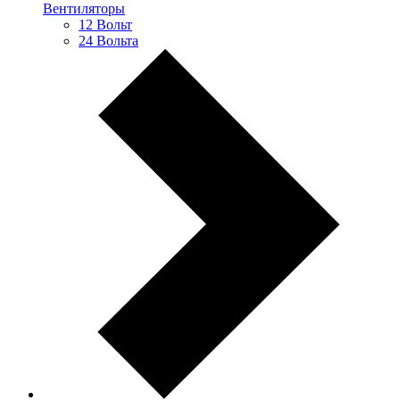
Вентиляторы
12 Вольт
24 Вольта