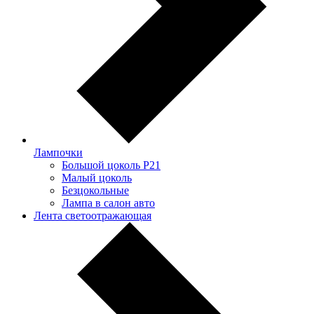
Лампочки
Большой цоколь P21
Малый цоколь
Безцокольные
Лампа в салон авто
Лента светоотражающая