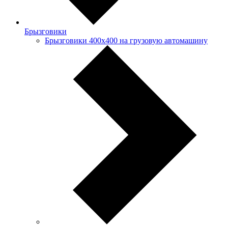
Брызговики
Брызговики 400х400 на грузовую автомашину