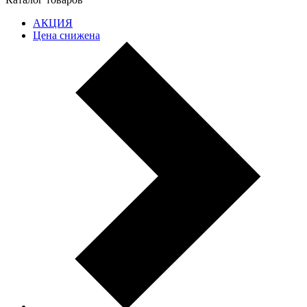
АКЦИЯ
Цена снижена