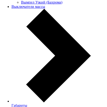
Вымпел Узкий (Бахрома)
Выключатели массы
Габариты