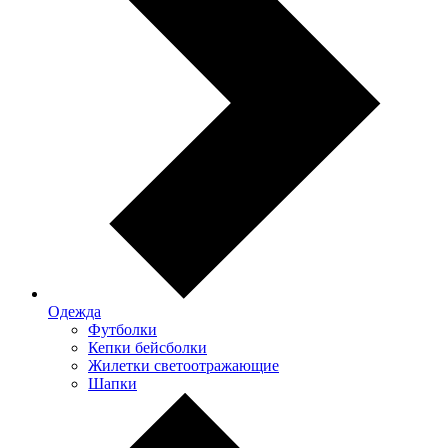
Одежда
Футболки
Кепки бейсболки
Жилетки светоотражающие
Шапки