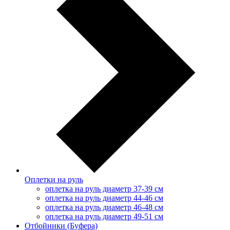
Оплетки на руль
оплетка на руль диаметр 37-39 см
оплетка на руль диаметр 44-46 см
оплетка на руль диаметр 46-48 см
оплетка на руль диаметр 49-51 см
Отбойники (Буфера)