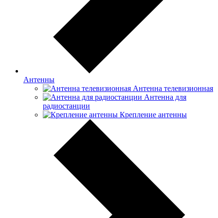
Антенны
Антенна телевизионная
Антенна для
радиостанции
Крепление антенны