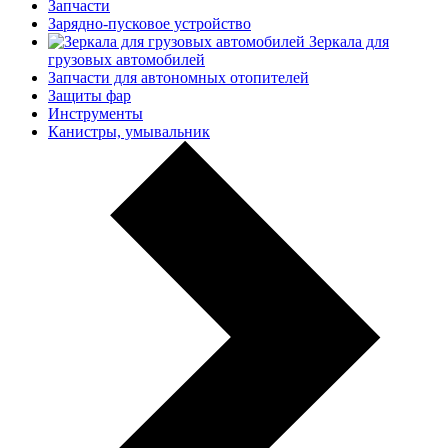
Запчасти
Зарядно-пусковое устройство
Зеркала для
грузовых автомобилей
Запчасти для автономных отопителей
Защиты фар
Инструменты
Канистры, умывальник