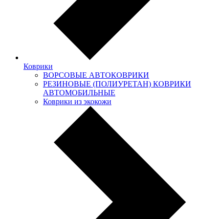
Коврики
ВОРСОВЫЕ АВТОКОВРИКИ
РЕЗИНОВЫЕ (ПОЛИУРЕТАН) КОВРИКИ
АВТОМОБИЛЬНЫЕ
Коврики из экокожи