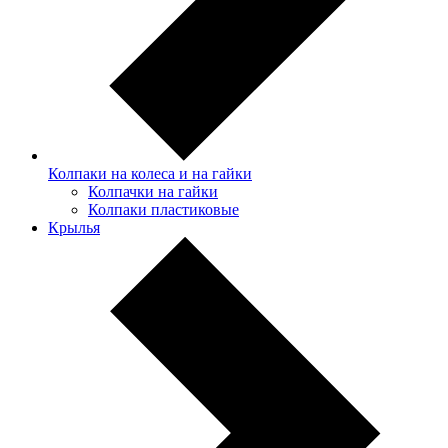
Колпаки на колеса и на гайки
Колпачки на гайки
Колпаки пластиковые
Крылья