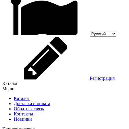
Регистрация
Каталог
Меню
Каталог
Доставка и оплата
Обратная связь
Контакты
Новинки
Каталог товаров