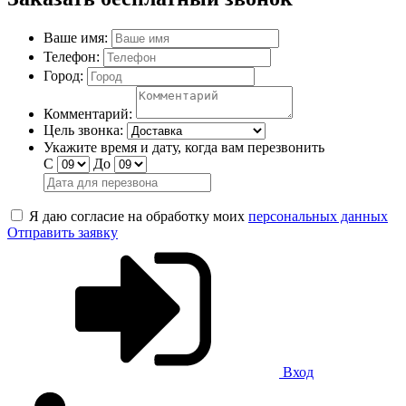
Ваше имя:
Телефон:
Город:
Комментарий:
Цель звонка:
Укажите время и дату, когда вам перезвонить
С
До
Я даю согласие на обработку моих
персональных данных
Отправить заявку
Вход