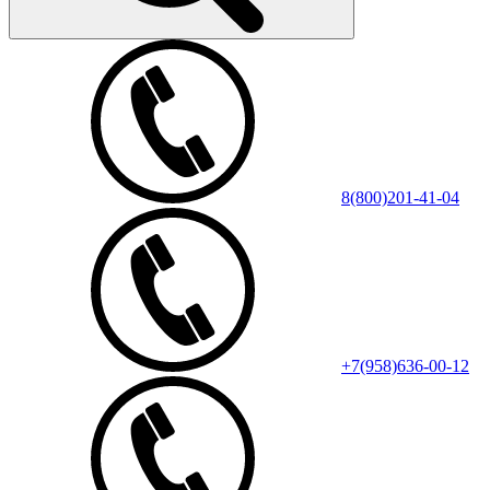
8(800)201-41-04
+7(958)636-00-12