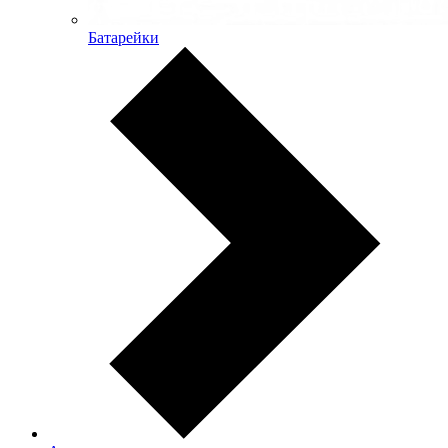
Батарейки