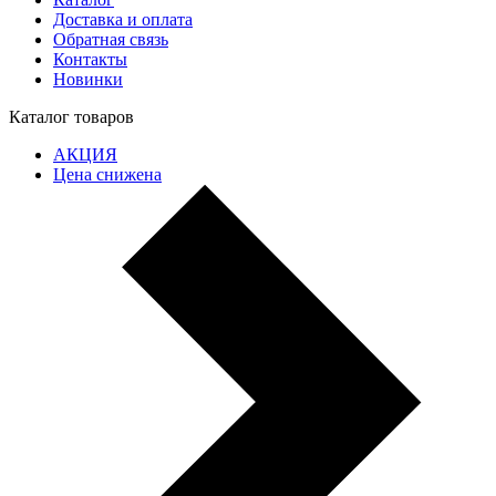
Доставка и оплата
Обратная связь
Контакты
Новинки
Каталог товаров
АКЦИЯ
Цена снижена