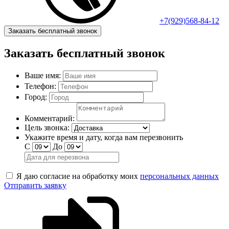
+7(929)568-84-12
Заказать бесплатный звонок
Заказать бесплатный звонок
Ваше имя:
Телефон:
Город:
Комментарий:
Цель звонка:
Укажите время и дату, когда вам перезвонить
С
До
Я даю согласие на обработку моих
персональных данных
Отправить заявку