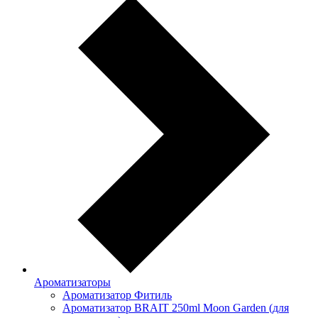
Ароматизаторы
Ароматизатор Фитиль
Ароматизатор BRAIT 250ml Moon Garden (для