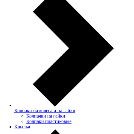
Колпаки на колеса и на гайки
Колпачки на гайки
Колпаки пластиковые
Крылья