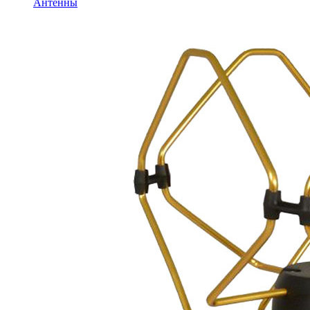
Антенны