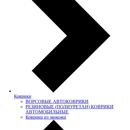
Коврики
ВОРСОВЫЕ АВТОКОВРИКИ
РЕЗИНОВЫЕ (ПОЛИУРЕТАН) КОВРИКИ
АВТОМОБИЛЬНЫЕ
Коврики из экокожи