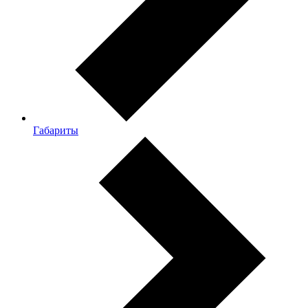
Габариты