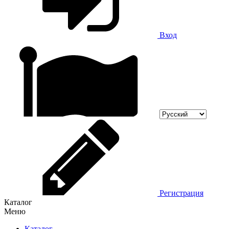
Вход
Регистрация
Каталог
Меню
Каталог