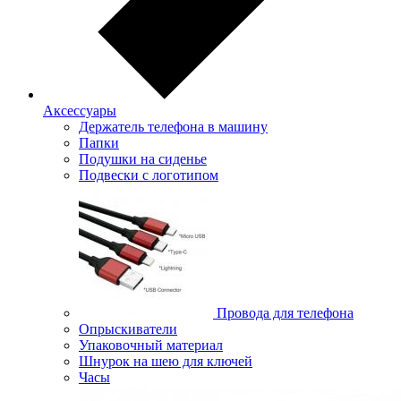
Аксессуары
Держатель телефона в машину
Папки
Подушки на сиденье
Подвески с логотипом
Провода для телефона
Опрыскиватели
Упаковочный материал
Шнурок на шею для ключей
Часы