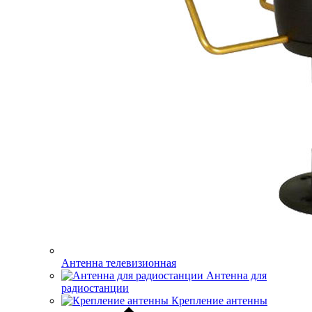
Антенна телевизионная
Антенна для
радиостанции
Крепление антенны