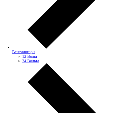
Вентиляторы
12 Вольт
24 Вольта