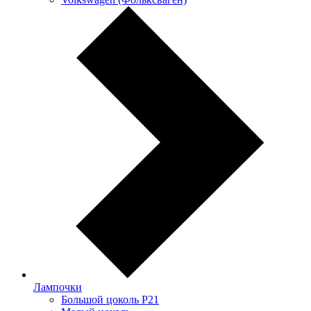
Лампочки
Большой цоколь P21