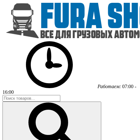
Работаем:
07:00 -
16:00