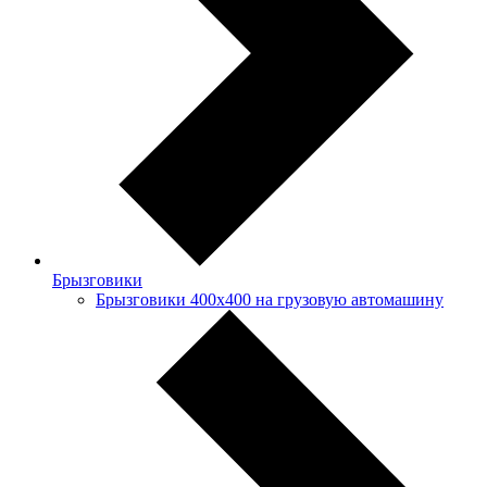
Брызговики
Брызговики 400х400 на грузовую автомашину