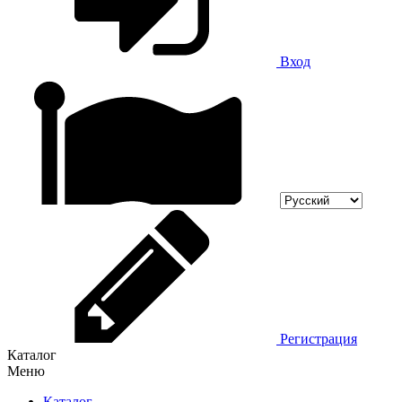
Вход
Регистрация
Каталог
Меню
Каталог