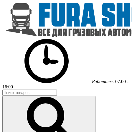
Работаем:
07:00 -
16:00