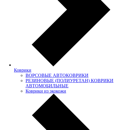
Коврики
ВОРСОВЫЕ АВТОКОВРИКИ
РЕЗИНОВЫЕ (ПОЛИУРЕТАН) КОВРИКИ
АВТОМОБИЛЬНЫЕ
Коврики из экокожи