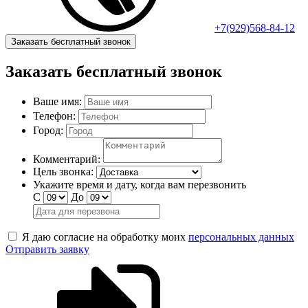
+7(929)568-84-12
Заказать бесплатный звонок
Заказать бесплатный звонок
Ваше имя:
Телефон:
Город:
Комментарий:
Цель звонка:
Укажите время и дату, когда вам перезвонить
С
До
Я даю согласие на обработку моих
персональных данных
Отправить заявку