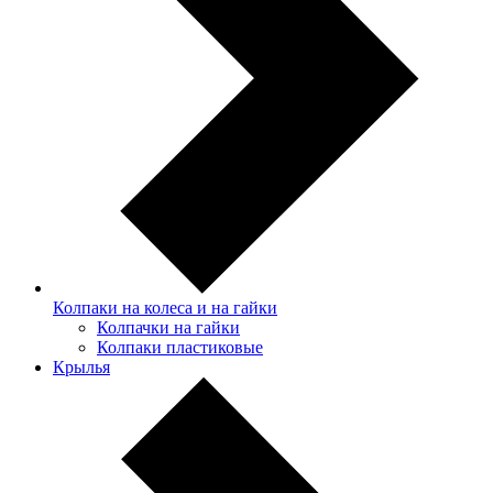
Колпаки на колеса и на гайки
Колпачки на гайки
Колпаки пластиковые
Крылья