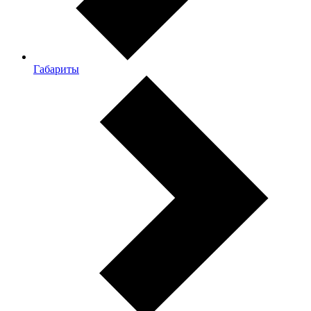
Габариты