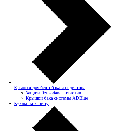
Крышки для бензобака и радиатора
Защита бензобака антислив
Крышки бака системы ADBlue
Куклы на кабину