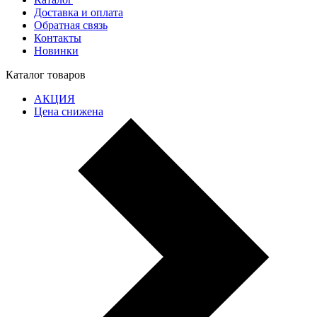
Доставка и оплата
Обратная связь
Контакты
Новинки
Каталог товаров
АКЦИЯ
Цена снижена