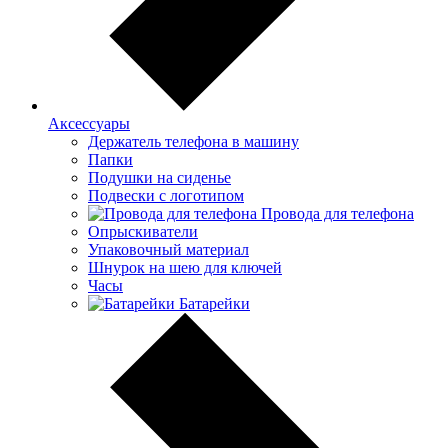
Аксессуары
Держатель телефона в машину
Папки
Подушки на сиденье
Подвески с логотипом
Провода для телефона
Опрыскиватели
Упаковочный материал
Шнурок на шею для ключей
Часы
Батарейки