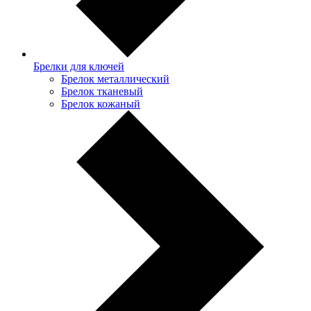
Брелки для ключей
Брелок металлический
Брелок тканевый
Брелок кожаный