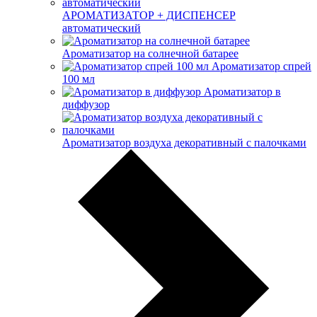
АРОМАТИЗАТОР + ДИСПЕНСЕР
автоматический
Ароматизатор на солнечной батарее
Ароматизатор спрей
100 мл
Ароматизатор в
диффузор
Ароматизатор воздуха декоративный с палочками