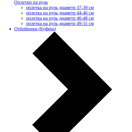
Оплетки на руль
оплетка на руль диаметр 37-39 см
оплетка на руль диаметр 44-46 см
оплетка на руль диаметр 46-48 см
оплетка на руль диаметр 49-51 см
Отбойники (Буфера)