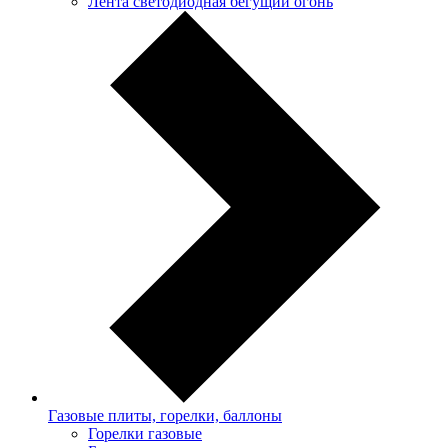
Лента светодиодная бегущий огонь
Газовые плиты, горелки, баллоны
Горелки газовые