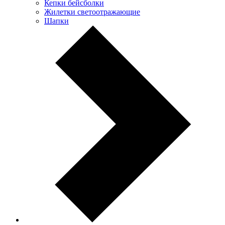
Кепки бейсболки
Жилетки светоотражающие
Шапки