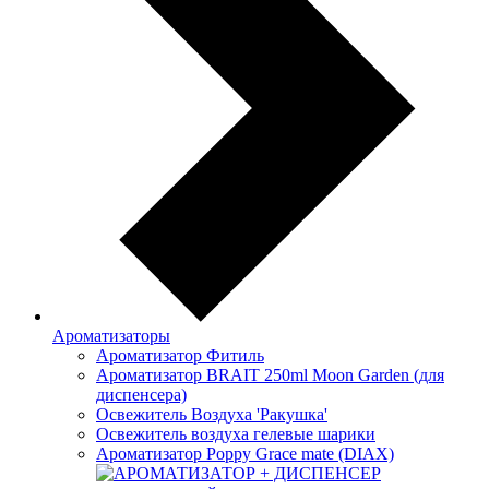
Ароматизаторы
Ароматизатор Фитиль
Ароматизатор BRAIT 250ml Moon Garden (для
диспенсера)
Освежитель Воздуха 'Ракушка'
Освежитель воздуха гелевые шарики
Ароматизатор Poppy Grace mate (DIAX)