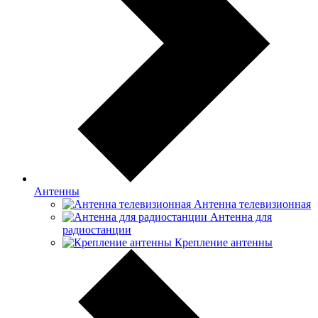
Антенны
Антенна телевизионная
Антенна для
радиостанции
Крепление антенны