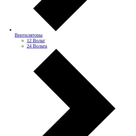
Вентиляторы
12 Вольт
24 Вольта