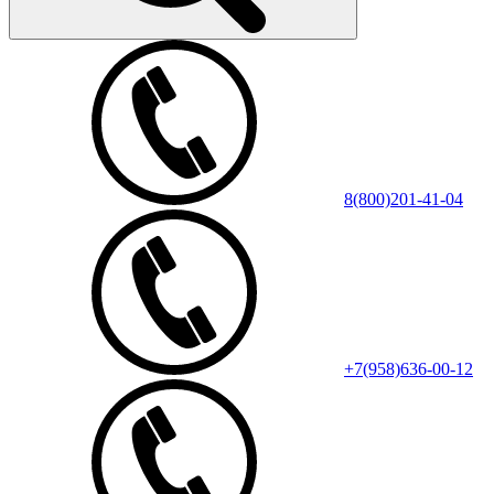
8(800)201-41-04
+7(958)636-00-12