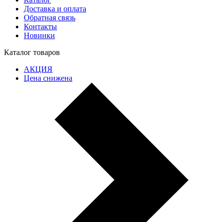
Доставка и оплата
Обратная связь
Контакты
Новинки
Каталог товаров
АКЦИЯ
Цена снижена