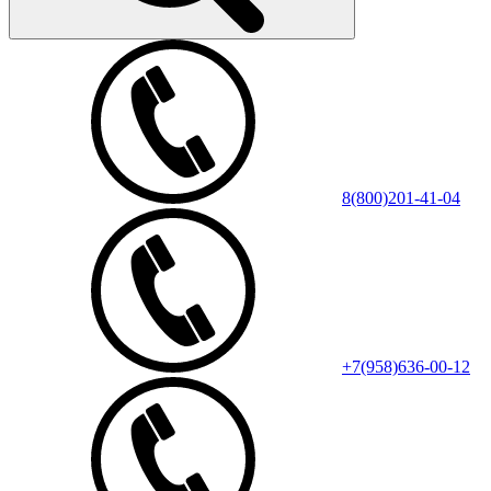
8(800)201-41-04
+7(958)636-00-12