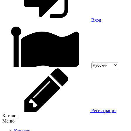
Вход
Регистрация
Каталог
Меню
Каталог