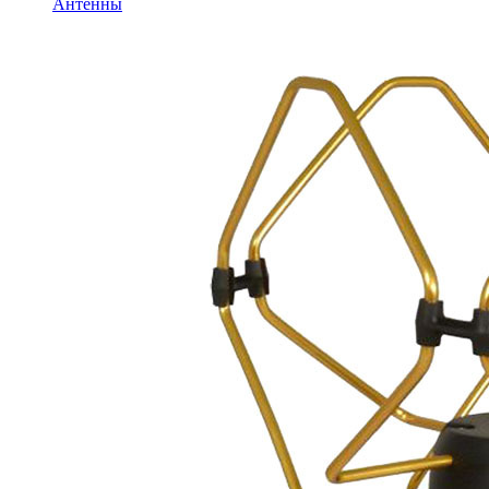
Антенны