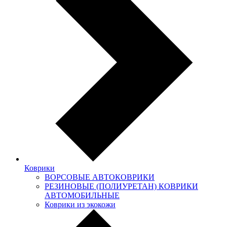
Коврики
ВОРСОВЫЕ АВТОКОВРИКИ
РЕЗИНОВЫЕ (ПОЛИУРЕТАН) КОВРИКИ
АВТОМОБИЛЬНЫЕ
Коврики из экокожи