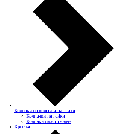
Колпаки на колеса и на гайки
Колпачки на гайки
Колпаки пластиковые
Крылья