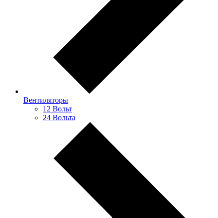
Вентиляторы
12 Вольт
24 Вольта