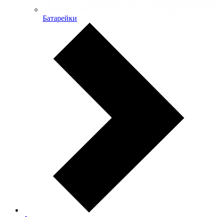
Батарейки