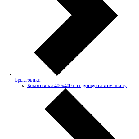
Брызговики
Брызговики 400х400 на грузовую автомашину