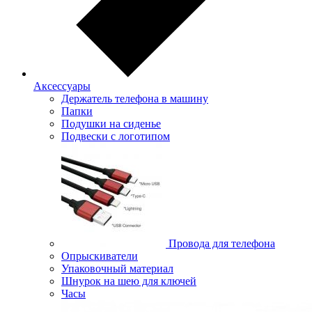
Аксессуары
Держатель телефона в машину
Папки
Подушки на сиденье
Подвески с логотипом
Провода для телефона
Опрыскиватели
Упаковочный материал
Шнурок на шею для ключей
Часы