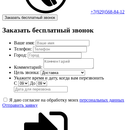
+7(929)568-84-12
Заказать бесплатный звонок
Заказать бесплатный звонок
Ваше имя:
Телефон:
Город:
Комментарий:
Цель звонка:
Укажите время и дату, когда вам перезвонить
С
До
Я даю согласие на обработку моих
персональных данных
Отправить заявку