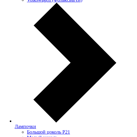
Лампочки
Большой цоколь P21