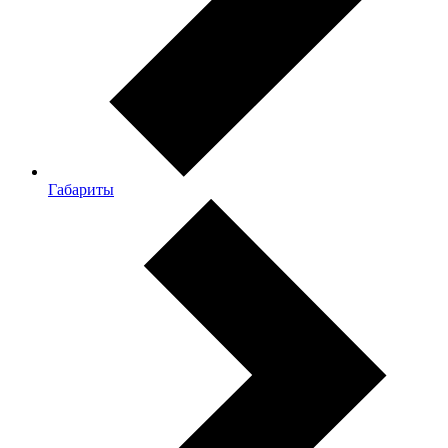
Габариты