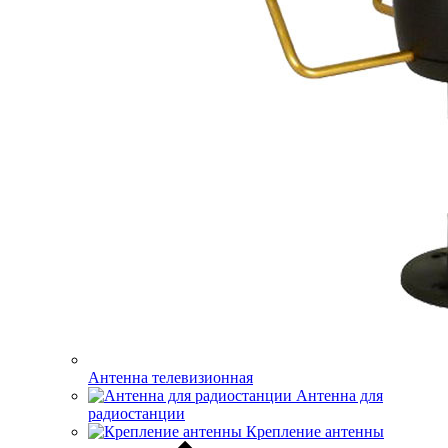
Антенна телевизионная
Антенна для
радиостанции
Крепление антенны