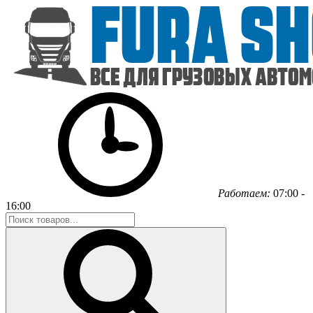
Работаем:
07:00 -
16:00