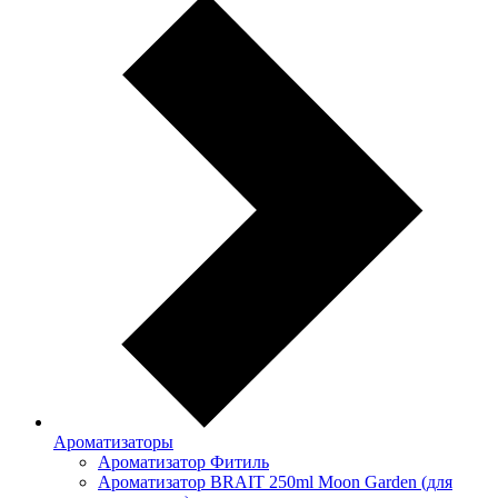
Ароматизаторы
Ароматизатор Фитиль
Ароматизатор BRAIT 250ml Moon Garden (для