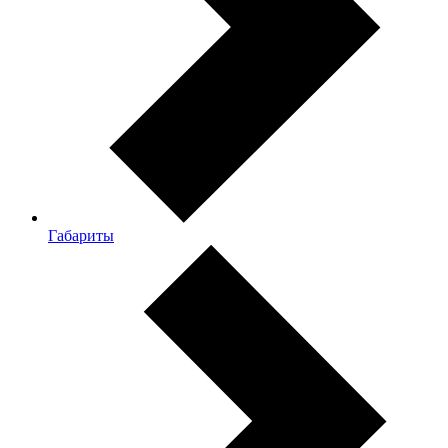
Габариты