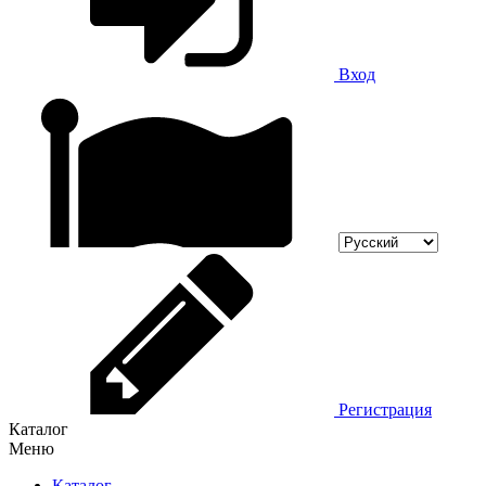
Вход
Регистрация
Каталог
Меню
Каталог