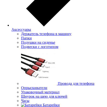
Аксессуары
Держатель телефона в машину
Папки
Подушки на сиденье
Подвески с логотипом
Провода для телефона
Опрыскиватели
Упаковочный материал
Шнурок на шею для ключей
Часы
Батарейки