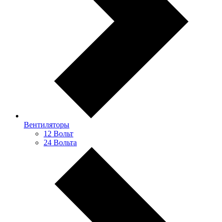
Вентиляторы
12 Вольт
24 Вольта