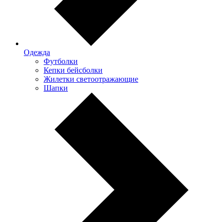
Одежда
Футболки
Кепки бейсболки
Жилетки светоотражающие
Шапки