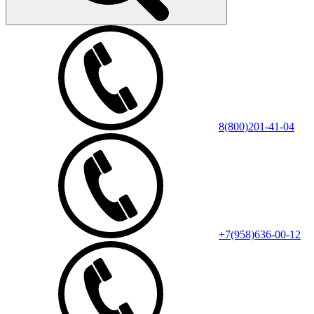
8(800)201-41-04
+7(958)636-00-12