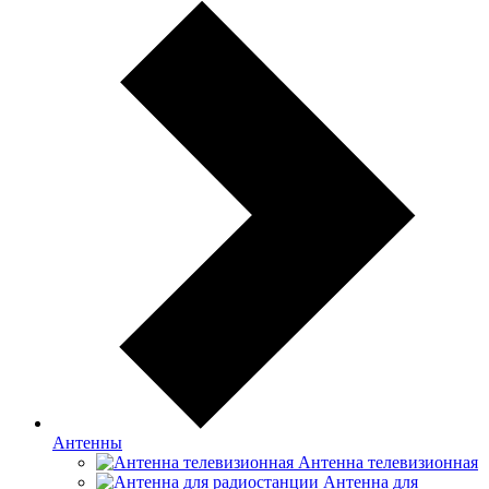
Антенны
Антенна телевизионная
Антенна для