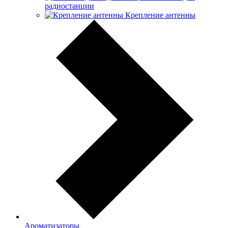
радиостанции
Крепление антенны
Ароматизаторы