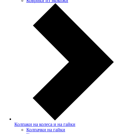
Коврики из экокожи
Колпаки на колеса и на гайки
Колпачки на гайки