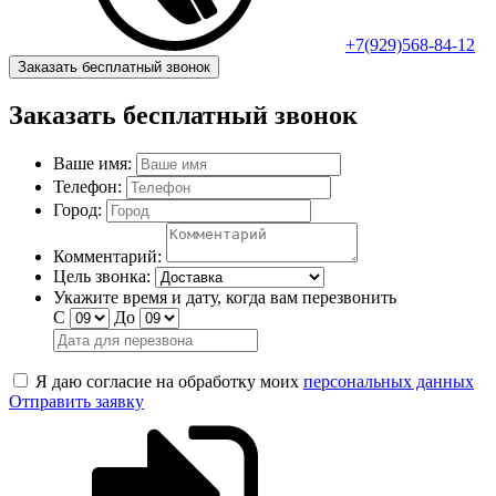
+7(929)568-84-12
Заказать бесплатный звонок
Заказать бесплатный звонок
Ваше имя:
Телефон:
Город:
Комментарий:
Цель звонка:
Укажите время и дату, когда вам перезвонить
С
До
Я даю согласие на обработку моих
персональных данных
Отправить заявку