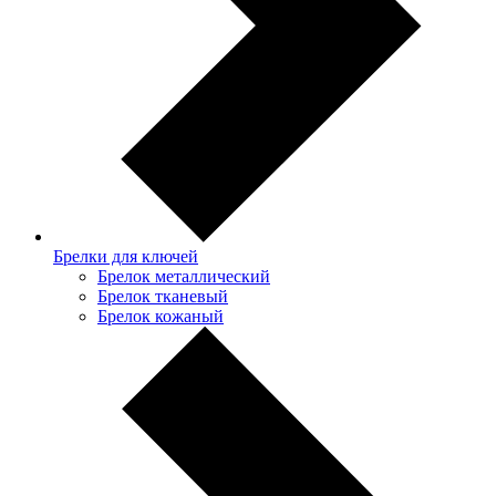
Брелки для ключей
Брелок металлический
Брелок тканевый
Брелок кожаный