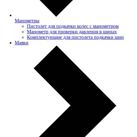
Манометры
Пистолет для подкачки колес с манометром
Манометр для проверки давления в шинах
Комплектующие для пистолета подкачки шин
Маяки