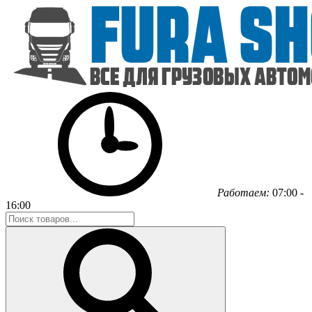
Работаем:
07:00 -
16:00