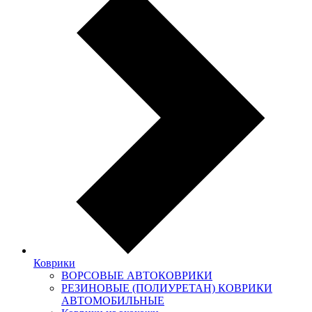
Коврики
ВОРСОВЫЕ АВТОКОВРИКИ
РЕЗИНОВЫЕ (ПОЛИУРЕТАН) КОВРИКИ
АВТОМОБИЛЬНЫЕ