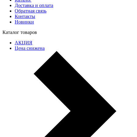
Доставка и оплата
Обратная связь
Контакты
Новинки
Каталог товаров
АКЦИЯ
Цена снижена