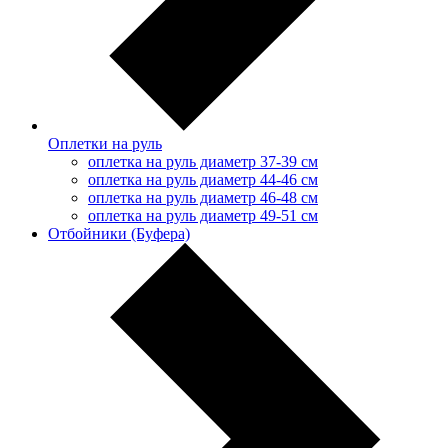
Оплетки на руль
оплетка на руль диаметр 37-39 см
оплетка на руль диаметр 44-46 см
оплетка на руль диаметр 46-48 см
оплетка на руль диаметр 49-51 см
Отбойники (Буфера)