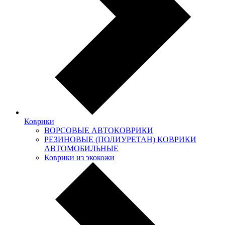
Коврики
ВОРСОВЫЕ АВТОКОВРИКИ
РЕЗИНОВЫЕ (ПОЛИУРЕТАН) КОВРИКИ
АВТОМОБИЛЬНЫЕ
Коврики из экокожи