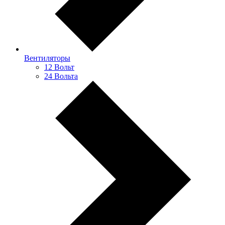
Вентиляторы
12 Вольт
24 Вольта