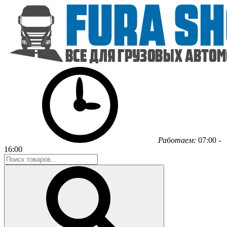
Работаем:
07:00 -
16:00