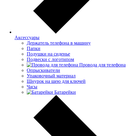
Аксессуары
Держатель телефона в машину
Папки
Подушки на сиденье
Подвески с логотипом
Провода для телефона
Опрыскиватели
Упаковочный материал
Шнурок на шею для ключей
Часы
Батарейки