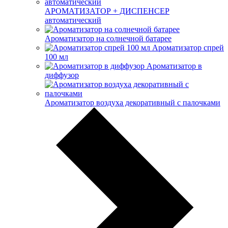
АРОМАТИЗАТОР + ДИСПЕНСЕР
автоматический
Ароматизатор на солнечной батарее
Ароматизатор спрей
100 мл
Ароматизатор в
диффузор
Ароматизатор воздуха декоративный с палочками