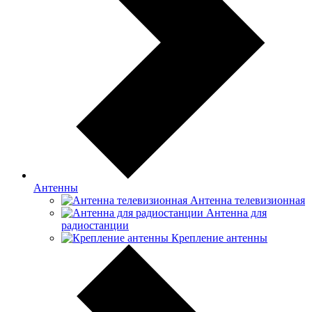
Антенны
Антенна телевизионная
Антенна для
радиостанции
Крепление антенны