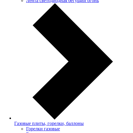
Лента светодиодная бегущий огонь
Газовые плиты, горелки, баллоны
Горелки газовые