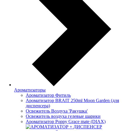
Ароматизаторы
Ароматизатор Фитиль
Ароматизатор BRAIT 250ml Moon Garden (для
диспенсера)
Освежитель Воздуха 'Ракушка'
Освежитель воздуха гелевые шарики
Ароматизатор Poppy Grace mate (DIAX)