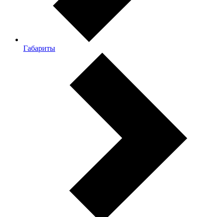
Габариты