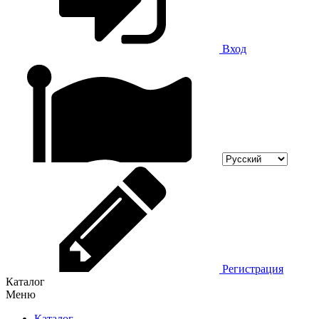
Вход
Регистрация
Каталог
Меню
Каталог