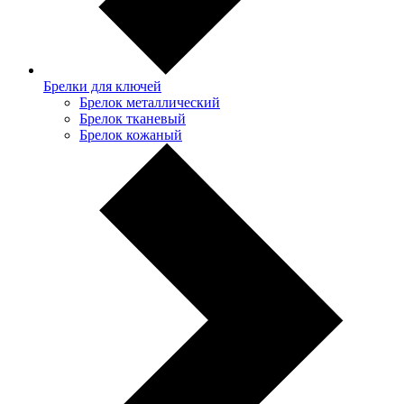
Брелки для ключей
Брелок металлический
Брелок тканевый
Брелок кожаный