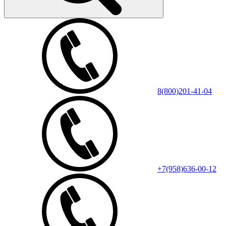
8(800)201-41-04
+7(958)636-00-12