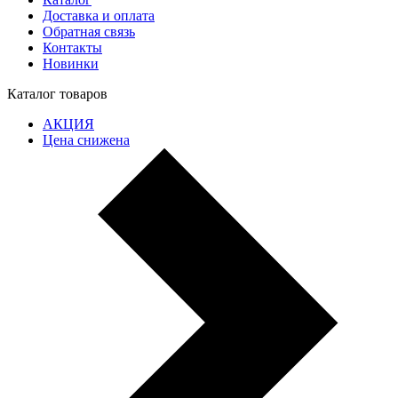
Доставка и оплата
Обратная связь
Контакты
Новинки
Каталог товаров
АКЦИЯ
Цена снижена