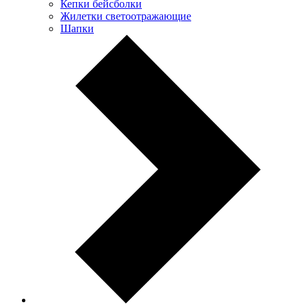
Кепки бейсболки
Жилетки светоотражающие
Шапки