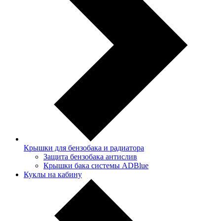
Крышки для бензобака и радиатора
Защита бензобака антислив
Крышки бака системы ADBlue
Куклы на кабину