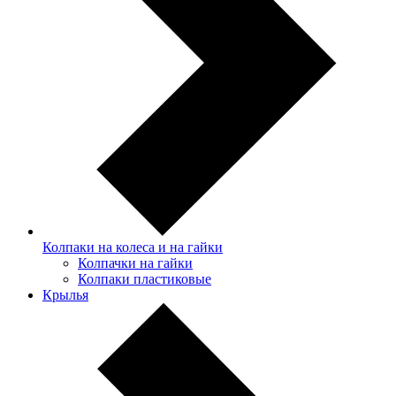
Колпаки на колеса и на гайки
Колпачки на гайки
Колпаки пластиковые
Крылья