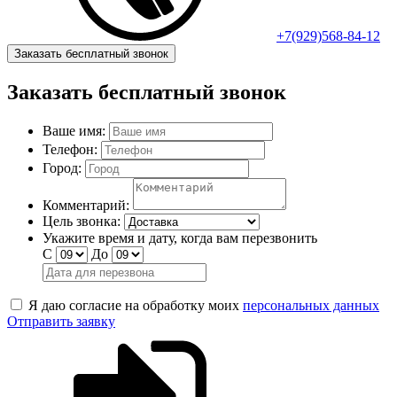
+7(929)568-84-12
Заказать бесплатный звонок
Заказать бесплатный звонок
Ваше имя:
Телефон:
Город:
Комментарий:
Цель звонка:
Укажите время и дату, когда вам перезвонить
С
До
Я даю согласие на обработку моих
персональных данных
Отправить заявку