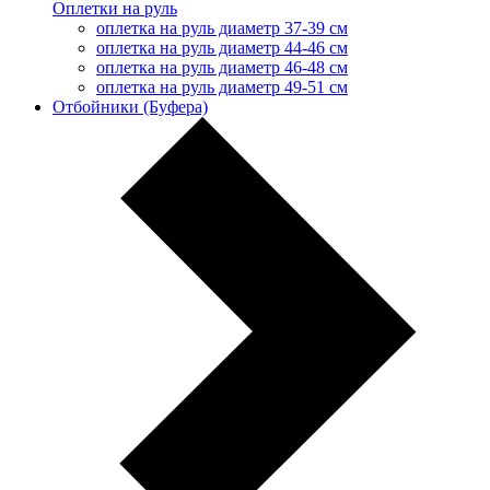
Оплетки на руль
оплетка на руль диаметр 37-39 см
оплетка на руль диаметр 44-46 см
оплетка на руль диаметр 46-48 см
оплетка на руль диаметр 49-51 см
Отбойники (Буфера)