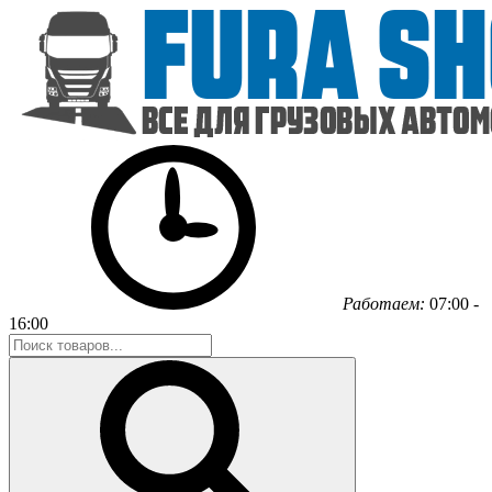
Работаем:
07:00 -
16:00