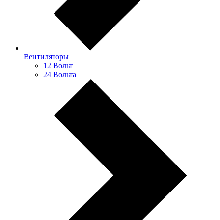
Вентиляторы
12 Вольт
24 Вольта