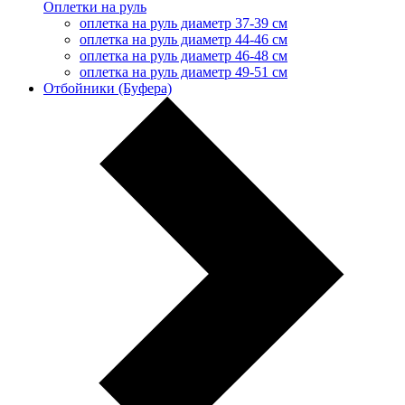
Оплетки на руль
оплетка на руль диаметр 37-39 см
оплетка на руль диаметр 44-46 см
оплетка на руль диаметр 46-48 см
оплетка на руль диаметр 49-51 см
Отбойники (Буфера)