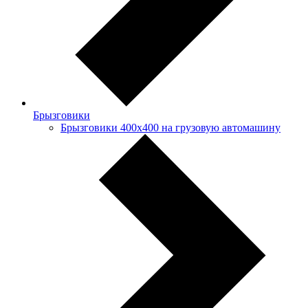
Брызговики
Брызговики 400х400 на грузовую автомашину