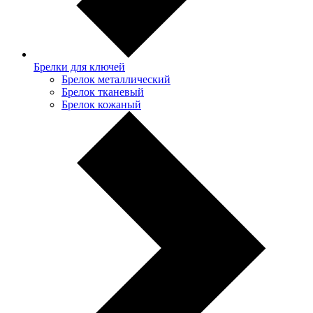
Брелки для ключей
Брелок металлический
Брелок тканевый
Брелок кожаный