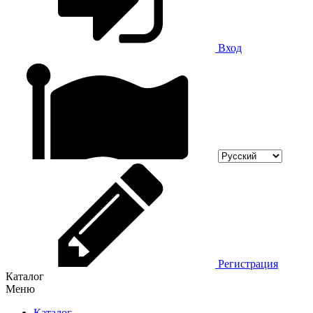
Вход
Регистрация
Каталог
Меню
Каталог