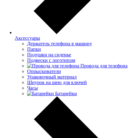
Аксессуары
Держатель телефона в машину
Папки
Подушки на сиденье
Подвески с логотипом
Провода для телефона
Опрыскиватели
Упаковочный материал
Шнурок на шею для ключей
Часы
Батарейки