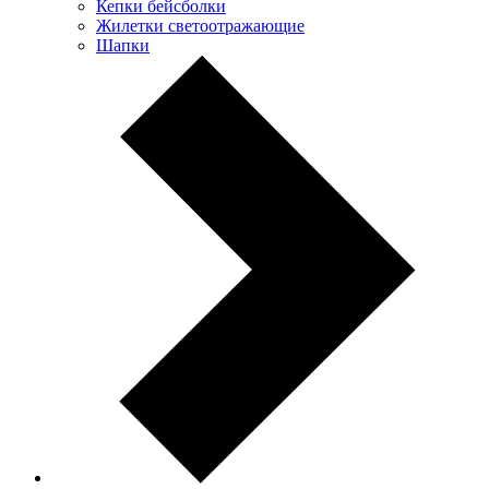
Кепки бейсболки
Жилетки светоотражающие
Шапки