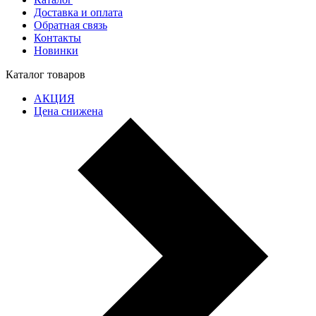
Доставка и оплата
Обратная связь
Контакты
Новинки
Каталог товаров
АКЦИЯ
Цена снижена