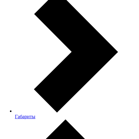
Габариты