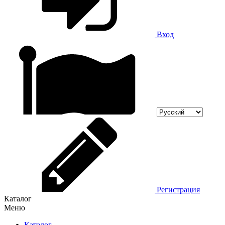
Вход
Регистрация
Каталог
Меню
Каталог