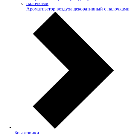
Ароматизатор воздуха декоративный с палочками
Брызговики