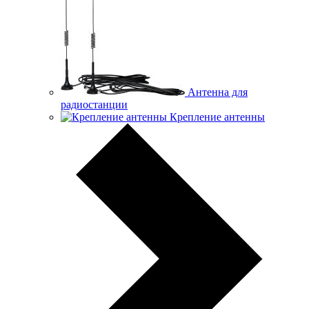
Антенна для
радиостанции
Крепление антенны