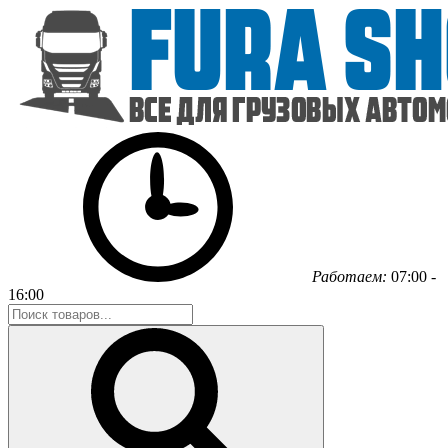
Работаем:
07:00 -
16:00