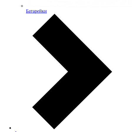
Батарейки