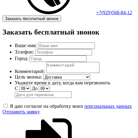
+7(929)568-84-12
Заказать бесплатный звонок
Заказать бесплатный звонок
Ваше имя:
Телефон:
Город:
Комментарий:
Цель звонка:
Укажите время и дату, когда вам перезвонить
С
До
Я даю согласие на обработку моих
персональных данных
Отправить заявку