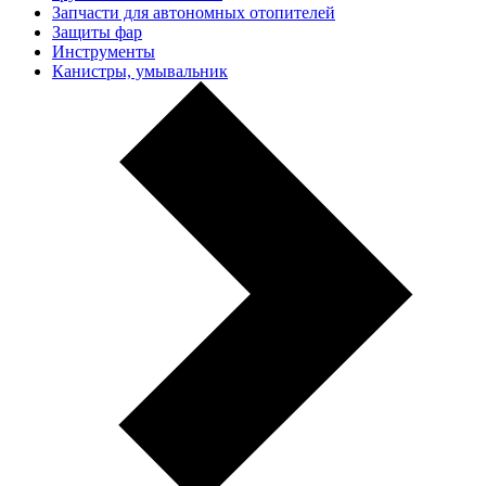
Запчасти для автономных отопителей
Защиты фар
Инструменты
Канистры, умывальник