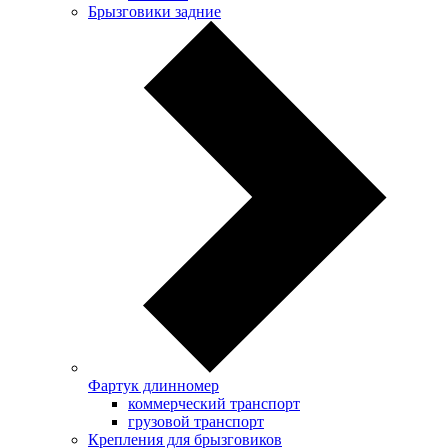
Брызговики задние
Фартук длинномер
коммерческий транспорт
грузовой транспорт
Крепления для брызговиков