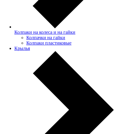
Колпаки на колеса и на гайки
Колпачки на гайки
Колпаки пластиковые
Крылья