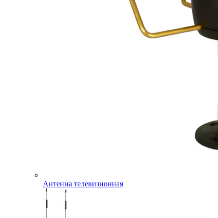
Антенна телевизионная