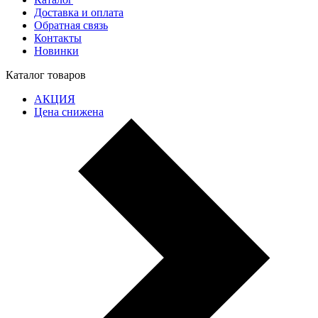
Доставка и оплата
Обратная связь
Контакты
Новинки
Каталог товаров
АКЦИЯ
Цена снижена