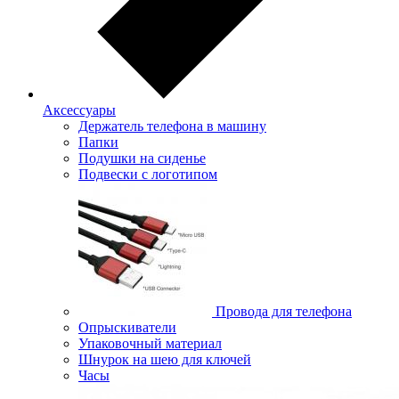
Аксессуары
Держатель телефона в машину
Папки
Подушки на сиденье
Подвески с логотипом
Провода для телефона
Опрыскиватели
Упаковочный материал
Шнурок на шею для ключей
Часы