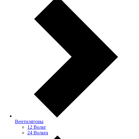
Вентиляторы
12 Вольт
24 Вольта