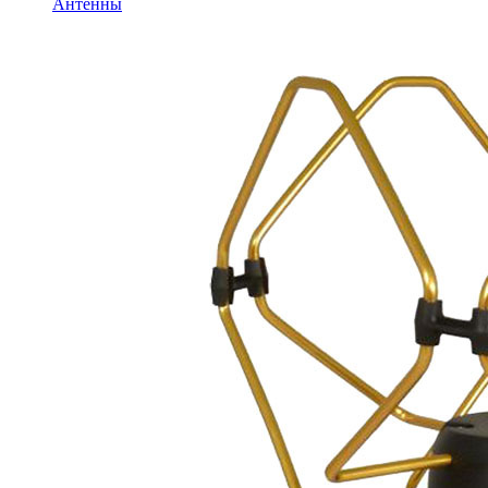
Антенны