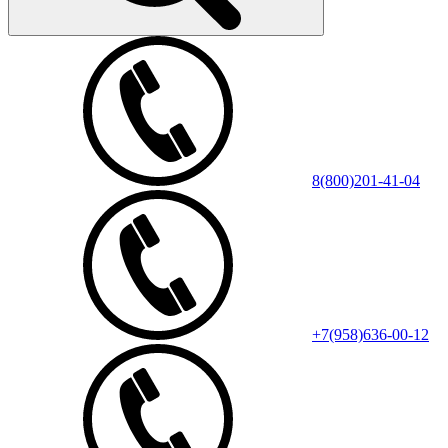
8(800)201-41-04
+7(958)636-00-12