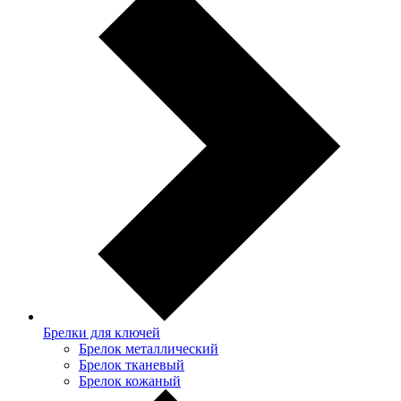
Брелки для ключей
Брелок металлический
Брелок тканевый
Брелок кожаный