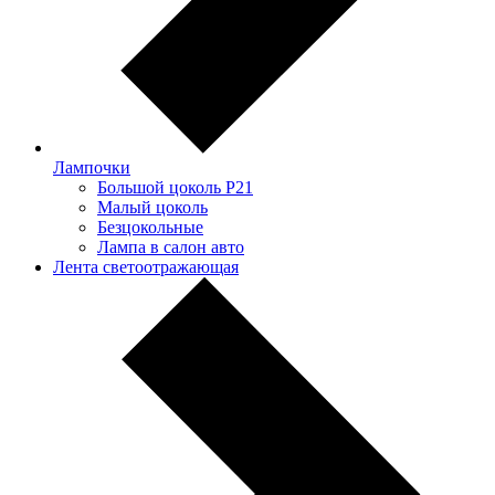
Лампочки
Большой цоколь P21
Малый цоколь
Безцокольные
Лампа в салон авто
Лента светоотражающая