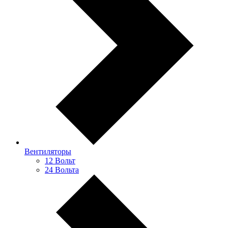
Вентиляторы
12 Вольт
24 Вольта