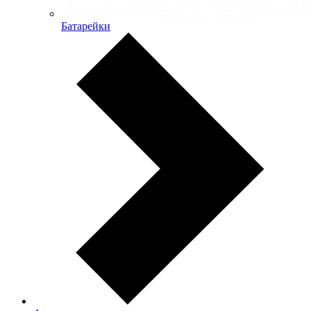
Батарейки