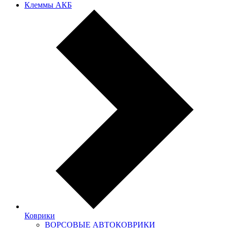
Клеммы АКБ
Коврики
ВОРСОВЫЕ АВТОКОВРИКИ