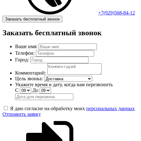
+7(929)568-84-12
Заказать бесплатный звонок
Заказать бесплатный звонок
Ваше имя:
Телефон:
Город:
Комментарий:
Цель звонка:
Укажите время и дату, когда вам перезвонить
С
До
Я даю согласие на обработку моих
персональных данных
Отправить заявку