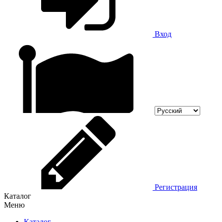
Вход
Регистрация
Каталог
Меню
Каталог