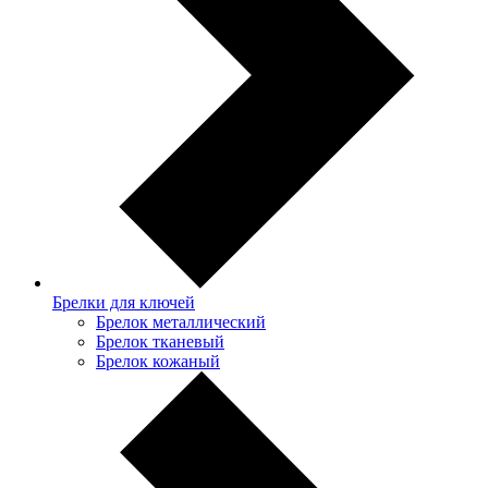
Брелки для ключей
Брелок металлический
Брелок тканевый
Брелок кожаный