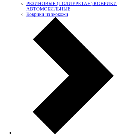
РЕЗИНОВЫЕ (ПОЛИУРЕТАН) КОВРИКИ
АВТОМОБИЛЬНЫЕ
Коврики из экокожи