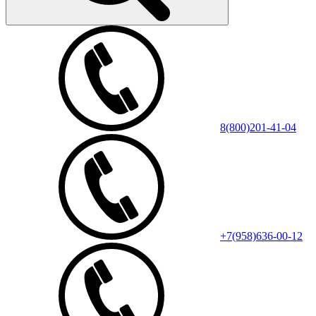
8(800)201-41-04
+7(958)636-00-12