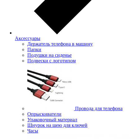
Аксессуары
Держатель телефона в машину
Папки
Подушки на сиденье
Подвески с логотипом
Провода для телефона
Опрыскиватели
Упаковочный материал
Шнурок на шею для ключей
Часы