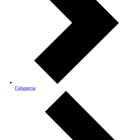
Габариты