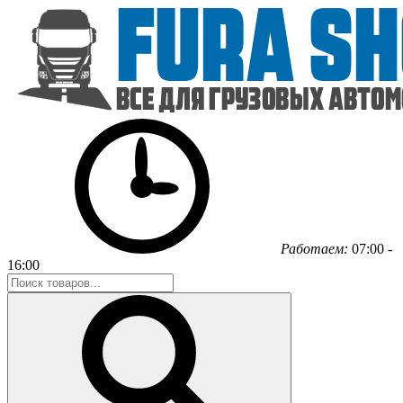
Работаем:
07:00 -
16:00