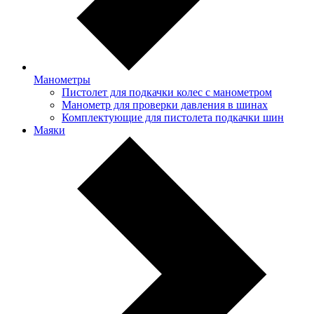
Манометры
Пистолет для подкачки колес с манометром
Манометр для проверки давления в шинах
Комплектующие для пистолета подкачки шин
Маяки