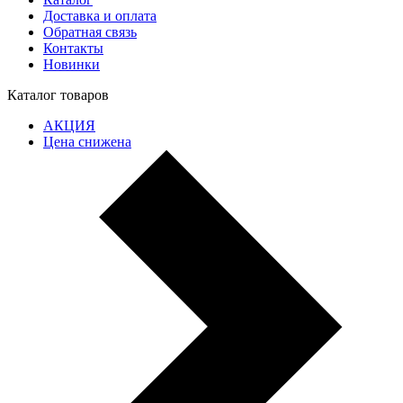
Доставка и оплата
Обратная связь
Контакты
Новинки
Каталог товаров
АКЦИЯ
Цена снижена