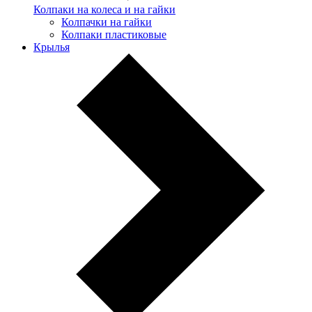
Колпаки на колеса и на гайки
Колпачки на гайки
Колпаки пластиковые
Крылья