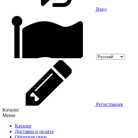
Вход
Регистрация
Каталог
Меню
Каталог
Доставка и оплата
Обратная связь