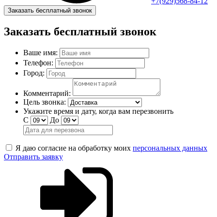
+7(929)568-84-12
Заказать бесплатный звонок
Заказать бесплатный звонок
Ваше имя:
Телефон:
Город:
Комментарий:
Цель звонка:
Укажите время и дату, когда вам перезвонить
С
До
Я даю согласие на обработку моих
персональных данных
Отправить заявку