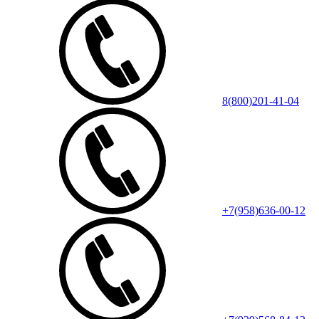
8(800)201-41-04
+7(958)636-00-12