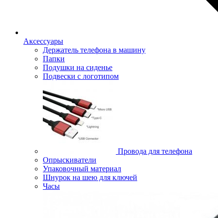
Аксессуары
Держатель телефона в машину
Папки
Подушки на сиденье
Подвески с логотипом
Провода для телефона
Опрыскиватели
Упаковочный материал
Шнурок на шею для ключей
Часы