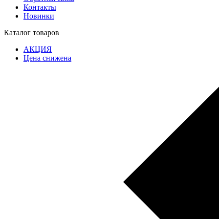
Контакты
Новинки
Каталог товаров
АКЦИЯ
Цена снижена