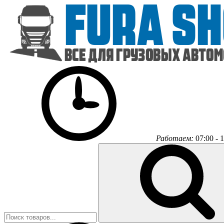
Работаем:
07:00 - 