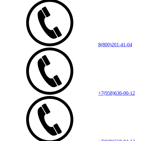
8(800)201-41-04
+7(958)636-00-12