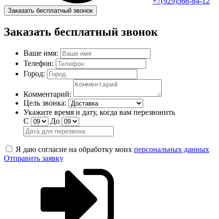
+7(929)568-84-12
Заказать бесплатный звонок
Заказать бесплатный звонок
Ваше имя:
Телефон:
Город:
Комментарий:
Цель звонка:
Укажите время и дату, когда вам перезвонить
С
До
Я даю согласие на обработку моих
персональных данных
Отправить заявку