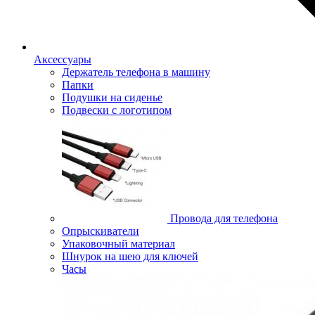
Аксессуары
Держатель телефона в машину
Папки
Подушки на сиденье
Подвески с логотипом
Провода для телефона
Опрыскиватели
Упаковочный материал
Шнурок на шею для ключей
Часы