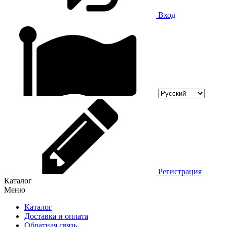
Вход
Регистрация
Каталог
Меню
Каталог
Доставка и оплата
Обратная связь