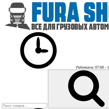
Работаем:
07:00 - 