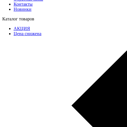
Контакты
Новинки
Каталог товаров
АКЦИЯ
Цена снижена