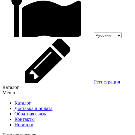
Регистрация
Каталог
Меню
Каталог
Доставка и оплата
Обратная связь
Контакты
Новинки
Каталог товаров