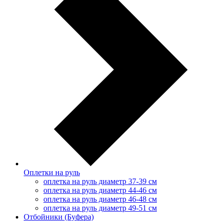
Оплетки на руль
оплетка на руль диаметр 37-39 см
оплетка на руль диаметр 44-46 см
оплетка на руль диаметр 46-48 см
оплетка на руль диаметр 49-51 см
Отбойники (Буфера)