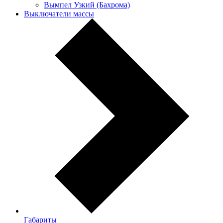
Вымпел Узкий (Бахрома)
Выключатели массы
Габариты