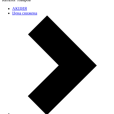
АКЦИЯ
Цена снижена