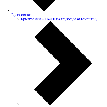
Брызговики
Брызговики 400х400 на грузовую автомашину