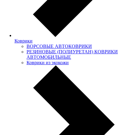
Коврики
ВОРСОВЫЕ АВТОКОВРИКИ
РЕЗИНОВЫЕ (ПОЛИУРЕТАН) КОВРИКИ
АВТОМОБИЛЬНЫЕ
Коврики из экокожи