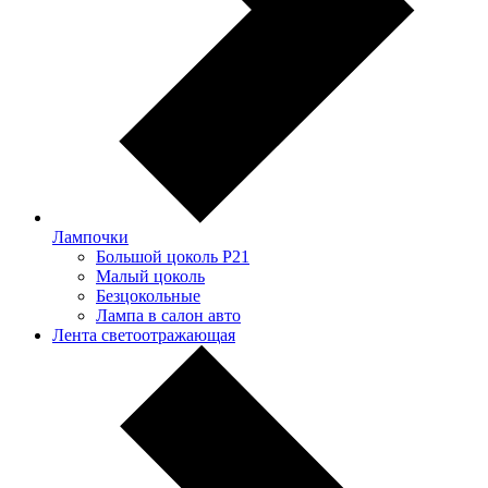
Лампочки
Большой цоколь P21
Малый цоколь
Безцокольные
Лампа в салон авто
Лента светоотражающая