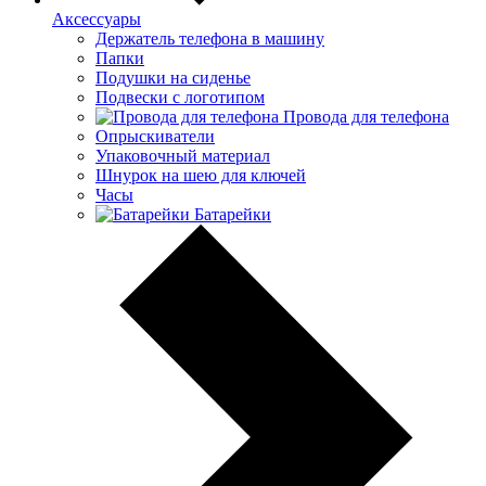
Аксессуары
Держатель телефона в машину
Папки
Подушки на сиденье
Подвески с логотипом
Провода для телефона
Опрыскиватели
Упаковочный материал
Шнурок на шею для ключей
Часы
Батарейки