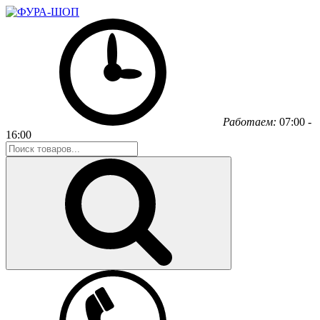
Работаем:
07:00 -
16:00