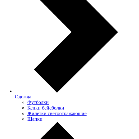
Одежда
Футболки
Кепки бейсболки
Жилетки светоотражающие
Шапки