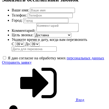
Ваше имя:
Телефон:
Город:
Комментарий:
Цель звонка:
Укажите время и дату, когда вам перезвонить
С
До
Я даю согласие на обработку моих
персональных данных
Отправить заявку
Вход