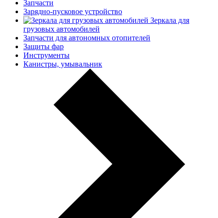
Запчасти
Зарядно-пусковое устройство
Зеркала для
грузовых автомобилей
Запчасти для автономных отопителей
Защиты фар
Инструменты
Канистры, умывальник