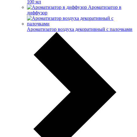
100 мл
Ароматизатор в
диффузор
Ароматизатор воздуха декоративный с палочками