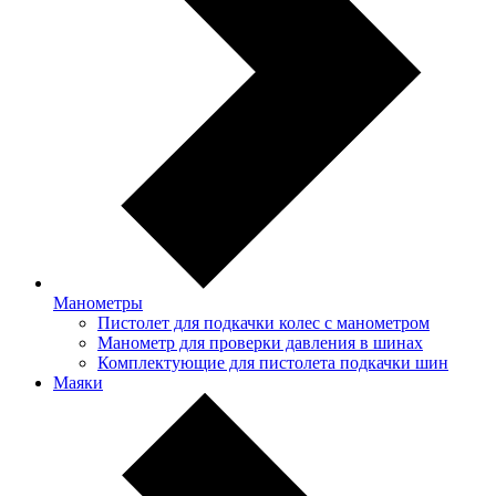
Манометры
Пистолет для подкачки колес с манометром
Манометр для проверки давления в шинах
Комплектующие для пистолета подкачки шин
Маяки