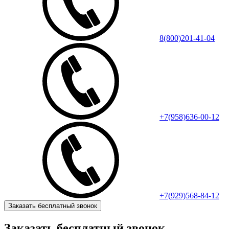
8(800)201-41-04
+7(958)636-00-12
+7(929)568-84-12
Заказать бесплатный звонок
Заказать бесплатный звонок