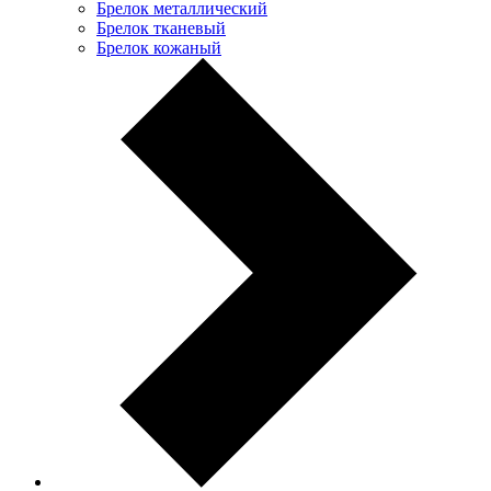
Брелок металлический
Брелок тканевый
Брелок кожаный