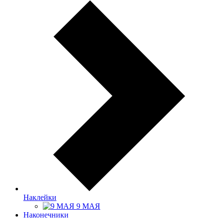
Наклейки
9 МАЯ
Наконечники