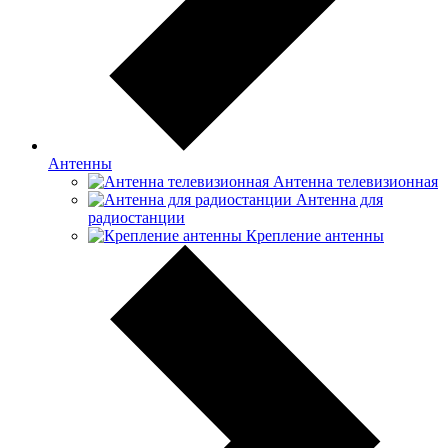
Антенны
Антенна телевизионная
Антенна для
радиостанции
Крепление антенны