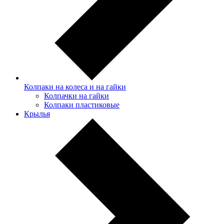
Колпаки на колеса и на гайки
Колпачки на гайки
Колпаки пластиковые
Крылья