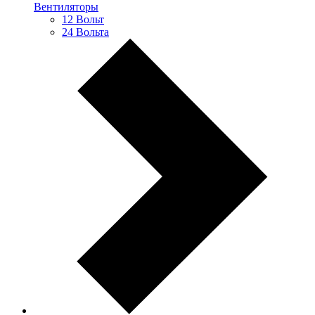
Вентиляторы
12 Вольт
24 Вольта