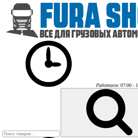
Работаем:
07:00 - 