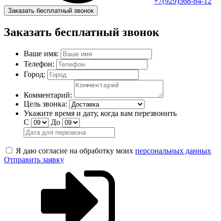
+7(929)568-84-12
Заказать бесплатный звонок
Заказать бесплатный звонок
Ваше имя:
Телефон:
Город:
Комментарий:
Цель звонка:
Укажите время и дату, когда вам перезвонить
С
До
Я даю согласие на обработку моих
персональных данных
Отправить заявку