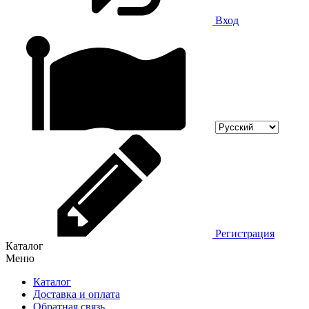
Вход
Регистрация
Каталог
Меню
Каталог
Доставка и оплата
Обратная связь