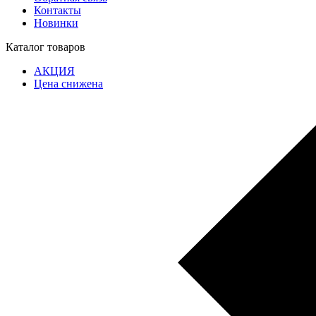
Контакты
Новинки
Каталог товаров
АКЦИЯ
Цена снижена