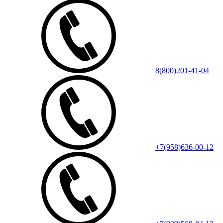
8(800)201-41-04
+7(958)636-00-12