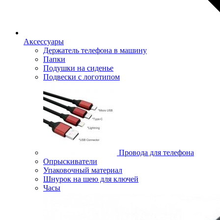
Аксессуары
Держатель телефона в машину
Папки
Подушки на сиденье
Подвески с логотипом
Провода для телефона
Опрыскиватели
Упаковочный материал
Шнурок на шею для ключей
Часы