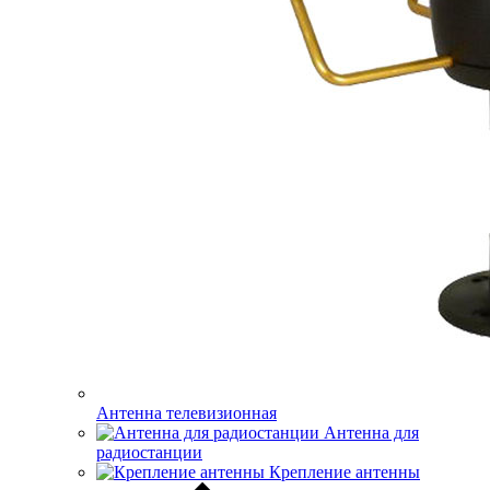
Антенна телевизионная
Антенна для
радиостанции
Крепление антенны