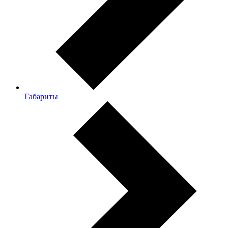
Габариты