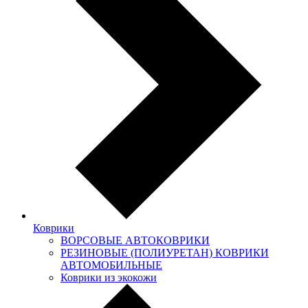
Коврики
ВОРСОВЫЕ АВТОКОВРИКИ
РЕЗИНОВЫЕ (ПОЛИУРЕТАН) КОВРИКИ
АВТОМОБИЛЬНЫЕ
Коврики из экокожи