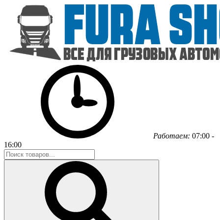
Работаем:
07:00 -
16:00