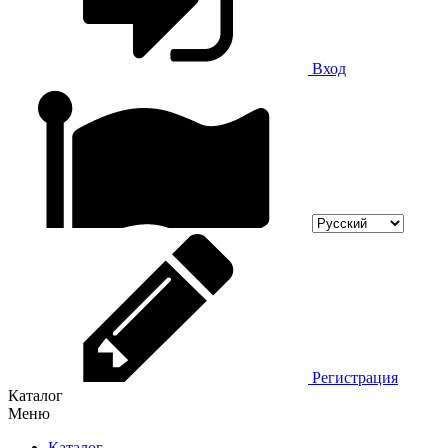
Вход
Регистрация
Каталог
Меню
Каталог