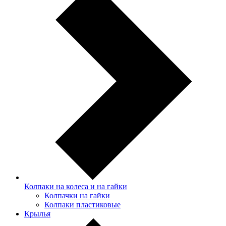
Колпаки на колеса и на гайки
Колпачки на гайки
Колпаки пластиковые
Крылья