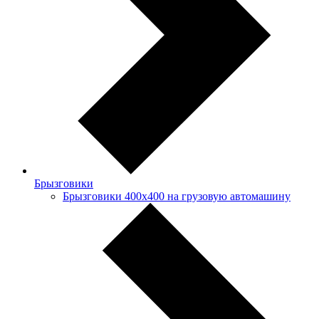
Брызговики
Брызговики 400х400 на грузовую автомашину