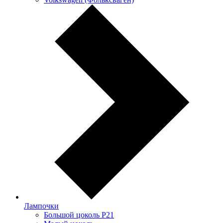
Лампочки
Большой цоколь P21