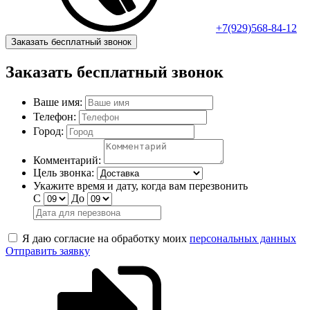
+7(929)568-84-12
Заказать бесплатный звонок
Заказать бесплатный звонок
Ваше имя:
Телефон:
Город:
Комментарий:
Цель звонка:
Укажите время и дату, когда вам перезвонить
С
До
Я даю согласие на обработку моих
персональных данных
Отправить заявку