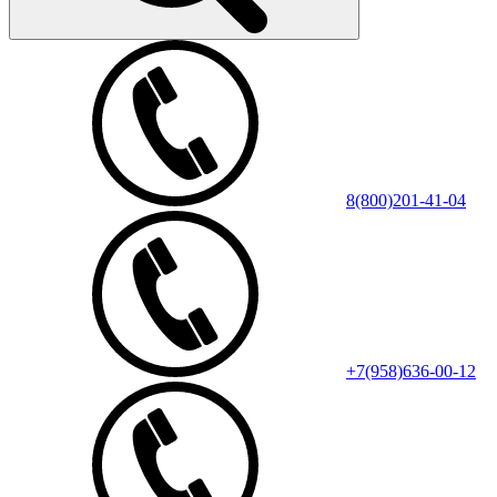
8(800)201-41-04
+7(958)636-00-12