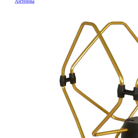
Антенны