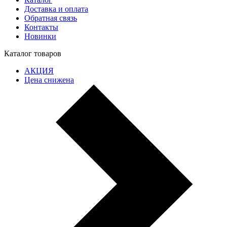
Доставка и оплата
Обратная связь
Контакты
Новинки
Каталог товаров
АКЦИЯ
Цена снижена