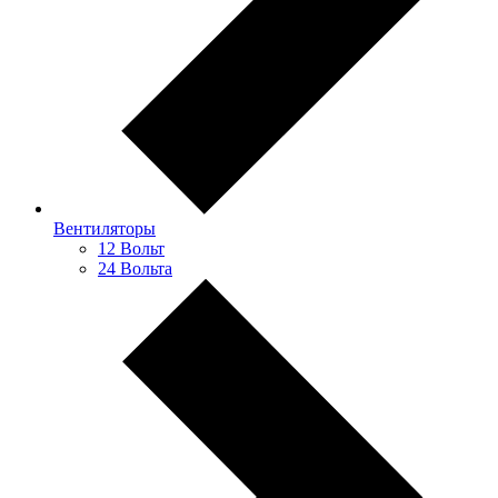
Вентиляторы
12 Вольт
24 Вольта