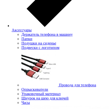
Аксессуары
Держатель телефона в машину
Папки
Подушки на сиденье
Подвески с логотипом
Провода для телефона
Опрыскиватели
Упаковочный материал
Шнурок на шею для ключей
Часы