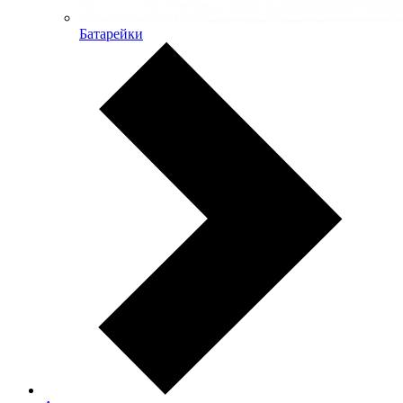
Батарейки