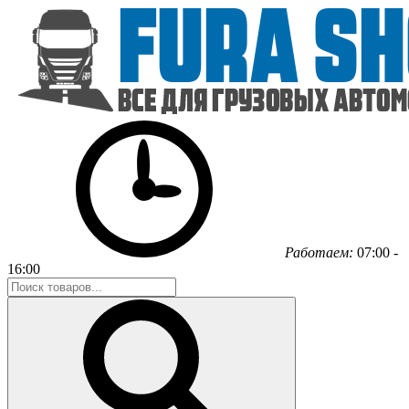
Работаем:
07:00 -
16:00