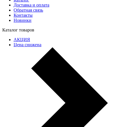
Доставка и оплата
Обратная связь
Контакты
Новинки
Каталог товаров
АКЦИЯ
Цена снижена