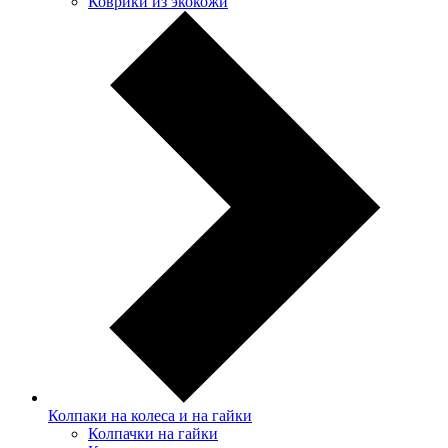
Коврики из экокожи
Колпаки на колеса и на гайки
Колпачки на гайки