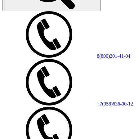
8(800)201-41-04
+7(958)636-00-12