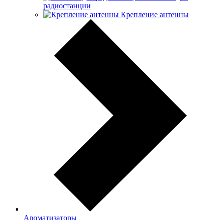
радиостанции
Крепление антенны
Ароматизаторы