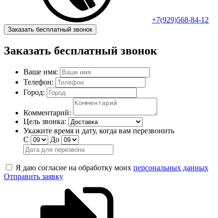
+7(929)568-84-12
Заказать бесплатный звонок
Заказать бесплатный звонок
Ваше имя:
Телефон:
Город:
Комментарий:
Цель звонка:
Укажите время и дату, когда вам перезвонить
С
До
Я даю согласие на обработку моих
персональных данных
Отправить заявку