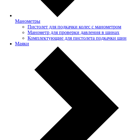
Манометры
Пистолет для подкачки колес с манометром
Манометр для проверки давления в шинах
Комплектующие для пистолета подкачки шин
Маяки