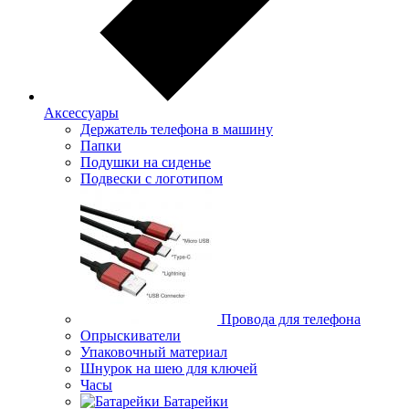
Аксессуары
Держатель телефона в машину
Папки
Подушки на сиденье
Подвески с логотипом
Провода для телефона
Опрыскиватели
Упаковочный материал
Шнурок на шею для ключей
Часы
Батарейки