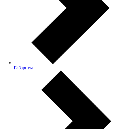
Габариты