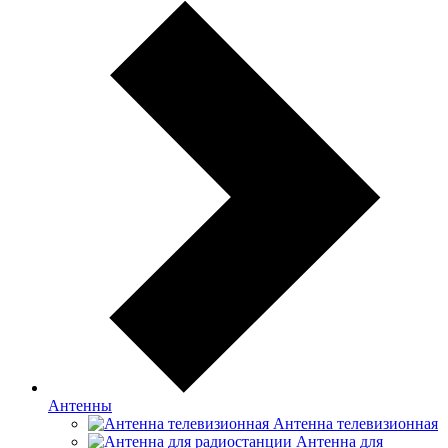
Антенны
Антенна телевизионная
Антенна для