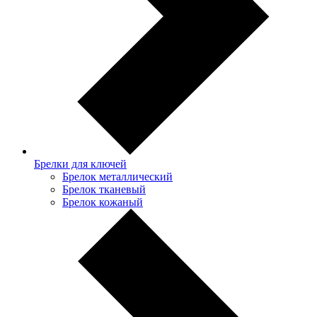
Брелки для ключей
Брелок металлический
Брелок тканевый
Брелок кожаный