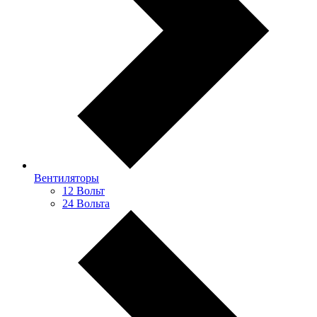
Вентиляторы
12 Вольт
24 Вольта