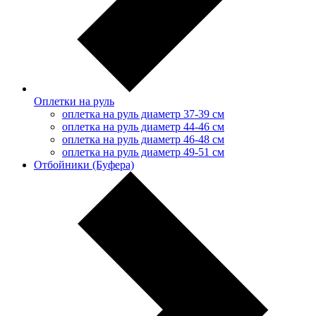
Оплетки на руль
оплетка на руль диаметр 37-39 см
оплетка на руль диаметр 44-46 см
оплетка на руль диаметр 46-48 см
оплетка на руль диаметр 49-51 см
Отбойники (Буфера)