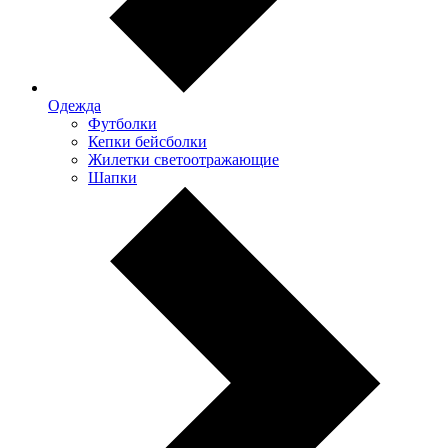
Одежда
Футболки
Кепки бейсболки
Жилетки светоотражающие
Шапки