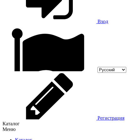
Вход
Регистрация
Каталог
Меню
Каталог