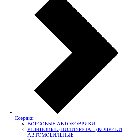
Коврики
ВОРСОВЫЕ АВТОКОВРИКИ
РЕЗИНОВЫЕ (ПОЛИУРЕТАН) КОВРИКИ
АВТОМОБИЛЬНЫЕ