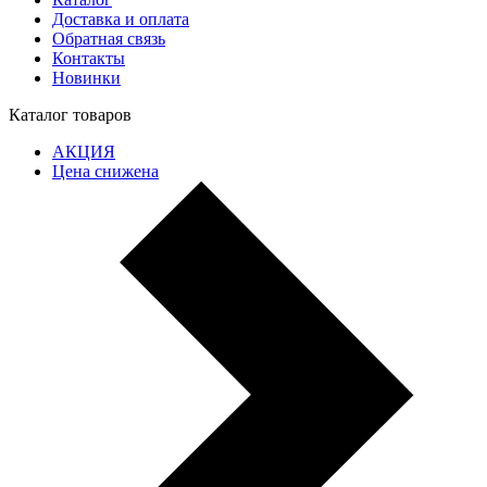
Доставка и оплата
Обратная связь
Контакты
Новинки
Каталог товаров
АКЦИЯ
Цена снижена