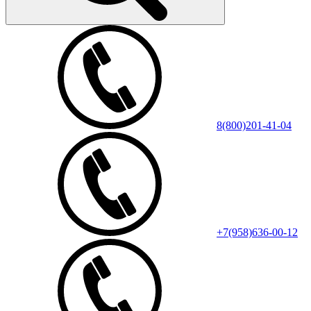
8(800)201-41-04
+7(958)636-00-12