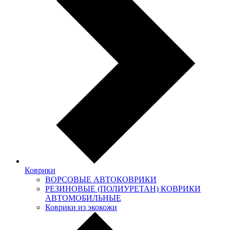
Коврики
ВОРСОВЫЕ АВТОКОВРИКИ
РЕЗИНОВЫЕ (ПОЛИУРЕТАН) КОВРИКИ
АВТОМОБИЛЬНЫЕ
Коврики из экокожи