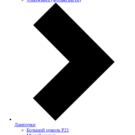
Лампочки
Большой цоколь P21