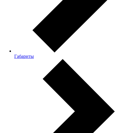
Габариты