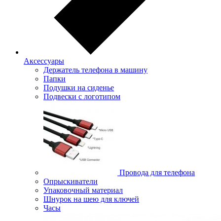
Аксессуары
Держатель телефона в машину
Папки
Подушки на сиденье
Подвески с логотипом
Провода для телефона
Опрыскиватели
Упаковочный материал
Шнурок на шею для ключей
Часы