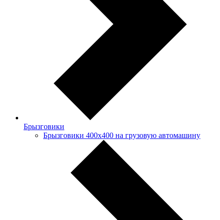
Брызговики
Брызговики 400х400 на грузовую автомашину