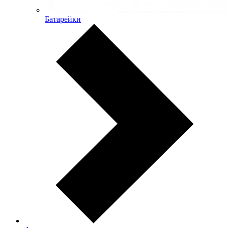
Батарейки