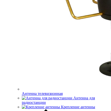
Антенна телевизионная
Антенна для
радиостанции
Крепление антенны