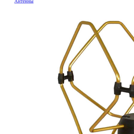
Антенны