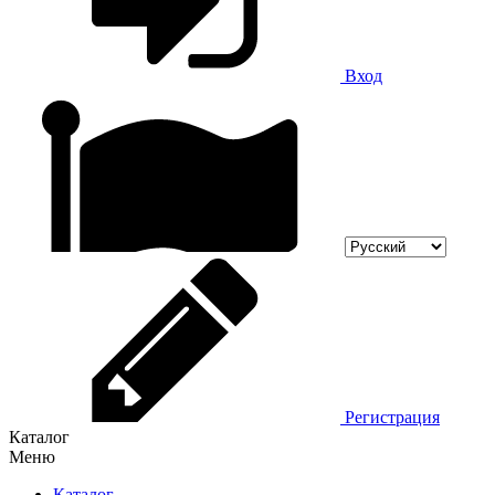
Вход
Регистрация
Каталог
Меню
Каталог