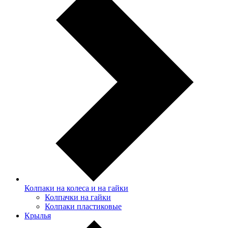
Колпаки на колеса и на гайки
Колпачки на гайки
Колпаки пластиковые
Крылья