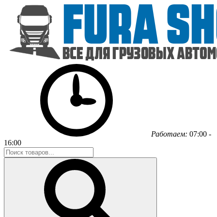
Работаем:
07:00 -
16:00