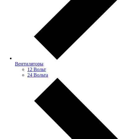
Вентиляторы
12 Вольт
24 Вольта