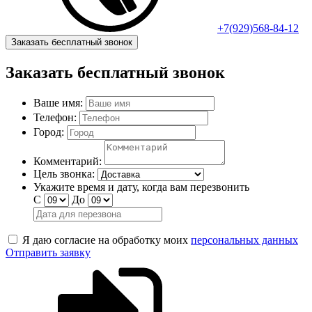
+7(929)568-84-12
Заказать бесплатный звонок
Заказать бесплатный звонок
Ваше имя:
Телефон:
Город:
Комментарий:
Цель звонка:
Укажите время и дату, когда вам перезвонить
С
До
Я даю согласие на обработку моих
персональных данных
Отправить заявку