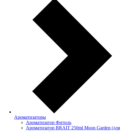
Ароматизаторы
Ароматизатор Фитиль
Ароматизатор BRAIT 250ml Moon Garden (для