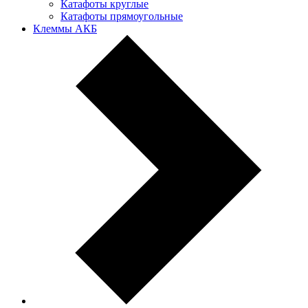
Катафоты круглые
Катафоты прямоугольные
Клеммы АКБ