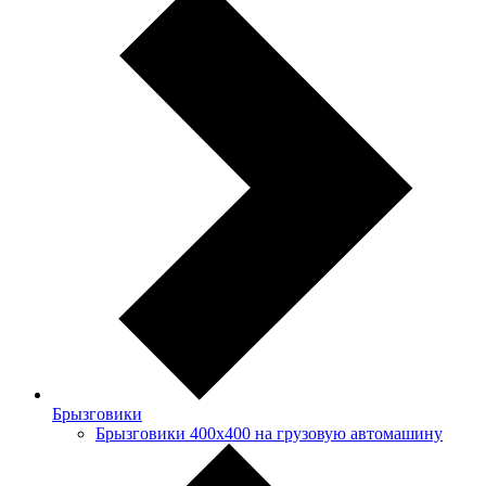
Брызговики
Брызговики 400х400 на грузовую автомашину