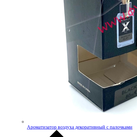
Ароматизатор воздуха декоративный с палочками