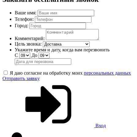
Ваше имя:
Телефон:
Город:
Комментарий:
Цель звонка:
Укажите время и дату, когда вам перезвонить
С
До
Я даю согласие на обработку моих
персональных данных
Отправить заявку
Вход