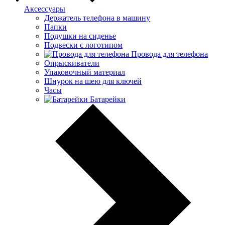
Аксессуары
Держатель телефона в машину
Папки
Подушки на сиденье
Подвески с логотипом
Провода для телефона
Опрыскиватели
Упаковочный материал
Шнурок на шею для ключей
Часы
Батарейки