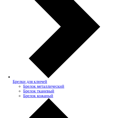
Брелки для ключей
Брелок металлический
Брелок тканевый
Брелок кожаный