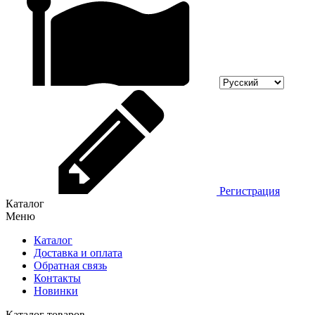
Регистрация
Каталог
Меню
Каталог
Доставка и оплата
Обратная связь
Контакты
Новинки
Каталог товаров