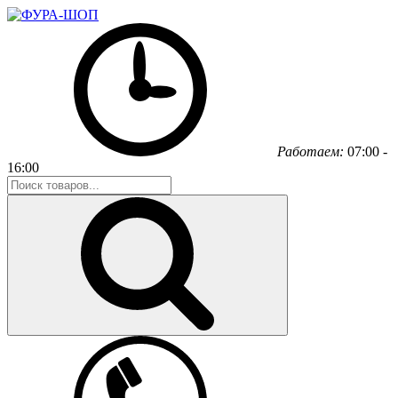
Работаем:
07:00 -
16:00