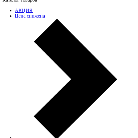
АКЦИЯ
Цена снижена