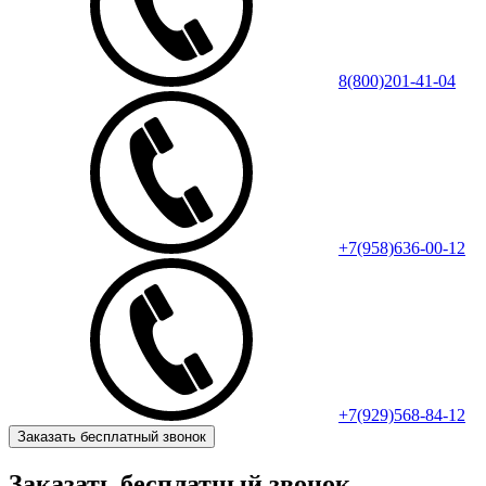
8(800)201-41-04
+7(958)636-00-12
+7(929)568-84-12
Заказать бесплатный звонок
Заказать бесплатный звонок