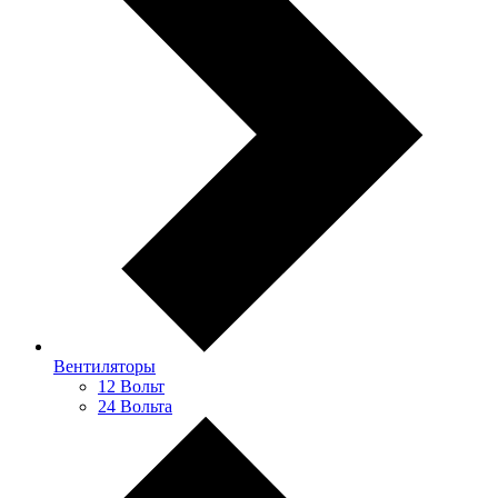
Вентиляторы
12 Вольт
24 Вольта