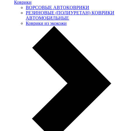
Коврики
ВОРСОВЫЕ АВТОКОВРИКИ
РЕЗИНОВЫЕ (ПОЛИУРЕТАН) КОВРИКИ
АВТОМОБИЛЬНЫЕ
Коврики из экокожи