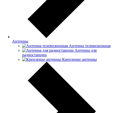
Антенны
Антенна телевизионная
Антенна для
радиостанции
Крепление антенны