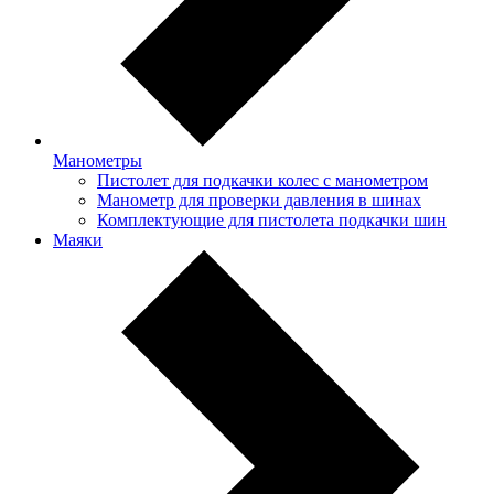
Манометры
Пистолет для подкачки колес с манометром
Манометр для проверки давления в шинах
Комплектующие для пистолета подкачки шин
Маяки