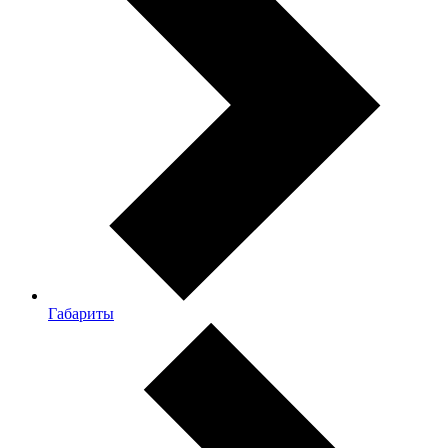
Габариты