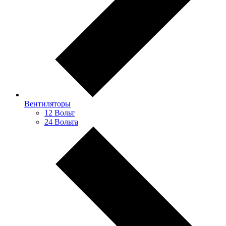
Вентиляторы
12 Вольт
24 Вольта