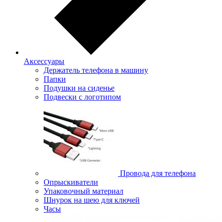
Аксессуары
Держатель телефона в машину
Папки
Подушки на сиденье
Подвески с логотипом
Провода для телефона
Опрыскиватели
Упаковочный материал
Шнурок на шею для ключей
Часы