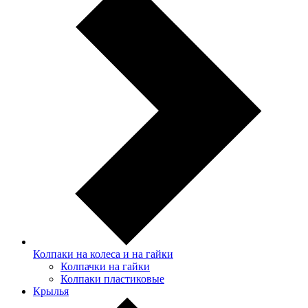
Колпаки на колеса и на гайки
Колпачки на гайки
Колпаки пластиковые
Крылья