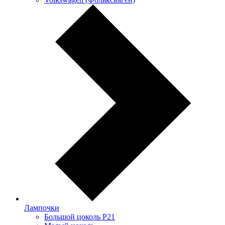
Лампочки
Большой цоколь P21