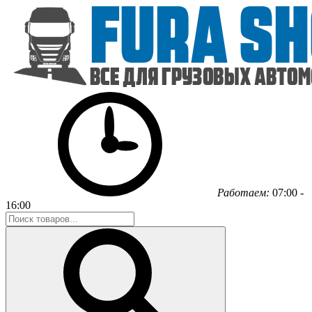
Работаем:
07:00 -
16:00