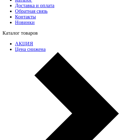
Доставка и оплата
Обратная связь
Контакты
Новинки
Каталог товаров
АКЦИЯ
Цена снижена