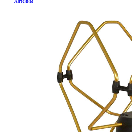
Антенны