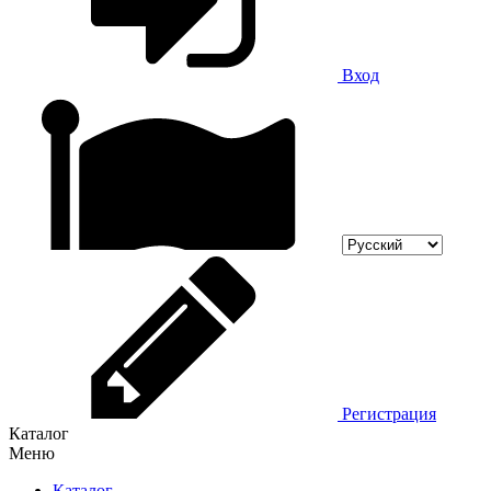
Вход
Регистрация
Каталог
Меню
Каталог