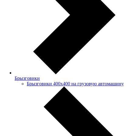
Брызговики
Брызговики 400х400 на грузовую автомашину