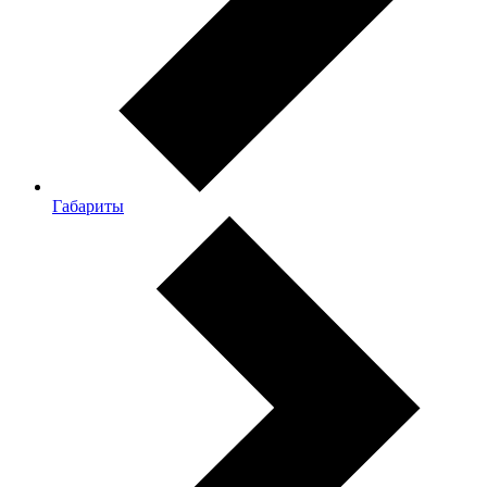
Габариты