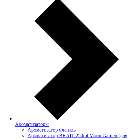
Ароматизаторы
Ароматизатор Фитиль
Ароматизатор BRAIT 250ml Moon Garden (для