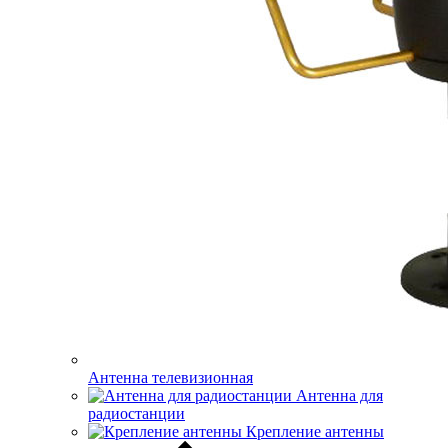
Антенна телевизионная
Антенна для
радиостанции
Крепление антенны