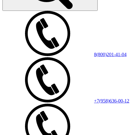
8(800)201-41-04
+7(958)636-00-12