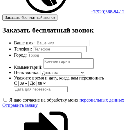
+7(929)568-84-12
Заказать бесплатный звонок
Заказать бесплатный звонок
Ваше имя:
Телефон:
Город:
Комментарий:
Цель звонка:
Укажите время и дату, когда вам перезвонить
С
До
Я даю согласие на обработку моих
персональных данных
Отправить заявку