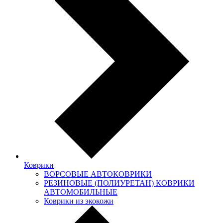
Коврики
ВОРСОВЫЕ АВТОКОВРИКИ
РЕЗИНОВЫЕ (ПОЛИУРЕТАН) КОВРИКИ
АВТОМОБИЛЬНЫЕ
Коврики из экокожи