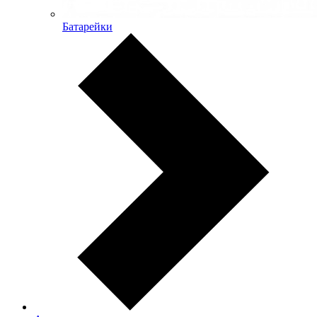
Батарейки