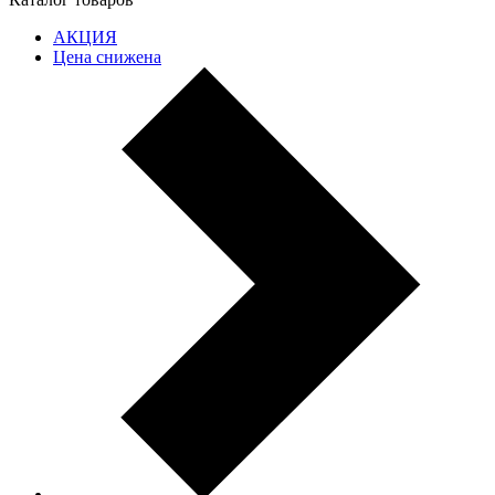
АКЦИЯ
Цена снижена