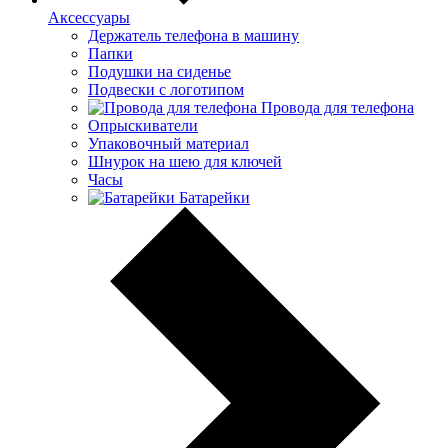
Аксессуары
Держатель телефона в машину
Папки
Подушки на сиденье
Подвески с логотипом
Провода для телефона
Опрыскиватели
Упаковочный материал
Шнурок на шею для ключей
Часы
Батарейки