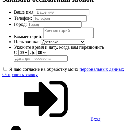
Ваше имя:
Телефон:
Город:
Комментарий:
Цель звонка:
Укажите время и дату, когда вам перезвонить
С
До
Я даю согласие на обработку моих
персональных данных
Отправить заявку
Вход