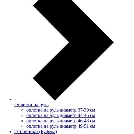
Оплетки на руль
оплетка на руль диаметр 37-39 см
оплетка на руль диаметр 44-46 см
оплетка на руль диаметр 46-48 см
оплетка на руль диаметр 49-51 см
Отбойники (Буфера)