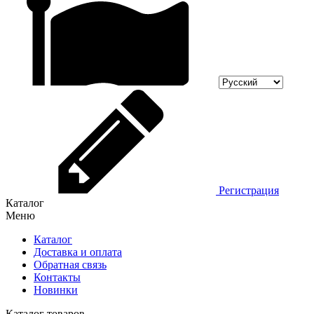
Регистрация
Каталог
Меню
Каталог
Доставка и оплата
Обратная связь
Контакты
Новинки
Каталог товаров