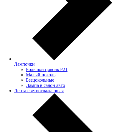
Лампочки
Большой цоколь P21
Малый цоколь
Безцокольные
Лампа в салон авто
Лента светоотражающая