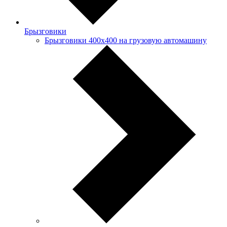
Брызговики
Брызговики 400х400 на грузовую автомашину