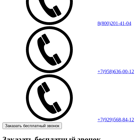
8(800)201-41-04
+7(958)636-00-12
+7(929)568-84-12
Заказать бесплатный звонок
Заказать бесплатный звонок