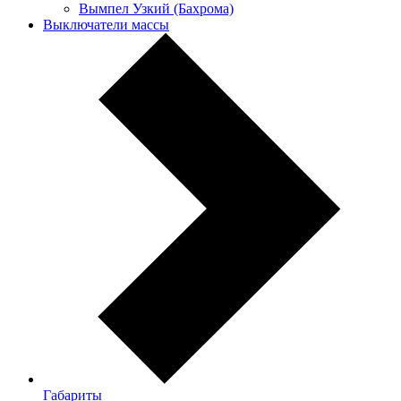
Вымпел Узкий (Бахрома)
Выключатели массы
Габариты