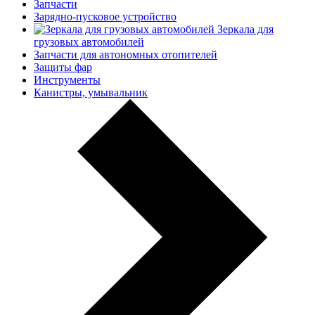
Запчасти
Зарядно-пусковое устройство
Зеркала для
грузовых автомобилей
Запчасти для автономных отопителей
Защиты фар
Инструменты
Канистры, умывальник