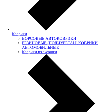
Коврики
ВОРСОВЫЕ АВТОКОВРИКИ
РЕЗИНОВЫЕ (ПОЛИУРЕТАН) КОВРИКИ
АВТОМОБИЛЬНЫЕ
Коврики из экокожи