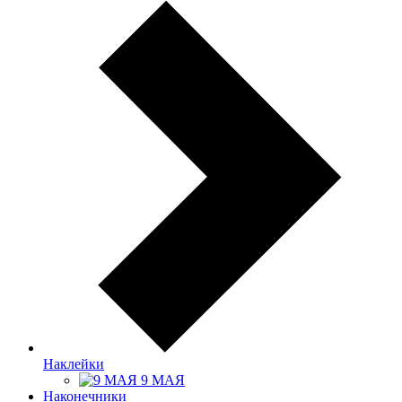
Наклейки
9 МАЯ
Наконечники