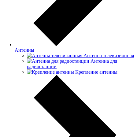
Антенны
Антенна телевизионная
Антенна для
радиостанции
Крепление антенны