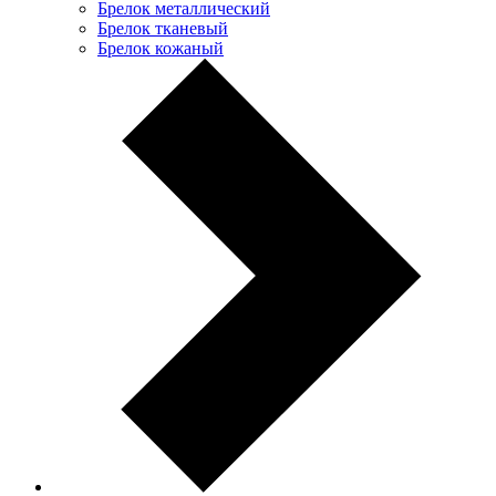
Брелок металлический
Брелок тканевый
Брелок кожаный