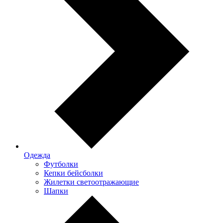
Одежда
Футболки
Кепки бейсболки
Жилетки светоотражающие
Шапки