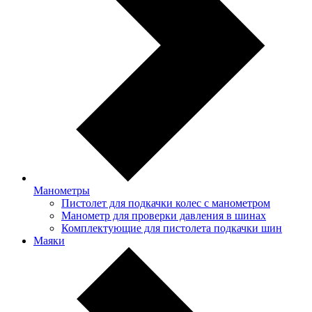
Манометры
Пистолет для подкачки колес с манометром
Манометр для проверки давления в шинах
Комплектующие для пистолета подкачки шин
Маяки