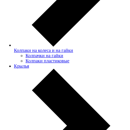
Колпаки на колеса и на гайки
Колпачки на гайки
Колпаки пластиковые
Крылья