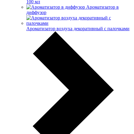
100 мл
Ароматизатор в
диффузор
Ароматизатор воздуха декоративный с палочками