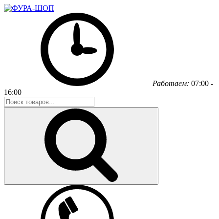
Работаем:
07:00 -
16:00