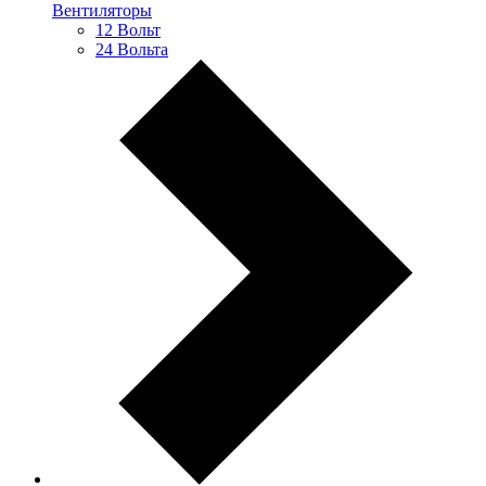
Вентиляторы
12 Вольт
24 Вольта