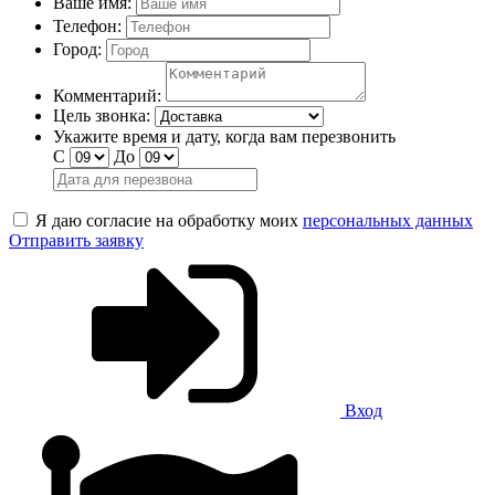
Ваше имя:
Телефон:
Город:
Комментарий:
Цель звонка:
Укажите время и дату, когда вам перезвонить
С
До
Я даю согласие на обработку моих
персональных данных
Отправить заявку
Вход