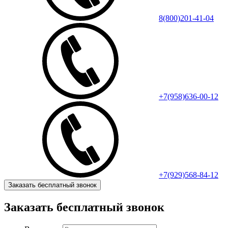
8(800)201-41-04
+7(958)636-00-12
+7(929)568-84-12
Заказать бесплатный звонок
Заказать бесплатный звонок