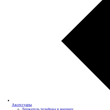
Аксессуары
Держатель телефона в машину