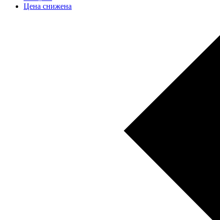
Цена снижена