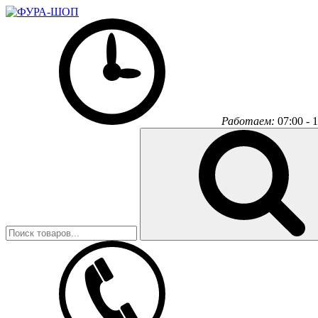
Работаем:
07:00 - 