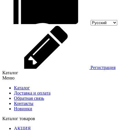
Регистрация
Каталог
Меню
Каталог
Доставка и оплата
Обратная связь
Контакты
Новинки
Каталог товаров
АКЦИЯ