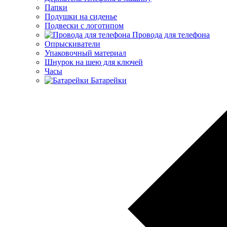
Папки
Подушки на сиденье
Подвески с логотипом
Провода для телефона
Опрыскиватели
Упаковочный материал
Шнурок на шею для ключей
Часы
Батарейки