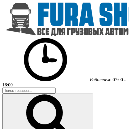
Работаем:
07:00 -
16:00