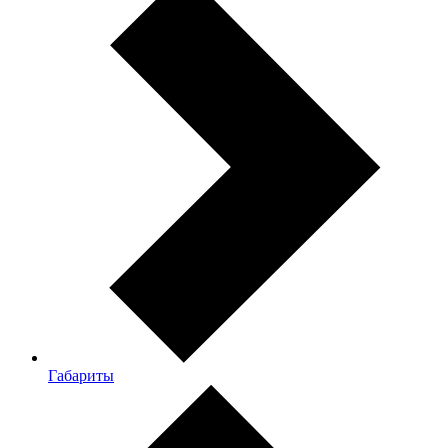
Габариты