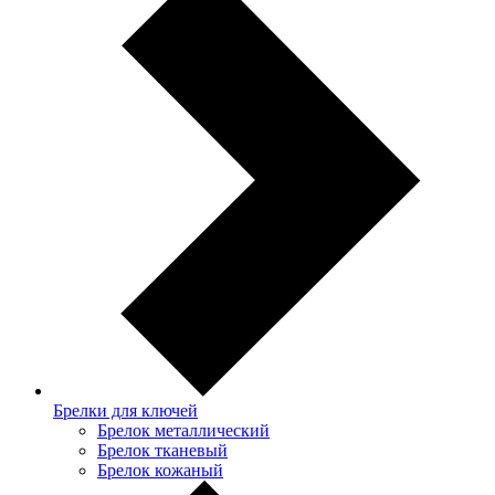
Брелки для ключей
Брелок металлический
Брелок тканевый
Брелок кожаный