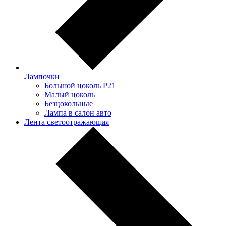
Лампочки
Большой цоколь P21
Малый цоколь
Безцокольные
Лампа в салон авто
Лента светоотражающая