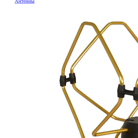
Антенны