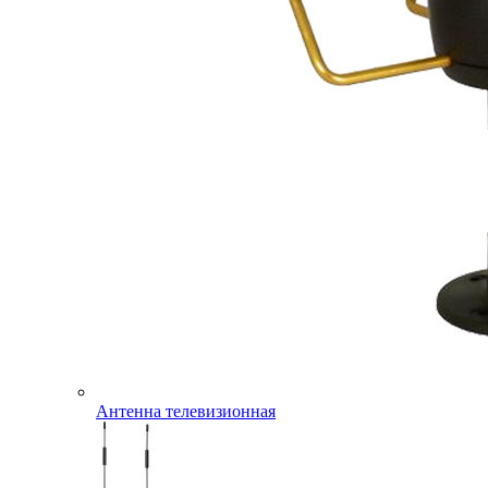
Антенна телевизионная