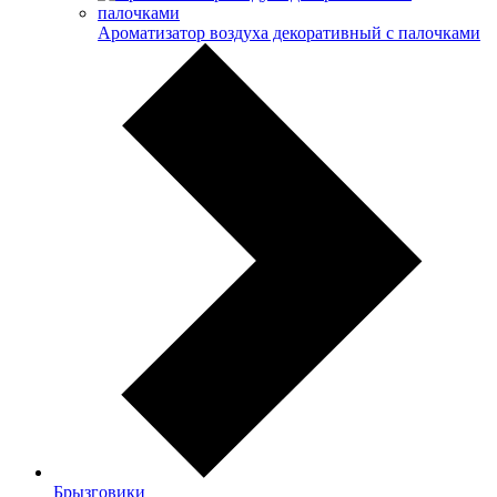
Ароматизатор воздуха декоративный с палочками
Брызговики