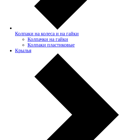
Колпаки на колеса и на гайки
Колпачки на гайки
Колпаки пластиковые
Крылья