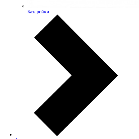
Батарейки