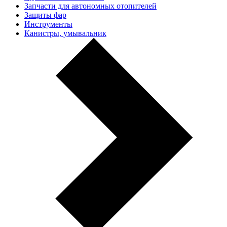
Запчасти для автономных отопителей
Защиты фар
Инструменты
Канистры, умывальник