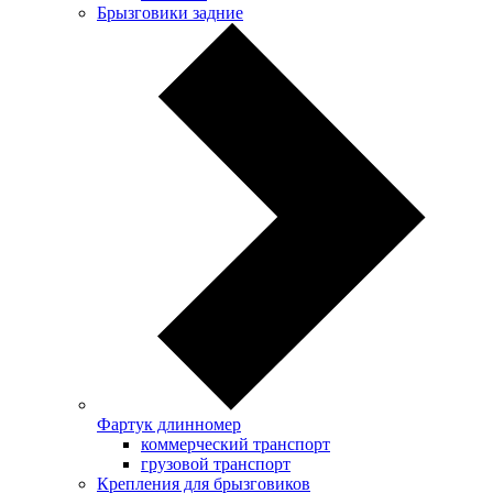
Брызговики задние
Фартук длинномер
коммерческий транспорт
грузовой транспорт
Крепления для брызговиков