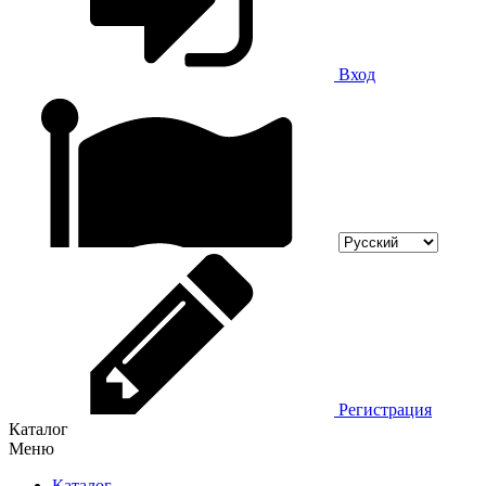
Вход
Регистрация
Каталог
Меню
Каталог