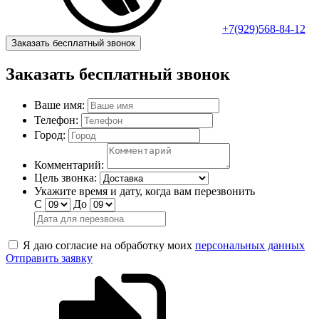
+7(929)568-84-12
Заказать бесплатный звонок
Заказать бесплатный звонок
Ваше имя:
Телефон:
Город:
Комментарий:
Цель звонка:
Укажите время и дату, когда вам перезвонить
С
До
Я даю согласие на обработку моих
персональных данных
Отправить заявку