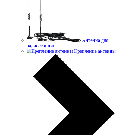
Антенна для
радиостанции
Крепление антенны