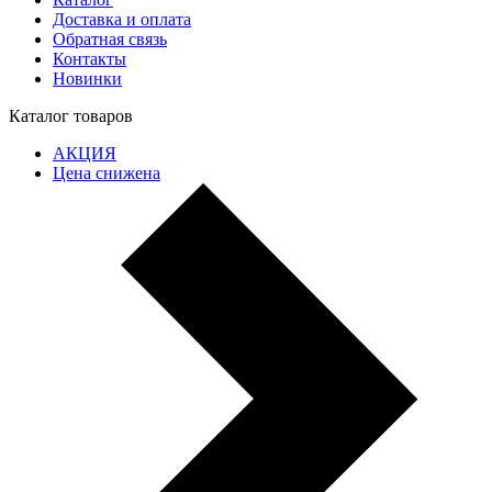
Доставка и оплата
Обратная связь
Контакты
Новинки
Каталог товаров
АКЦИЯ
Цена снижена