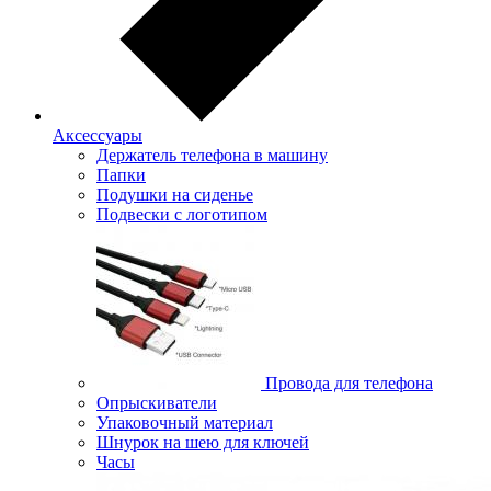
Аксессуары
Держатель телефона в машину
Папки
Подушки на сиденье
Подвески с логотипом
Провода для телефона
Опрыскиватели
Упаковочный материал
Шнурок на шею для ключей
Часы