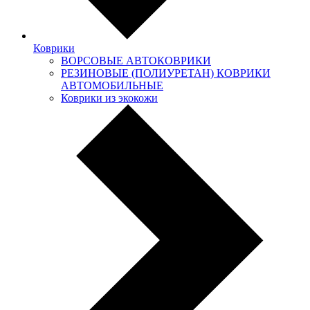
Коврики
ВОРСОВЫЕ АВТОКОВРИКИ
РЕЗИНОВЫЕ (ПОЛИУРЕТАН) КОВРИКИ
АВТОМОБИЛЬНЫЕ
Коврики из экокожи