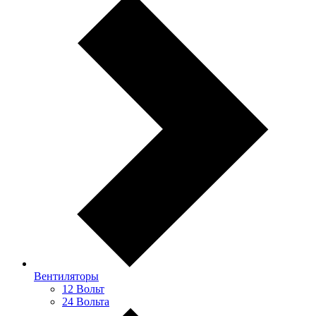
Вентиляторы
12 Вольт
24 Вольта