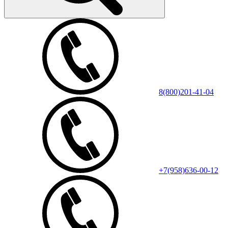
8(800)201-41-04
+7(958)636-00-12