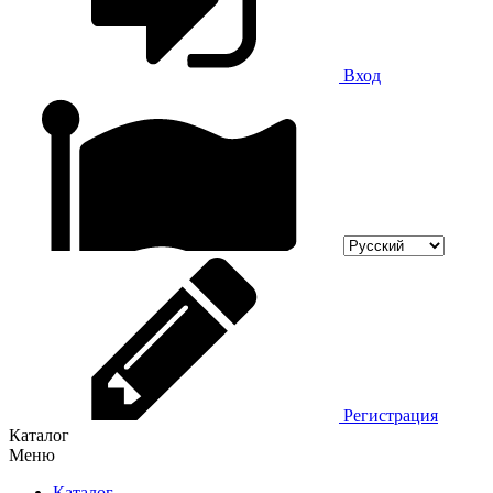
Вход
Регистрация
Каталог
Меню
Каталог