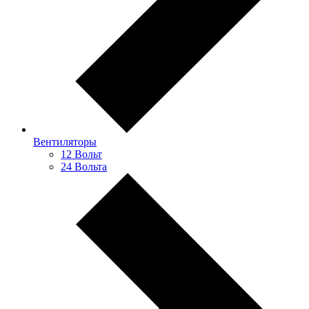
Вентиляторы
12 Вольт
24 Вольта