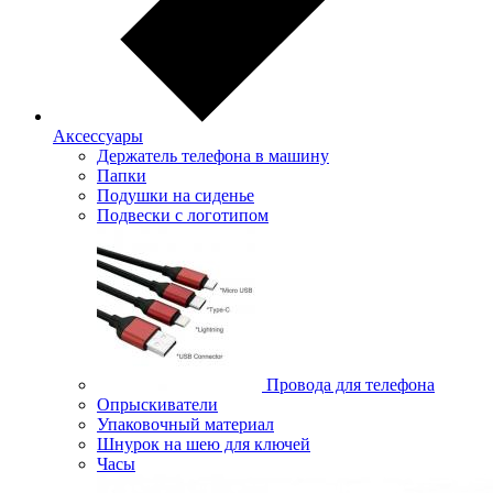
Аксессуары
Держатель телефона в машину
Папки
Подушки на сиденье
Подвески с логотипом
Провода для телефона
Опрыскиватели
Упаковочный материал
Шнурок на шею для ключей
Часы