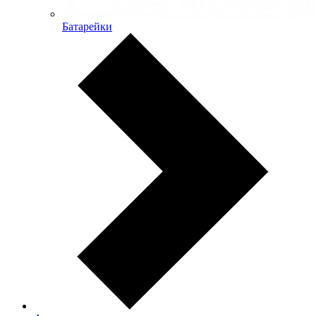
Батарейки