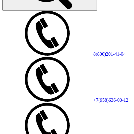
8(800)201-41-04
+7(958)636-00-12