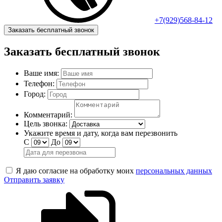
+7(929)568-84-12
Заказать бесплатный звонок
Заказать бесплатный звонок
Ваше имя:
Телефон:
Город:
Комментарий:
Цель звонка:
Укажите время и дату, когда вам перезвонить
С
До
Я даю согласие на обработку моих
персональных данных
Отправить заявку