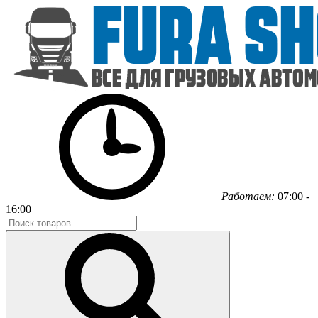
Работаем:
07:00 -
16:00