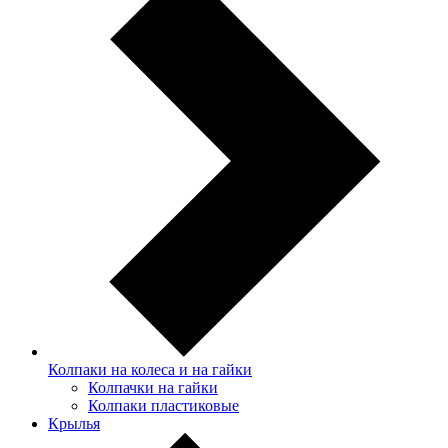
Колпаки на колеса и на гайки
Колпачки на гайки
Колпаки пластиковые
Крылья