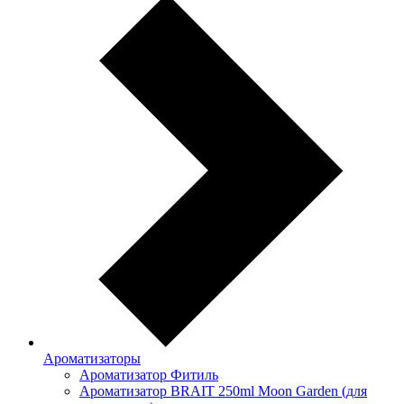
Ароматизаторы
Ароматизатор Фитиль
Ароматизатор BRAIT 250ml Moon Garden (для