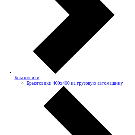
Брызговики
Брызговики 400х400 на грузовую автомашину