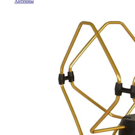
Антенны