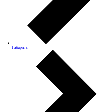
Габариты