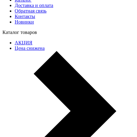
Доставка и оплата
Обратная связь
Контакты
Новинки
Каталог товаров
АКЦИЯ
Цена снижена