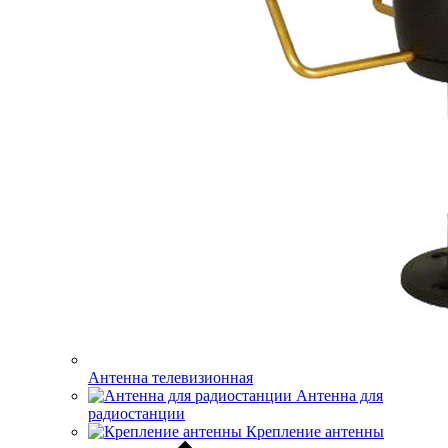
Антенна телевизионная
Антенна для
радиостанции
Крепление антенны