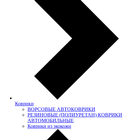
Коврики
ВОРСОВЫЕ АВТОКОВРИКИ
РЕЗИНОВЫЕ (ПОЛИУРЕТАН) КОВРИКИ
АВТОМОБИЛЬНЫЕ
Коврики из экокожи