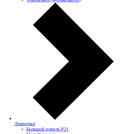
Лампочки
Большой цоколь P21