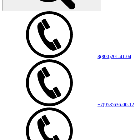
8(800)201-41-04
+7(958)636-00-12