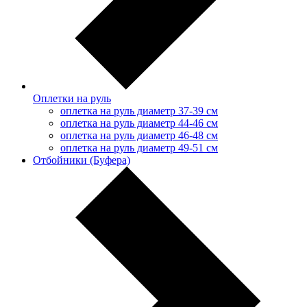
Оплетки на руль
оплетка на руль диаметр 37-39 см
оплетка на руль диаметр 44-46 см
оплетка на руль диаметр 46-48 см
оплетка на руль диаметр 49-51 см
Отбойники (Буфера)