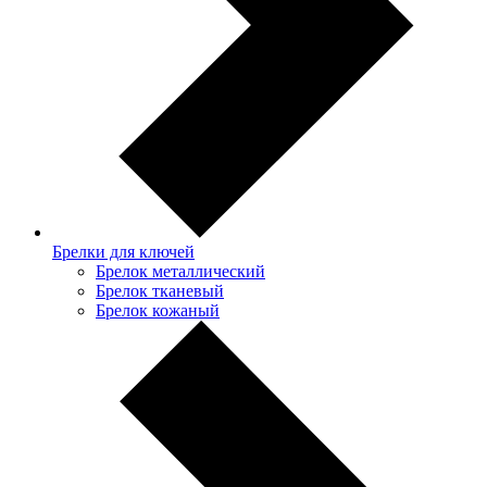
Брелки для ключей
Брелок металлический
Брелок тканевый
Брелок кожаный