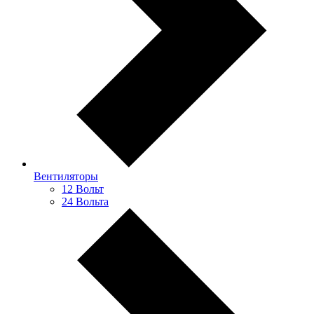
Вентиляторы
12 Вольт
24 Вольта