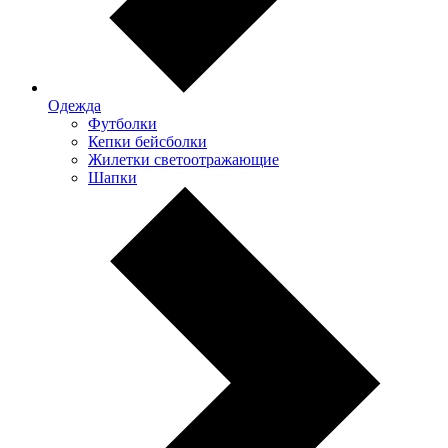
Одежда
Футболки
Кепки бейсболки
Жилетки светоотражающие
Шапки