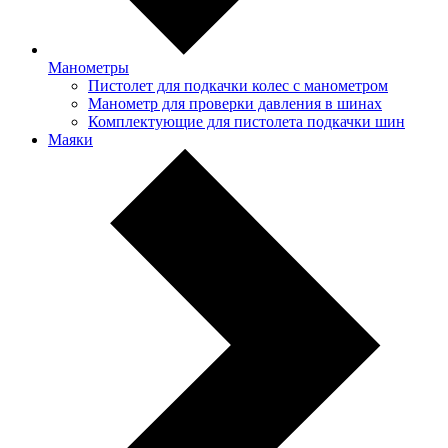
Манометры
Пистолет для подкачки колес с манометром
Манометр для проверки давления в шинах
Комплектующие для пистолета подкачки шин
Маяки