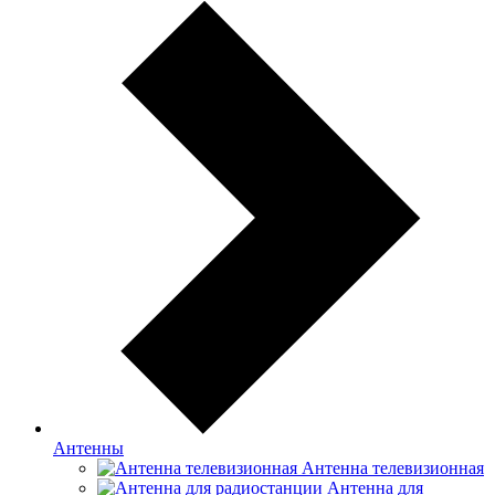
Антенны
Антенна телевизионная
Антенна для