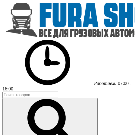
Работаем:
07:00 -
16:00