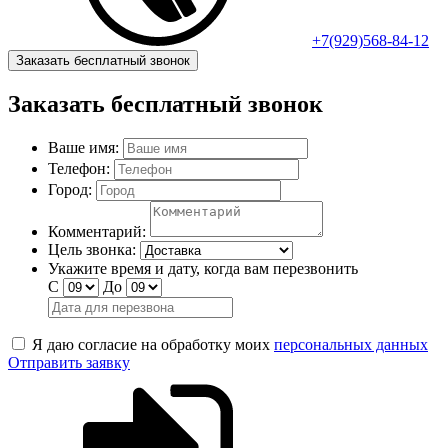
+7(929)568-84-12
Заказать бесплатный звонок
Заказать бесплатный звонок
Ваше имя:
Телефон:
Город:
Комментарий:
Цель звонка:
Укажите время и дату, когда вам перезвонить
С
До
Я даю согласие на обработку моих
персональных данных
Отправить заявку