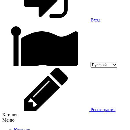
Вход
Регистрация
Каталог
Меню
Каталог