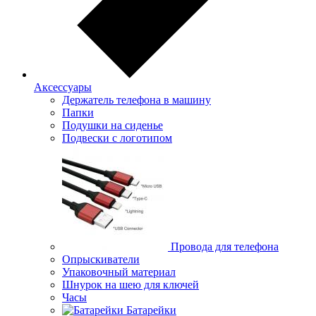
Аксессуары
Держатель телефона в машину
Папки
Подушки на сиденье
Подвески с логотипом
Провода для телефона
Опрыскиватели
Упаковочный материал
Шнурок на шею для ключей
Часы
Батарейки