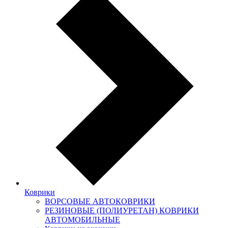
Коврики
ВОРСОВЫЕ АВТОКОВРИКИ
РЕЗИНОВЫЕ (ПОЛИУРЕТАН) КОВРИКИ
АВТОМОБИЛЬНЫЕ