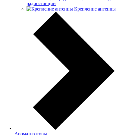
радиостанции
Крепление антенны
Ароматизаторы