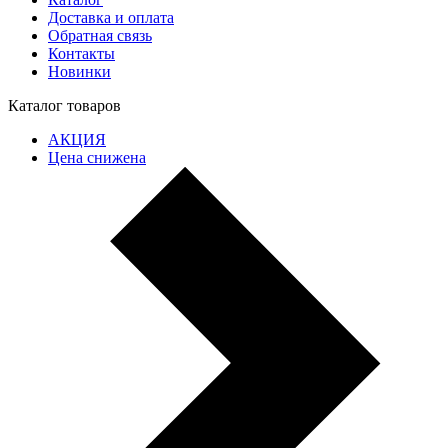
Доставка и оплата
Обратная связь
Контакты
Новинки
Каталог товаров
АКЦИЯ
Цена снижена