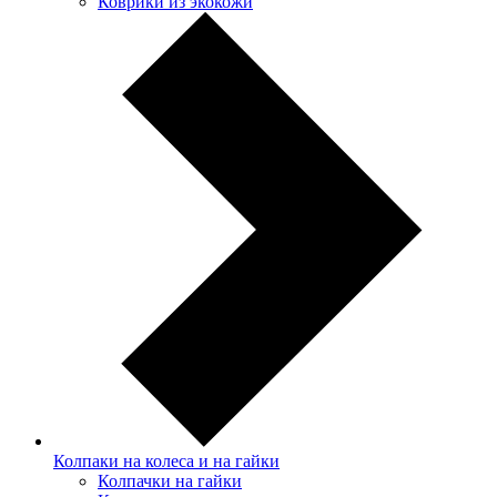
Коврики из экокожи
Колпаки на колеса и на гайки
Колпачки на гайки