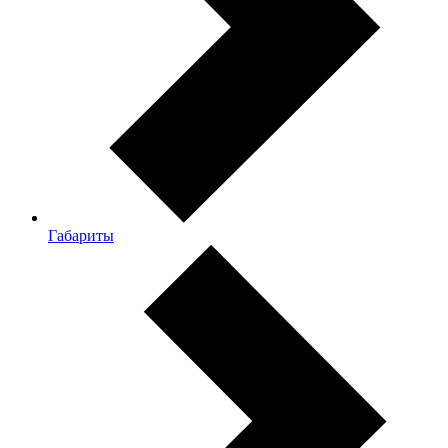
Габариты