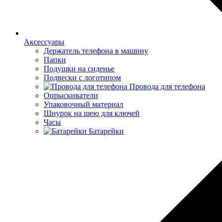
Аксессуары
Держатель телефона в машину
Папки
Подушки на сиденье
Подвески с логотипом
Провода для телефона
Опрыскиватели
Упаковочный материал
Шнурок на шею для ключей
Часы
Батарейки