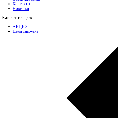
Контакты
Новинки
Каталог товаров
АКЦИЯ
Цена снижена