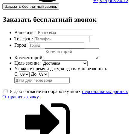
+7(929)568-84-12
Заказать бесплатный звонок
Заказать бесплатный звонок
Ваше имя:
Телефон:
Город:
Комментарий:
Цель звонка:
Укажите время и дату, когда вам перезвонить
С
До
Я даю согласие на обработку моих
персональных данных
Отправить заявку