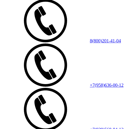
8(800)201-41-04
+7(958)636-00-12