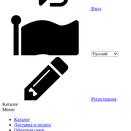
Вход
Регистрация
Каталог
Меню
Каталог
Доставка и оплата
Обратная связь