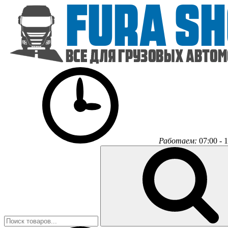
Работаем:
07:00 - 