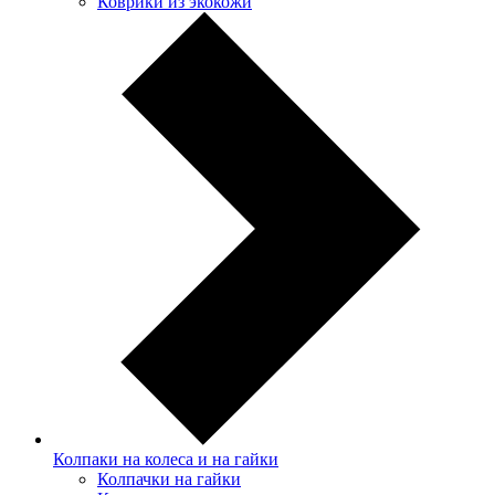
Коврики из экокожи
Колпаки на колеса и на гайки
Колпачки на гайки