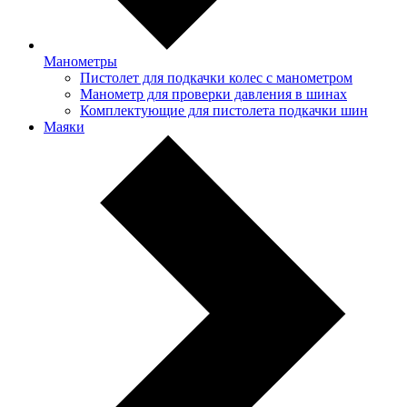
Манометры
Пистолет для подкачки колес с манометром
Манометр для проверки давления в шинах
Комплектующие для пистолета подкачки шин
Маяки