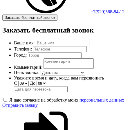
+7(929)568-84-12
Заказать бесплатный звонок
Заказать бесплатный звонок
Ваше имя:
Телефон:
Город:
Комментарий:
Цель звонка:
Укажите время и дату, когда вам перезвонить
С
До
Я даю согласие на обработку моих
персональных данных
Отправить заявку