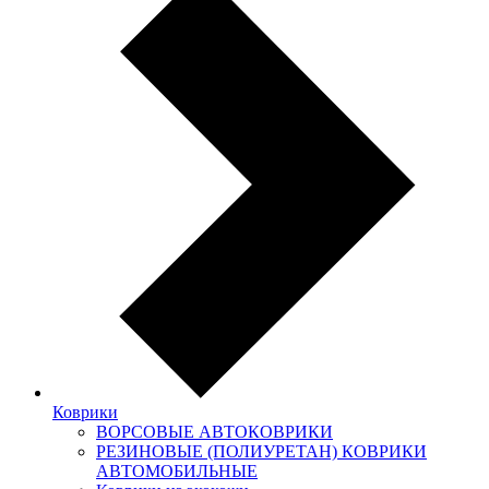
Коврики
ВОРСОВЫЕ АВТОКОВРИКИ
РЕЗИНОВЫЕ (ПОЛИУРЕТАН) КОВРИКИ
АВТОМОБИЛЬНЫЕ