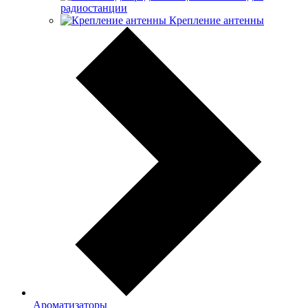
радиостанции
Крепление антенны
Ароматизаторы