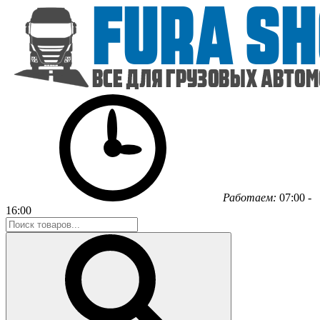
Работаем:
07:00 -
16:00