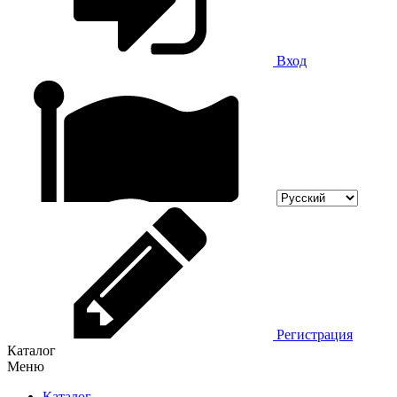
Вход
Регистрация
Каталог
Меню
Каталог