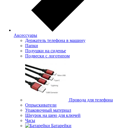
Аксессуары
Держатель телефона в машину
Папки
Подушки на сиденье
Подвески с логотипом
Провода для телефона
Опрыскиватели
Упаковочный материал
Шнурок на шею для ключей
Часы
Батарейки