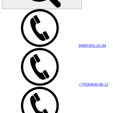
8(800)201-41-04
+7(958)636-00-12