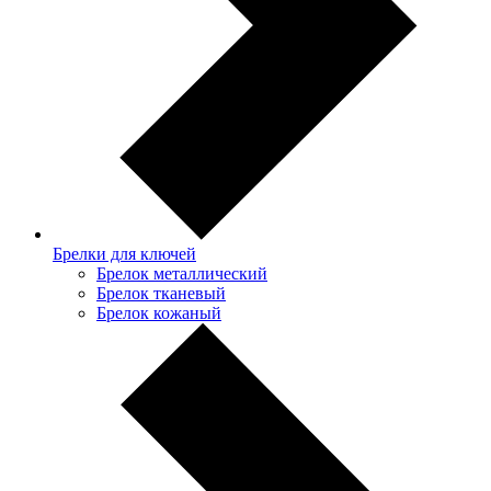
Брелки для ключей
Брелок металлический
Брелок тканевый
Брелок кожаный