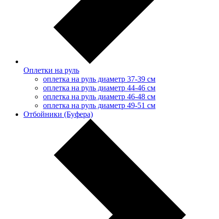
Оплетки на руль
оплетка на руль диаметр 37-39 см
оплетка на руль диаметр 44-46 см
оплетка на руль диаметр 46-48 см
оплетка на руль диаметр 49-51 см
Отбойники (Буфера)