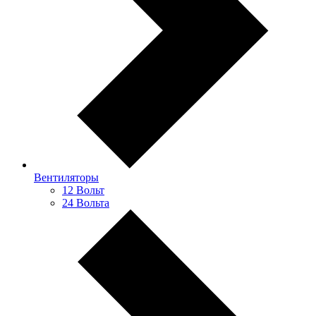
Вентиляторы
12 Вольт
24 Вольта