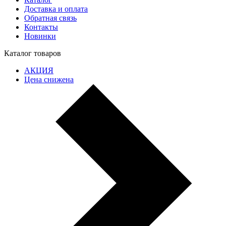
Доставка и оплата
Обратная связь
Контакты
Новинки
Каталог товаров
АКЦИЯ
Цена снижена