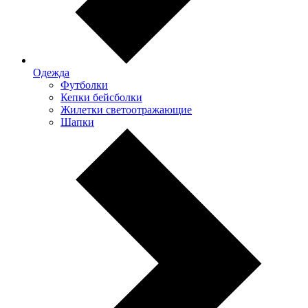
Одежда
Футболки
Кепки бейсболки
Жилетки светоотражающие
Шапки