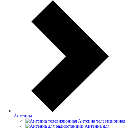
Антенны
Антенна телевизионная
Антенна для