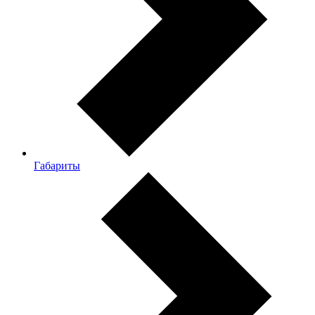
Габариты