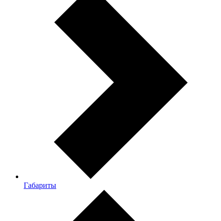
Габариты