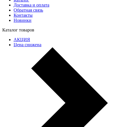
Доставка и оплата
Обратная связь
Контакты
Новинки
Каталог товаров
АКЦИЯ
Цена снижена