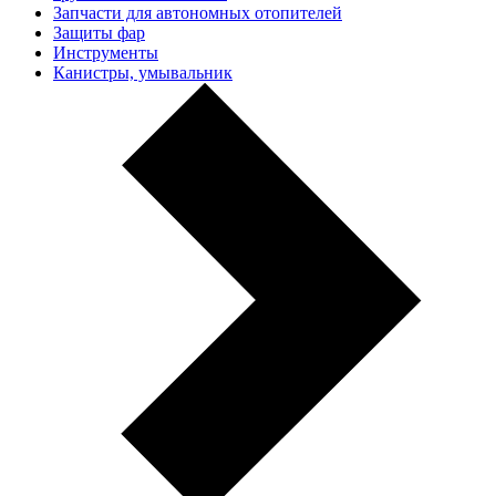
Запчасти для автономных отопителей
Защиты фар
Инструменты
Канистры, умывальник