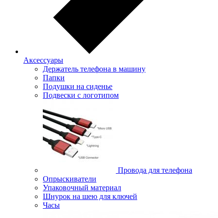
Аксессуары
Держатель телефона в машину
Папки
Подушки на сиденье
Подвески с логотипом
Провода для телефона
Опрыскиватели
Упаковочный материал
Шнурок на шею для ключей
Часы