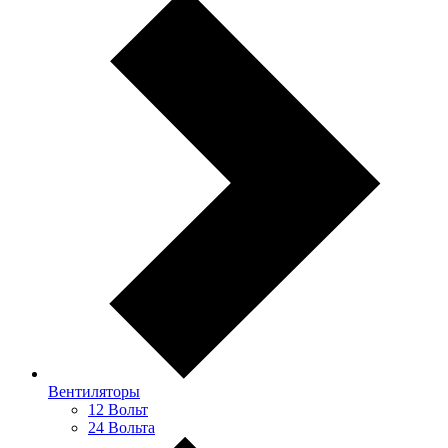
Вентиляторы
12 Вольт
24 Вольта