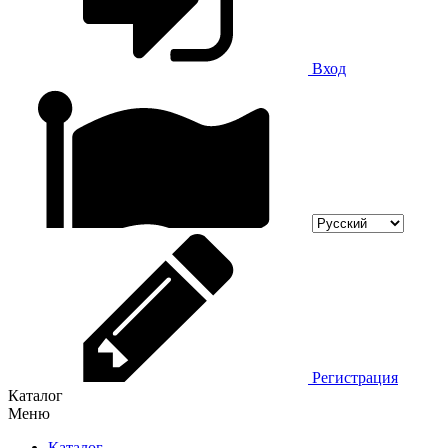
Вход
Регистрация
Каталог
Меню
Каталог