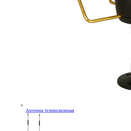
Антенна телевизионная