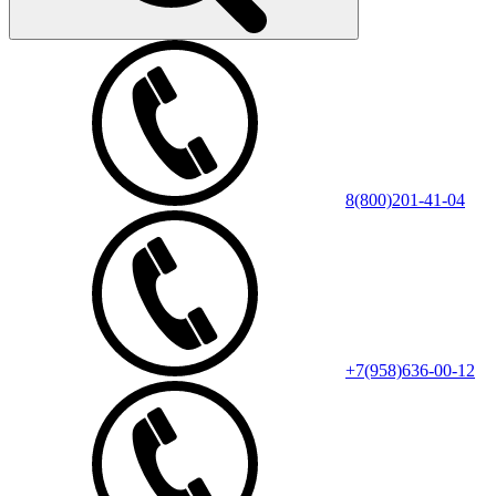
8(800)201-41-04
+7(958)636-00-12