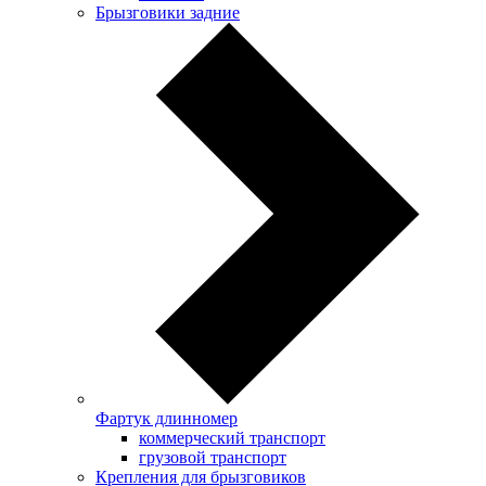
Брызговики задние
Фартук длинномер
коммерческий транспорт
грузовой транспорт
Крепления для брызговиков