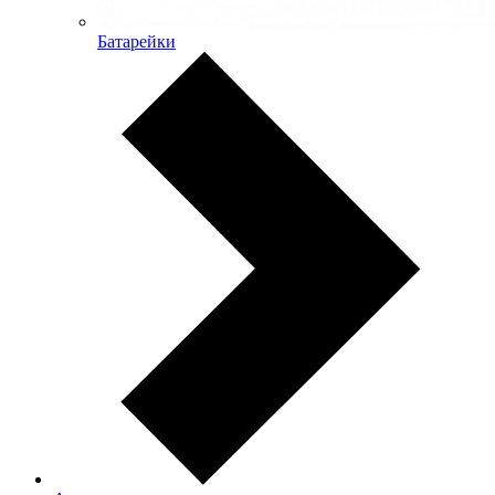
Батарейки