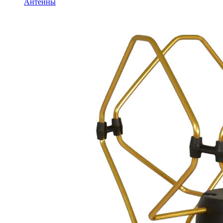
Антенны