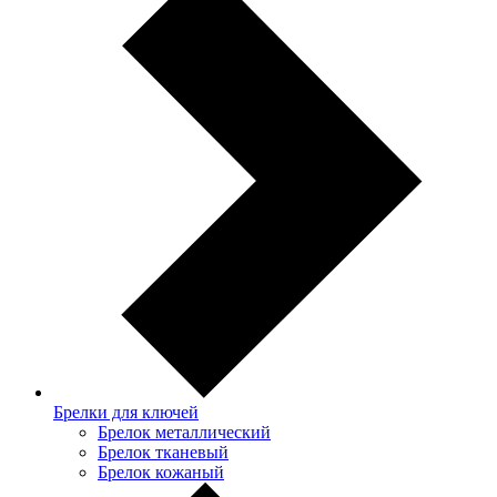
Брелки для ключей
Брелок металлический
Брелок тканевый
Брелок кожаный