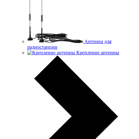
Антенна для
радиостанции
Крепление антенны