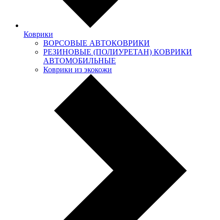
Коврики
ВОРСОВЫЕ АВТОКОВРИКИ
РЕЗИНОВЫЕ (ПОЛИУРЕТАН) КОВРИКИ
АВТОМОБИЛЬНЫЕ
Коврики из экокожи