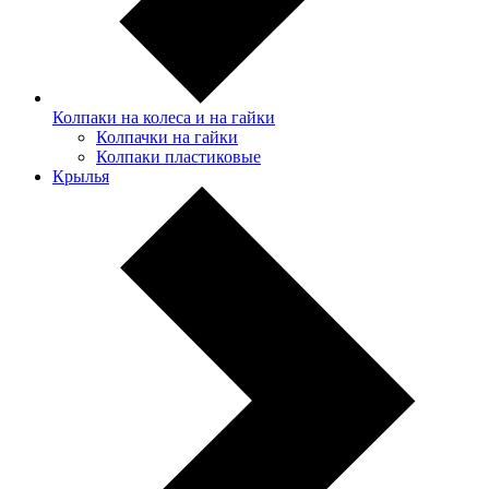
Колпаки на колеса и на гайки
Колпачки на гайки
Колпаки пластиковые
Крылья