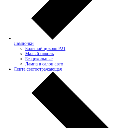
Лампочки
Большой цоколь P21
Малый цоколь
Безцокольные
Лампа в салон авто
Лента светоотражающая