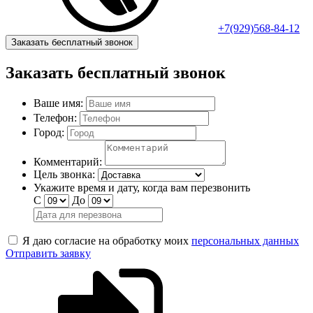
+7(929)568-84-12
Заказать бесплатный звонок
Заказать бесплатный звонок
Ваше имя:
Телефон:
Город:
Комментарий:
Цель звонка:
Укажите время и дату, когда вам перезвонить
С
До
Я даю согласие на обработку моих
персональных данных
Отправить заявку