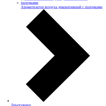
Ароматизатор воздуха декоративный с палочками
Брызговики