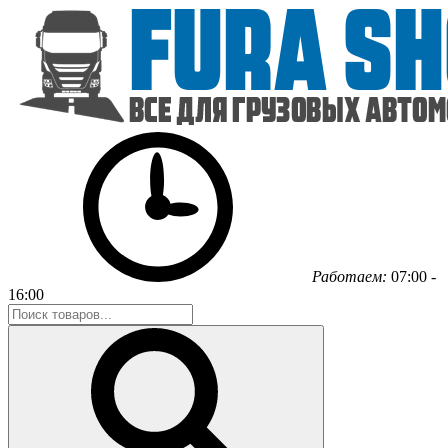
Работаем:
07:00 -
16:00