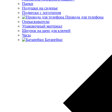
Папки
Подушки на сиденье
Подвески с логотипом
Провода для телефона
Опрыскиватели
Упаковочный материал
Шнурок на шею для ключей
Часы
Батарейки