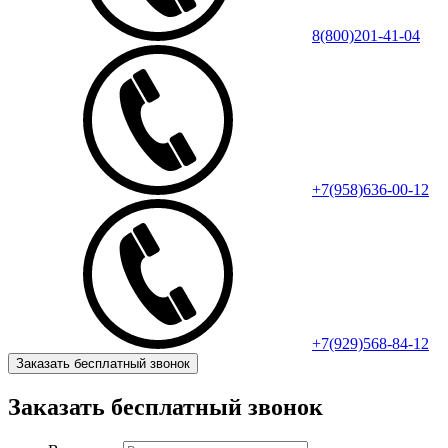
8(800)201-41-04
+7(958)636-00-12
+7(929)568-84-12
Заказать бесплатный звонок
Заказать бесплатный звонок