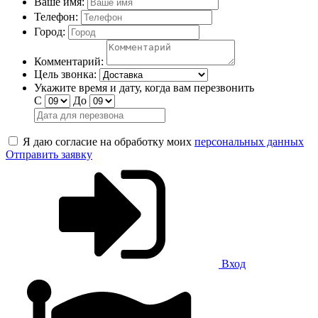
Ваше имя:
Телефон:
Город:
Комментарий:
Цель звонка:
Укажите время и дату, когда вам перезвонить
С
До
Я даю согласие на обработку моих
персональных данных
Отправить заявку
Вход