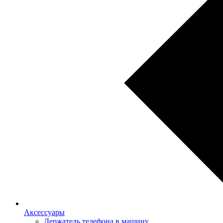
Аксессуары
Держатель телефона в машину