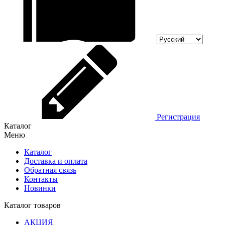
Регистрация
Каталог
Меню
Каталог
Доставка и оплата
Обратная связь
Контакты
Новинки
Каталог товаров
АКЦИЯ