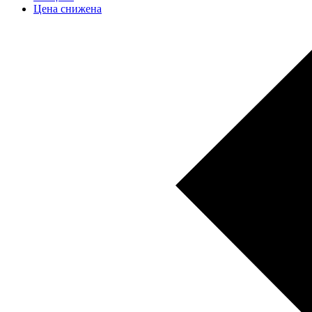
Цена снижена