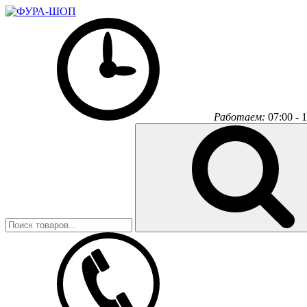
Работаем:
07:00 - 