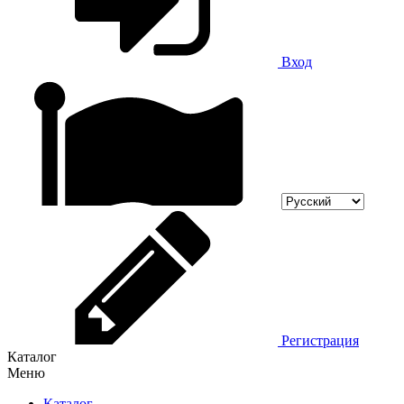
Вход
Регистрация
Каталог
Меню
Каталог