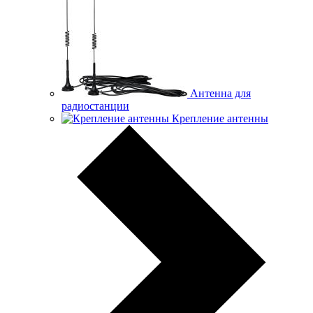
Антенна для
радиостанции
Крепление антенны