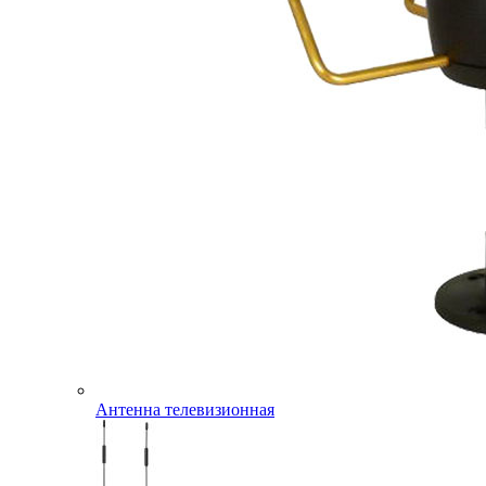
Антенна телевизионная