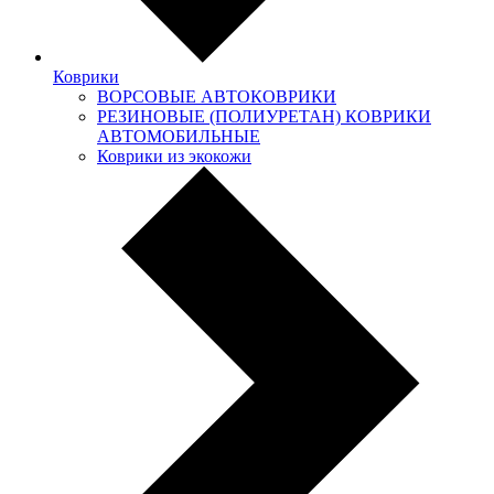
Коврики
ВОРСОВЫЕ АВТОКОВРИКИ
РЕЗИНОВЫЕ (ПОЛИУРЕТАН) КОВРИКИ
АВТОМОБИЛЬНЫЕ
Коврики из экокожи