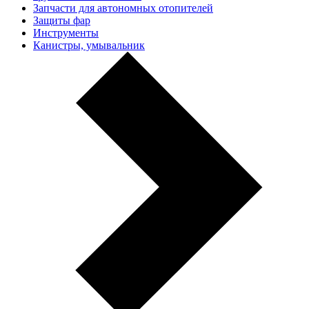
Запчасти для автономных отопителей
Защиты фар
Инструменты
Канистры, умывальник