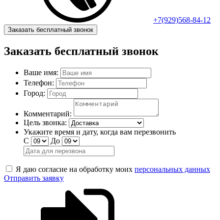
+7(929)568-84-12
Заказать бесплатный звонок
Заказать бесплатный звонок
Ваше имя:
Телефон:
Город:
Комментарий:
Цель звонка:
Укажите время и дату, когда вам перезвонить
С
До
Я даю согласие на обработку моих
персональных данных
Отправить заявку