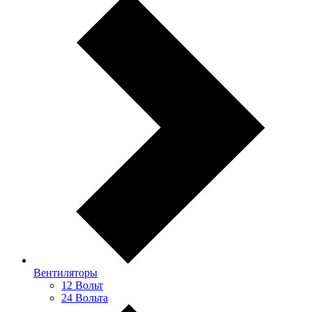
Вентиляторы
12 Вольт
24 Вольта