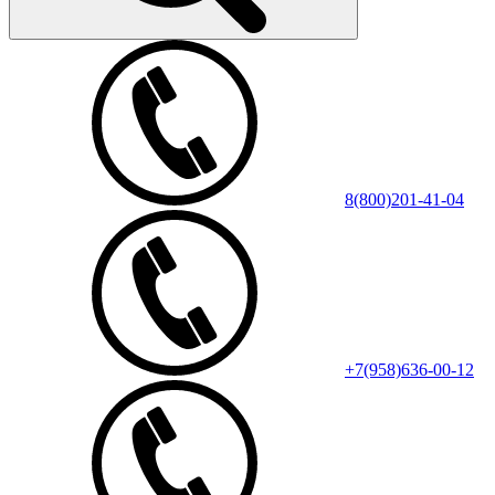
8(800)201-41-04
+7(958)636-00-12