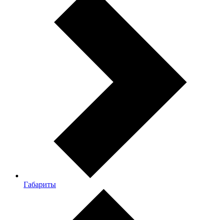
Габариты