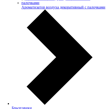
Ароматизатор воздуха декоративный с палочками
Брызговики