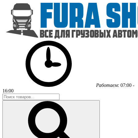
Работаем:
07:00 -
16:00