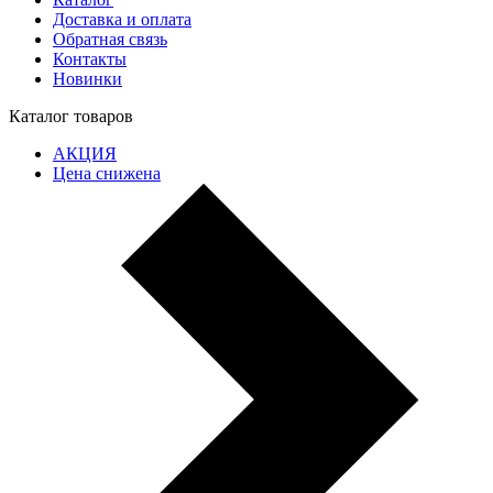
Доставка и оплата
Обратная связь
Контакты
Новинки
Каталог товаров
АКЦИЯ
Цена снижена