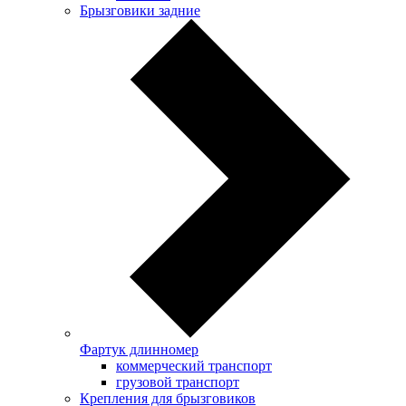
Брызговики задние
Фартук длинномер
коммерческий транспорт
грузовой транспорт
Крепления для брызговиков