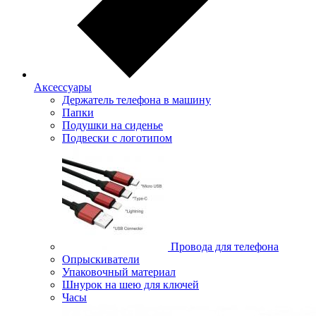
Аксессуары
Держатель телефона в машину
Папки
Подушки на сиденье
Подвески с логотипом
Провода для телефона
Опрыскиватели
Упаковочный материал
Шнурок на шею для ключей
Часы