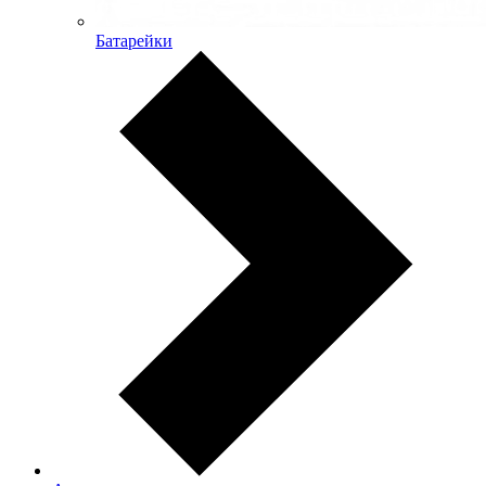
Батарейки