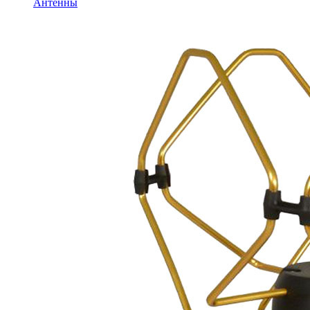
Антенны