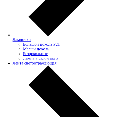
Лампочки
Большой цоколь P21
Малый цоколь
Безцокольные
Лампа в салон авто
Лента светоотражающая