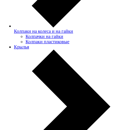
Колпаки на колеса и на гайки
Колпачки на гайки
Колпаки пластиковые
Крылья