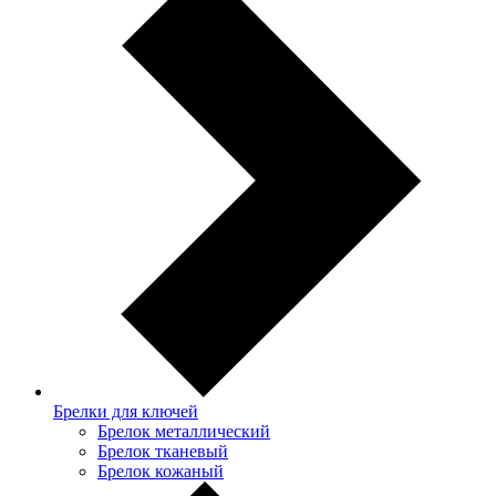
Брелки для ключей
Брелок металлический
Брелок тканевый
Брелок кожаный