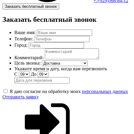
+7(929)568-84-12
Заказать бесплатный звонок
Заказать бесплатный звонок
Ваше имя:
Телефон:
Город:
Комментарий:
Цель звонка:
Укажите время и дату, когда вам перезвонить
С
До
Я даю согласие на обработку моих
персональных данных
Отправить заявку