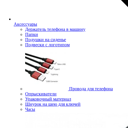
Аксессуары
Держатель телефона в машину
Папки
Подушки на сиденье
Подвески с логотипом
Провода для телефона
Опрыскиватели
Упаковочный материал
Шнурок на шею для ключей
Часы