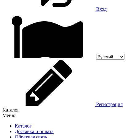
Вход
Регистрация
Каталог
Меню
Каталог
Доставка и оплата
Обратная связь