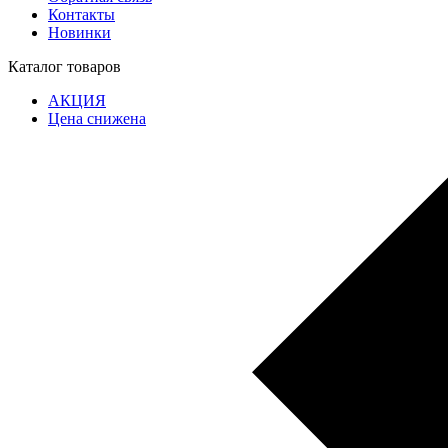
Контакты
Новинки
Каталог товаров
АКЦИЯ
Цена снижена