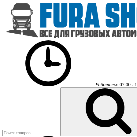
Работаем:
07:00 - 