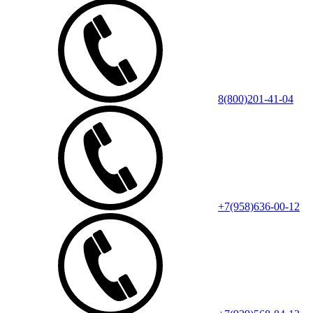
8(800)201-41-04
+7(958)636-00-12