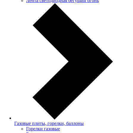
Лента светодиодная бегущий огонь
Газовые плиты, горелки, баллоны
Горелки газовые