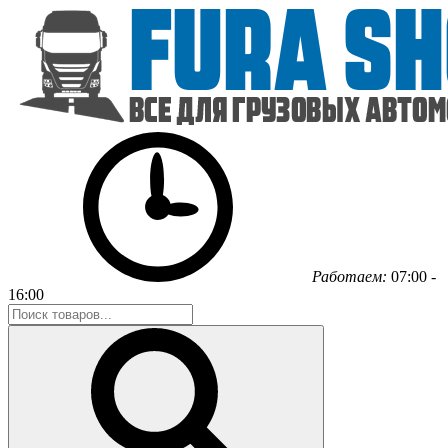
Работаем:
07:00 -
16:00