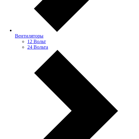
Вентиляторы
12 Вольт
24 Вольта