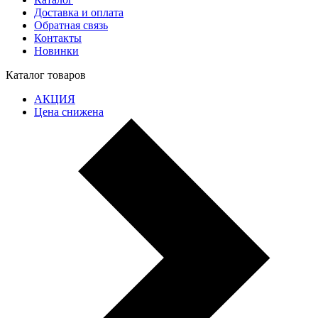
Доставка и оплата
Обратная связь
Контакты
Новинки
Каталог товаров
АКЦИЯ
Цена снижена