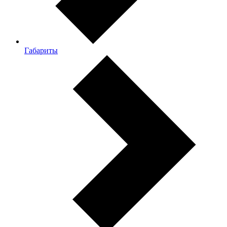
Габариты