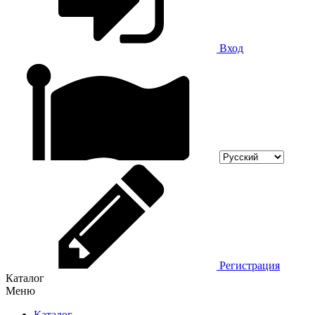
Вход
Регистрация
Каталог
Меню
Каталог