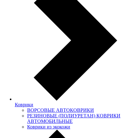
Коврики
ВОРСОВЫЕ АВТОКОВРИКИ
РЕЗИНОВЫЕ (ПОЛИУРЕТАН) КОВРИКИ
АВТОМОБИЛЬНЫЕ
Коврики из экокожи