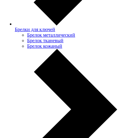
Брелки для ключей
Брелок металлический
Брелок тканевый
Брелок кожаный