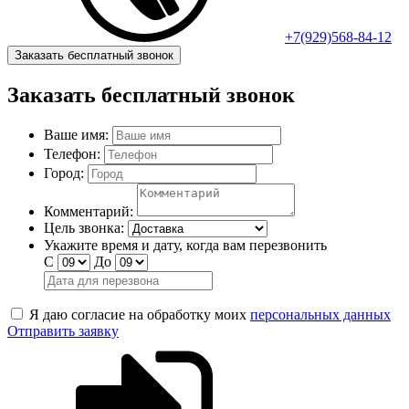
+7(929)568-84-12
Заказать бесплатный звонок
Заказать бесплатный звонок
Ваше имя:
Телефон:
Город:
Комментарий:
Цель звонка:
Укажите время и дату, когда вам перезвонить
С
До
Я даю согласие на обработку моих
персональных данных
Отправить заявку