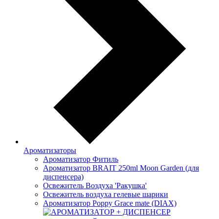
Ароматизаторы
Ароматизатор Фитиль
Ароматизатор BRAIT 250ml Moon Garden (для
диспенсера)
Освежитель Воздуха 'Ракушка'
Освежитель воздуха гелевые шарики
Ароматизатор Poppy Grace mate (DIAX)