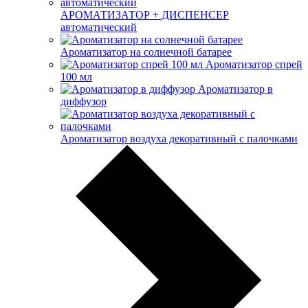
АРОМАТИЗАТОР + ДИСПЕНСЕР
автоматический
Ароматизатор на солнечной батарее
Ароматизатор спрей
100 мл
Ароматизатор в
диффузор
Ароматизатор воздуха декоративный с палочками