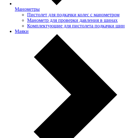
Манометры
Пистолет для подкачки колес с манометром
Манометр для проверки давления в шинах
Комплектующие для пистолета подкачки шин
Маяки