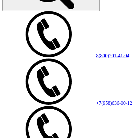
8(800)201-41-04
+7(958)636-00-12