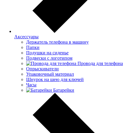
Аксессуары
Держатель телефона в машину
Папки
Подушки на сиденье
Подвески с логотипом
Провода для телефона
Опрыскиватели
Упаковочный материал
Шнурок на шею для ключей
Часы
Батарейки