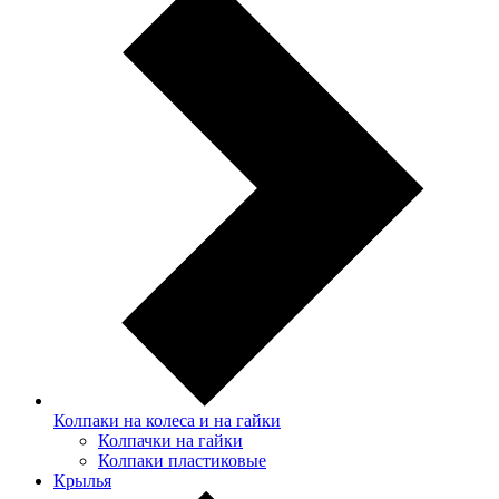
Колпаки на колеса и на гайки
Колпачки на гайки
Колпаки пластиковые
Крылья