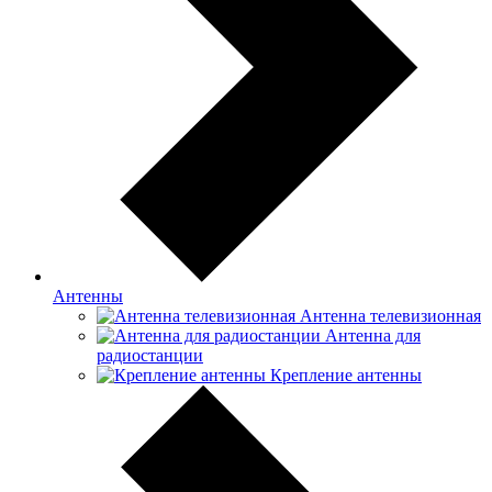
Антенны
Антенна телевизионная
Антенна для
радиостанции
Крепление антенны