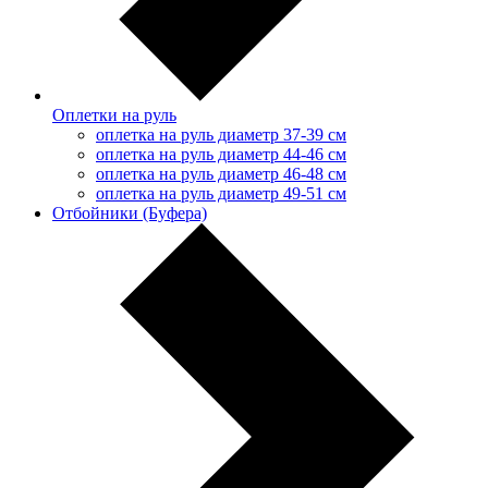
Оплетки на руль
оплетка на руль диаметр 37-39 см
оплетка на руль диаметр 44-46 см
оплетка на руль диаметр 46-48 см
оплетка на руль диаметр 49-51 см
Отбойники (Буфера)