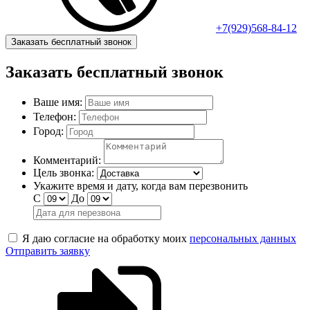
+7(929)568-84-12
Заказать бесплатный звонок
Заказать бесплатный звонок
Ваше имя:
Телефон:
Город:
Комментарий:
Цель звонка:
Укажите время и дату, когда вам перезвонить
С
До
Я даю согласие на обработку моих
персональных данных
Отправить заявку