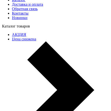
Доставка и оплата
Обратная связь
Контакты
Новинки
Каталог товаров
АКЦИЯ
Цена снижена