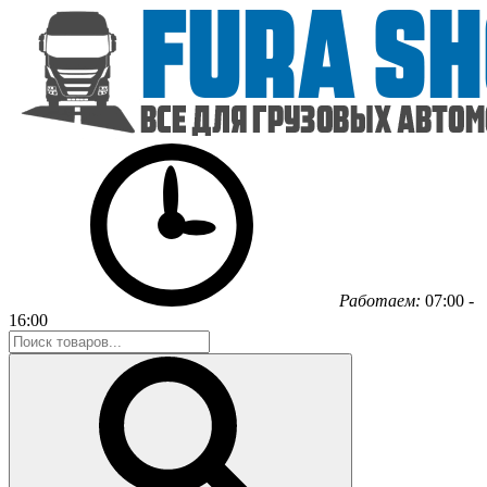
Работаем:
07:00 -
16:00