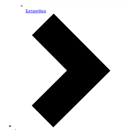
Батарейки