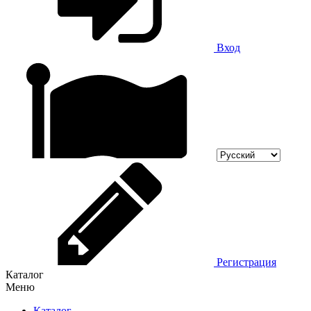
Вход
Регистрация
Каталог
Меню
Каталог