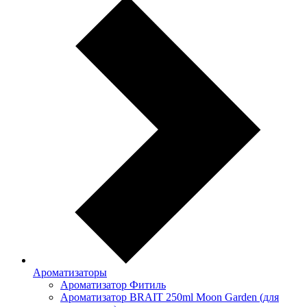
Ароматизаторы
Ароматизатор Фитиль
Ароматизатор BRAIT 250ml Moon Garden (для