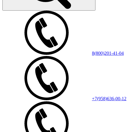
8(800)201-41-04
+7(958)636-00-12