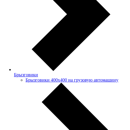
Брызговики
Брызговики 400х400 на грузовую автомашину