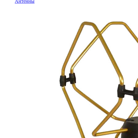
Антенны