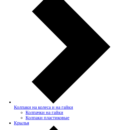
Колпаки на колеса и на гайки
Колпачки на гайки
Колпаки пластиковые
Крылья