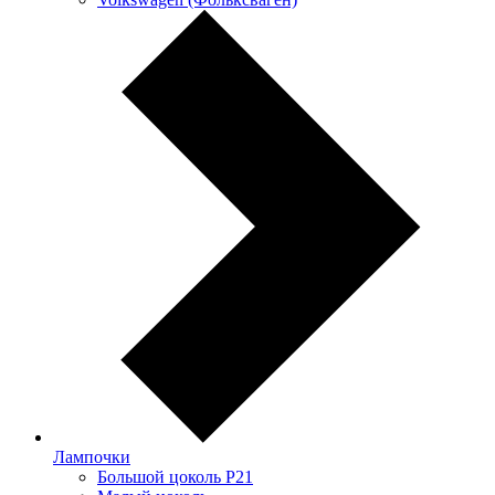
Лампочки
Большой цоколь P21