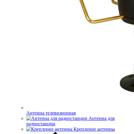
Антенна телевизионная
Антенна для
радиостанции
Крепление антенны