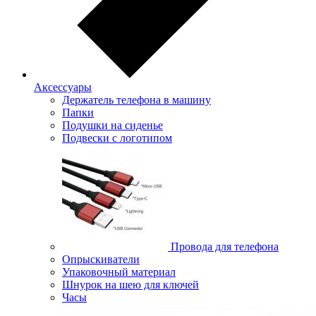
Аксессуары
Держатель телефона в машину
Папки
Подушки на сиденье
Подвески с логотипом
Провода для телефона
Опрыскиватели
Упаковочный материал
Шнурок на шею для ключей
Часы