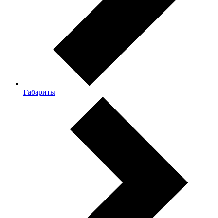
Габариты