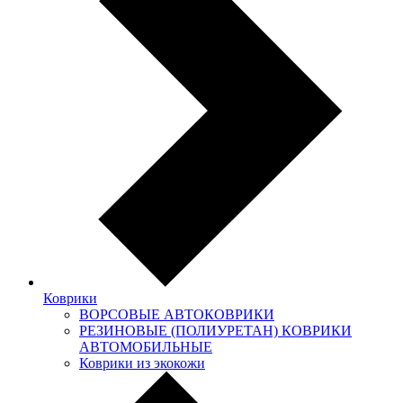
Коврики
ВОРСОВЫЕ АВТОКОВРИКИ
РЕЗИНОВЫЕ (ПОЛИУРЕТАН) КОВРИКИ
АВТОМОБИЛЬНЫЕ
Коврики из экокожи