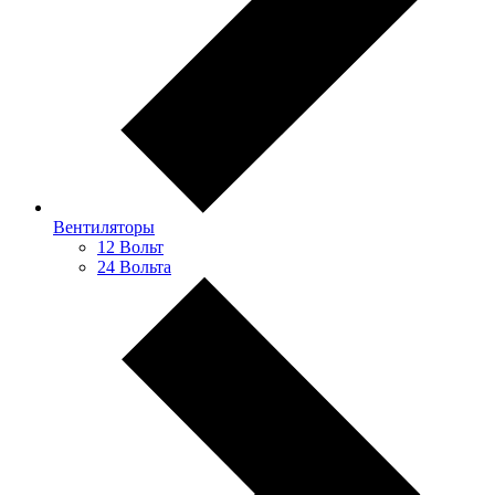
Вентиляторы
12 Вольт
24 Вольта