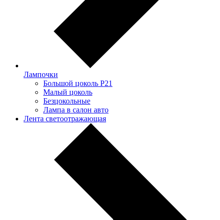
Лампочки
Большой цоколь P21
Малый цоколь
Безцокольные
Лампа в салон авто
Лента светоотражающая