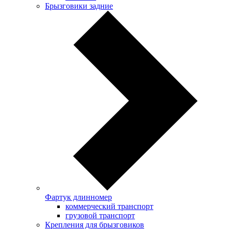
Брызговики задние
Фартук длинномер
коммерческий транспорт
грузовой транспорт
Крепления для брызговиков