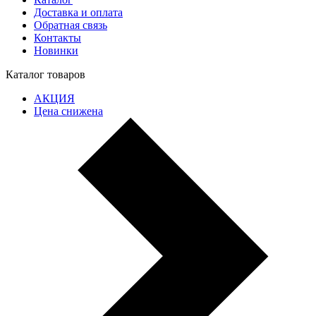
Доставка и оплата
Обратная связь
Контакты
Новинки
Каталог товаров
АКЦИЯ
Цена снижена