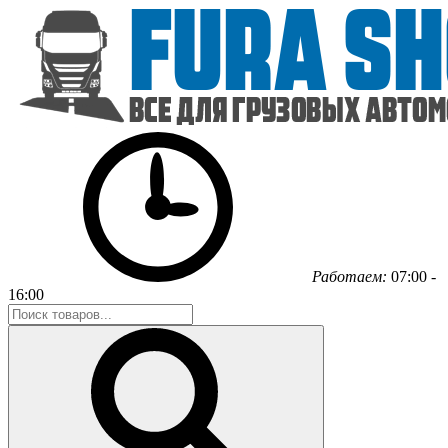
Работаем:
07:00 -
16:00