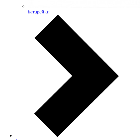
Батарейки