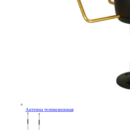
Антенна телевизионная