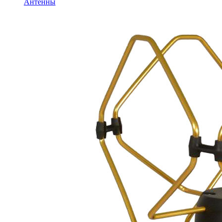
Антенны