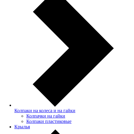
Колпаки на колеса и на гайки
Колпачки на гайки
Колпаки пластиковые
Крылья