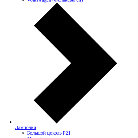
Лампочки
Большой цоколь P21