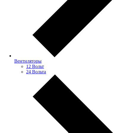
Вентиляторы
12 Вольт
24 Вольта