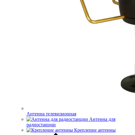
Антенна телевизионная
Антенна для
радиостанции
Крепление антенны