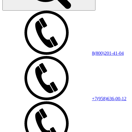
8(800)201-41-04
+7(958)636-00-12