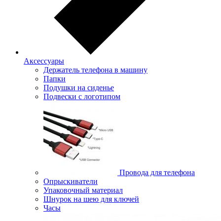
Аксессуары
Держатель телефона в машину
Папки
Подушки на сиденье
Подвески с логотипом
Провода для телефона
Опрыскиватели
Упаковочный материал
Шнурок на шею для ключей
Часы