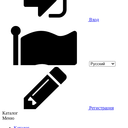
Вход
Регистрация
Каталог
Меню
Каталог