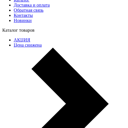
Доставка и оплата
Обратная связь
Контакты
Новинки
Каталог товаров
АКЦИЯ
Цена снижена