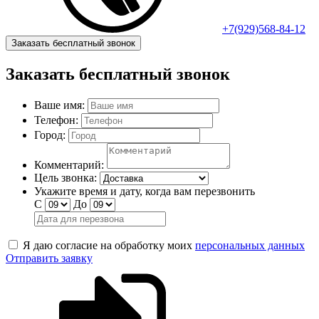
+7(929)568-84-12
Заказать бесплатный звонок
Заказать бесплатный звонок
Ваше имя:
Телефон:
Город:
Комментарий:
Цель звонка:
Укажите время и дату, когда вам перезвонить
С
До
Я даю согласие на обработку моих
персональных данных
Отправить заявку