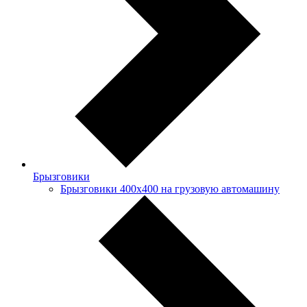
Брызговики
Брызговики 400х400 на грузовую автомашину