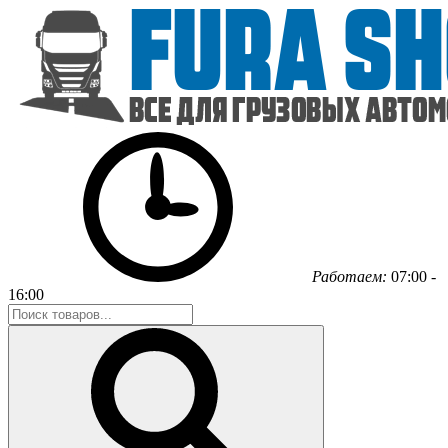
Работаем:
07:00 -
16:00