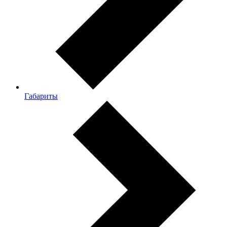
Габариты