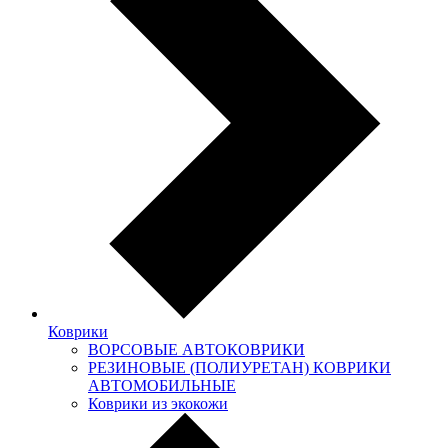
Коврики
ВОРСОВЫЕ АВТОКОВРИКИ
РЕЗИНОВЫЕ (ПОЛИУРЕТАН) КОВРИКИ
АВТОМОБИЛЬНЫЕ
Коврики из экокожи