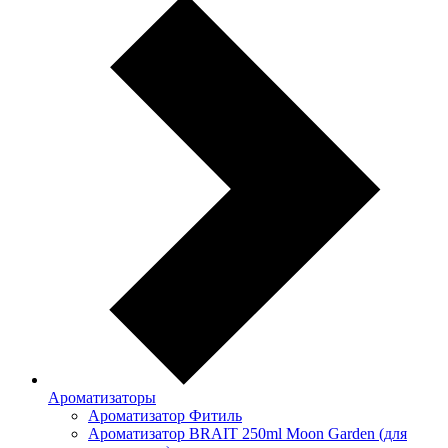
Ароматизаторы
Ароматизатор Фитиль
Ароматизатор BRAIT 250ml Moon Garden (для