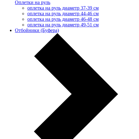
Оплетки на руль
оплетка на руль диаметр 37-39 см
оплетка на руль диаметр 44-46 см
оплетка на руль диаметр 46-48 см
оплетка на руль диаметр 49-51 см
Отбойники (Буфера)