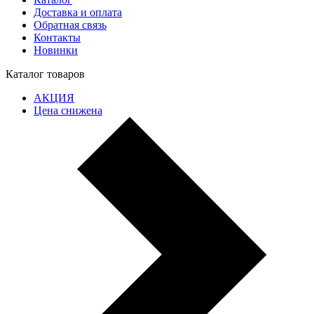
Доставка и оплата
Обратная связь
Контакты
Новинки
Каталог товаров
АКЦИЯ
Цена снижена