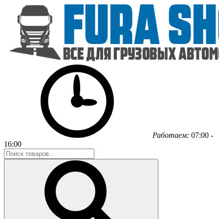
Работаем:
07:00 -
16:00