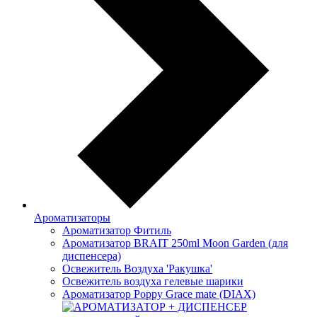
Ароматизаторы
Ароматизатор Фитиль
Ароматизатор BRAIT 250ml Moon Garden (для
диспенсера)
Освежитель Воздуха 'Ракушка'
Освежитель воздуха гелевые шарики
Ароматизатор Poppy Grace mate (DIAX)