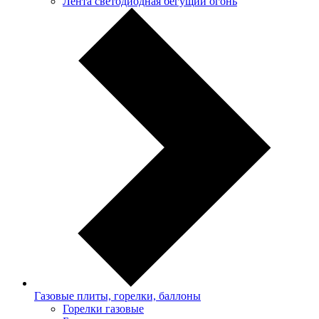
Лента светодиодная бегущий огонь
Газовые плиты, горелки, баллоны
Горелки газовые