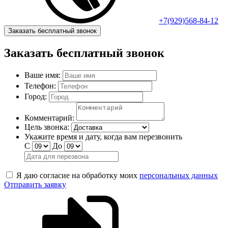
+7(929)568-84-12
Заказать бесплатный звонок
Заказать бесплатный звонок
Ваше имя:
Телефон:
Город:
Комментарий:
Цель звонка:
Укажите время и дату, когда вам перезвонить
С
До
Я даю согласие на обработку моих
персональных данных
Отправить заявку