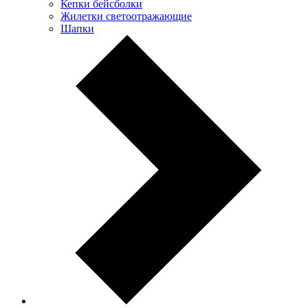
Кепки бейсболки
Жилетки светоотражающие
Шапки