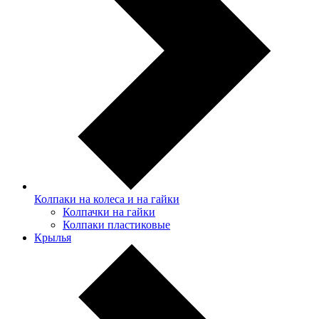
Колпаки на колеса и на гайки
Колпачки на гайки
Колпаки пластиковые
Крылья