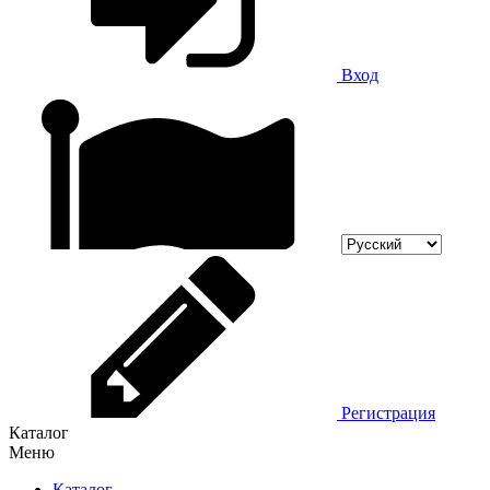
Вход
Регистрация
Каталог
Меню
Каталог