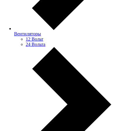
Вентиляторы
12 Вольт
24 Вольта