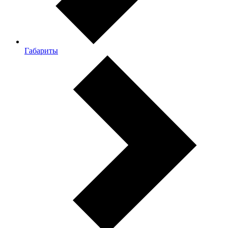
Габариты