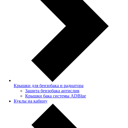
Крышки для бензобака и радиатора
Защита бензобака антислив
Крышки бака системы ADBlue
Куклы на кабину