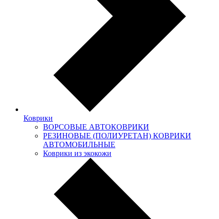
Коврики
ВОРСОВЫЕ АВТОКОВРИКИ
РЕЗИНОВЫЕ (ПОЛИУРЕТАН) КОВРИКИ
АВТОМОБИЛЬНЫЕ
Коврики из экокожи