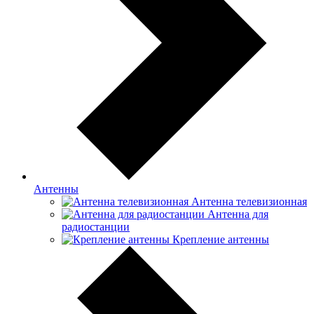
Антенны
Антенна телевизионная
Антенна для
радиостанции
Крепление антенны