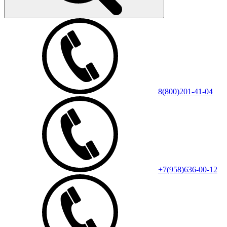
8(800)201-41-04
+7(958)636-00-12