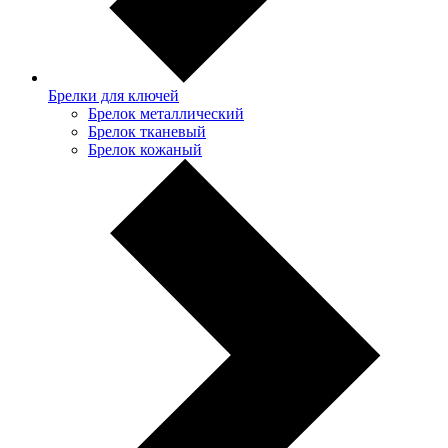
Брелки для ключей
Брелок металлический
Брелок тканевый
Брелок кожаный