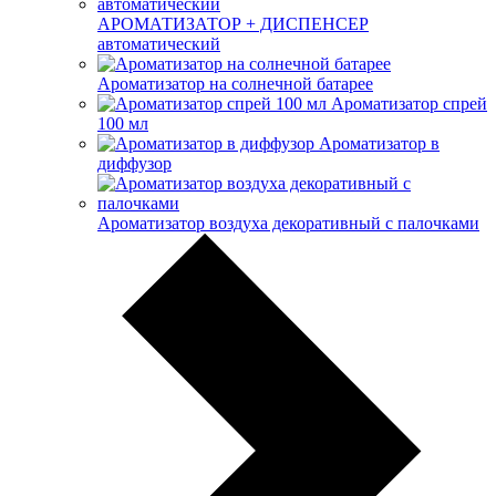
АРОМАТИЗАТОР + ДИСПЕНСЕР
автоматический
Ароматизатор на солнечной батарее
Ароматизатор спрей
100 мл
Ароматизатор в
диффузор
Ароматизатор воздуха декоративный с палочками