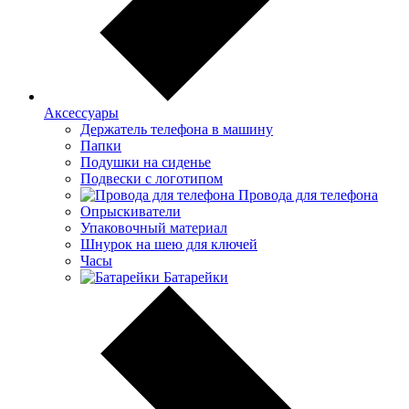
Аксессуары
Держатель телефона в машину
Папки
Подушки на сиденье
Подвески с логотипом
Провода для телефона
Опрыскиватели
Упаковочный материал
Шнурок на шею для ключей
Часы
Батарейки