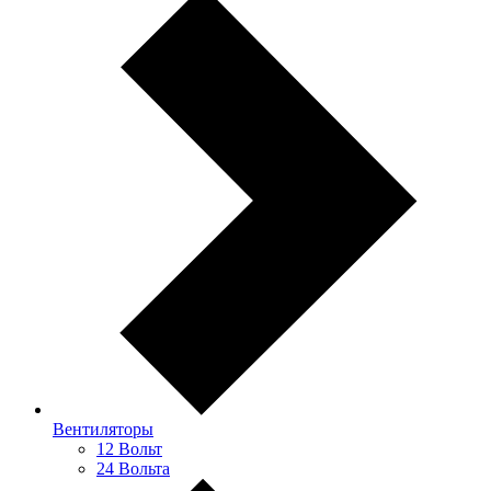
Вентиляторы
12 Вольт
24 Вольта