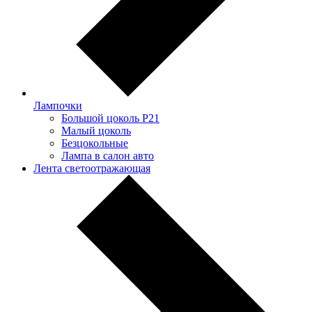
Лампочки
Большой цоколь P21
Малый цоколь
Безцокольные
Лампа в салон авто
Лента светоотражающая