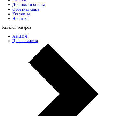
Доставка и оплата
Обратная связь
Контакты
Новинки
Каталог товаров
АКЦИЯ
Цена снижена