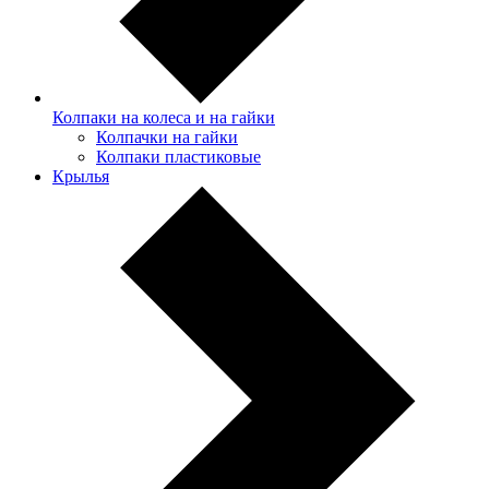
Колпаки на колеса и на гайки
Колпачки на гайки
Колпаки пластиковые
Крылья