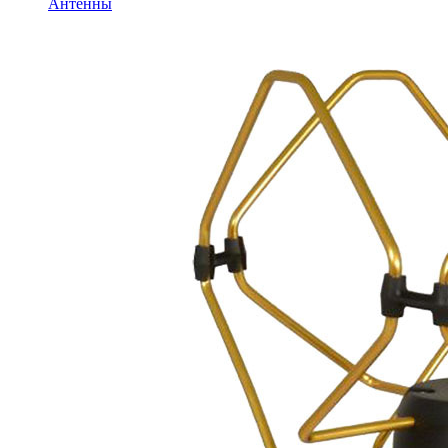
Антенны