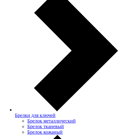
Брелки для ключей
Брелок металлический
Брелок тканевый
Брелок кожаный