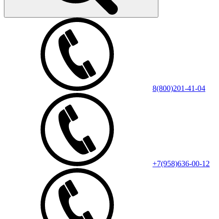
8(800)201-41-04
+7(958)636-00-12