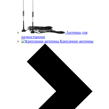
Антенна для
радиостанции
Крепление антенны