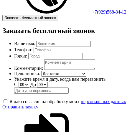
+7(929)568-84-12
Заказать бесплатный звонок
Заказать бесплатный звонок
Ваше имя:
Телефон:
Город:
Комментарий:
Цель звонка:
Укажите время и дату, когда вам перезвонить
С
До
Я даю согласие на обработку моих
персональных данных
Отправить заявку