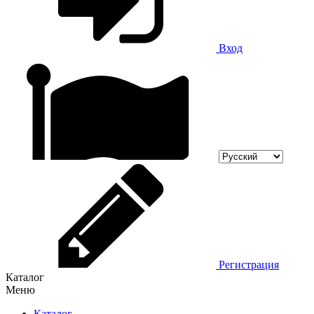
Вход
Регистрация
Каталог
Меню
Каталог