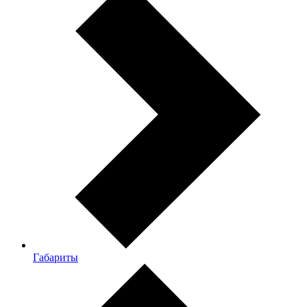
Габариты