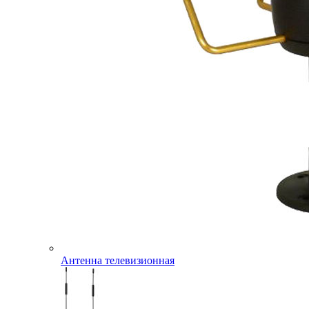
Антенна телевизионная