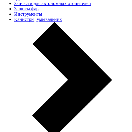
Запчасти для автономных отопителей
Защиты фар
Инструменты
Канистры, умывальник