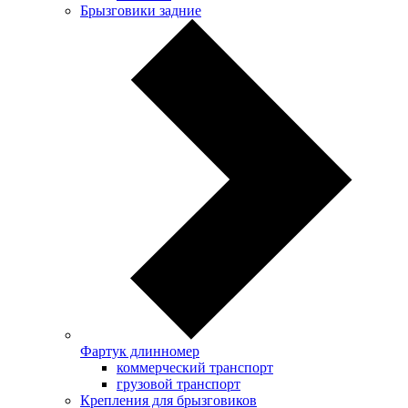
Брызговики задние
Фартук длинномер
коммерческий транспорт
грузовой транспорт
Крепления для брызговиков