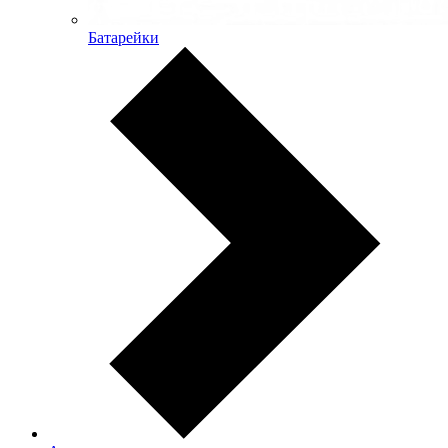
Батарейки