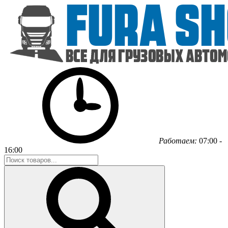
Работаем:
07:00 -
16:00