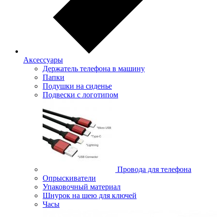
Аксессуары
Держатель телефона в машину
Папки
Подушки на сиденье
Подвески с логотипом
Провода для телефона
Опрыскиватели
Упаковочный материал
Шнурок на шею для ключей
Часы