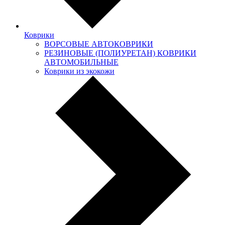
Коврики
ВОРСОВЫЕ АВТОКОВРИКИ
РЕЗИНОВЫЕ (ПОЛИУРЕТАН) КОВРИКИ
АВТОМОБИЛЬНЫЕ
Коврики из экокожи