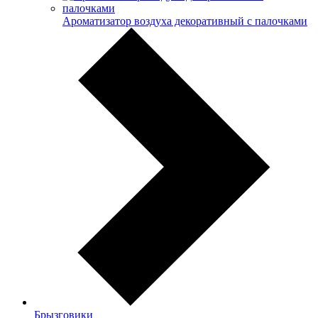
Ароматизатор воздуха декоративный с палочками
Брызговики