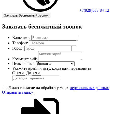
+7(929)568-84-12
Заказать бесплатный звонок
Заказать бесплатный звонок
Ваше имя:
Телефон:
Город:
Комментарий:
Цель звонка:
Укажите время и дату, когда вам перезвонить
С
До
Я даю согласие на обработку моих
персональных данных
Отправить заявку