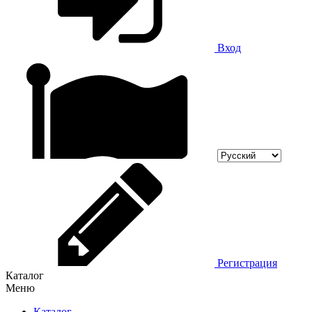
Вход
Регистрация
Каталог
Меню
Каталог