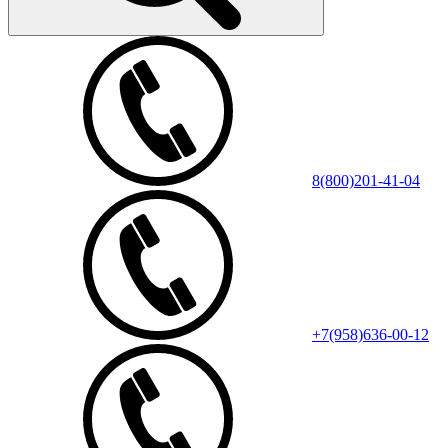
8(800)201-41-04
+7(958)636-00-12