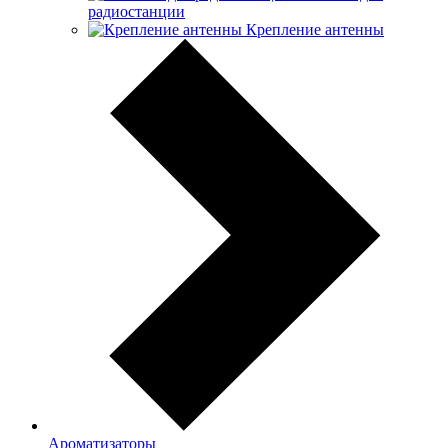
радиостанции
Крепление антенны
Ароматизаторы