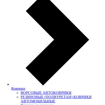
Коврики
ВОРСОВЫЕ АВТОКОВРИКИ
РЕЗИНОВЫЕ (ПОЛИУРЕТАН) КОВРИКИ
АВТОМОБИЛЬНЫЕ