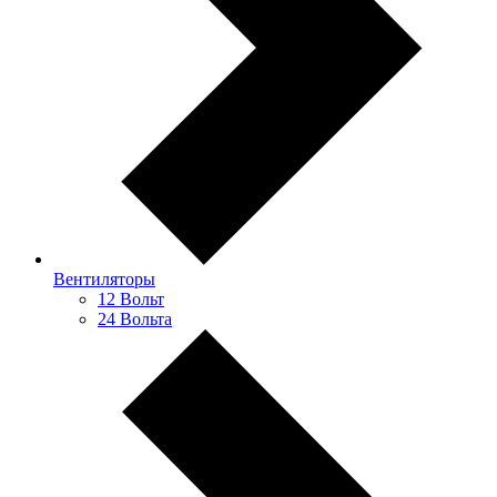
Вентиляторы
12 Вольт
24 Вольта