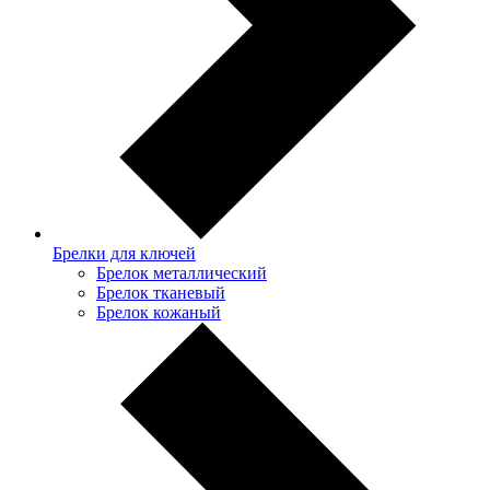
Брелки для ключей
Брелок металлический
Брелок тканевый
Брелок кожаный