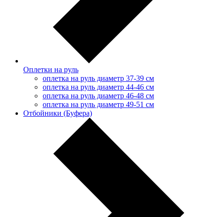
Оплетки на руль
оплетка на руль диаметр 37-39 см
оплетка на руль диаметр 44-46 см
оплетка на руль диаметр 46-48 см
оплетка на руль диаметр 49-51 см
Отбойники (Буфера)