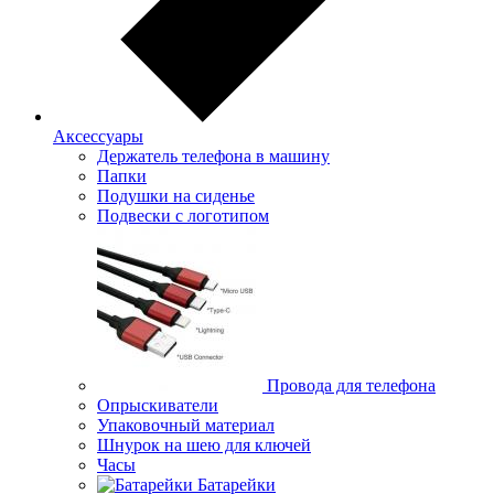
Аксессуары
Держатель телефона в машину
Папки
Подушки на сиденье
Подвески с логотипом
Провода для телефона
Опрыскиватели
Упаковочный материал
Шнурок на шею для ключей
Часы
Батарейки