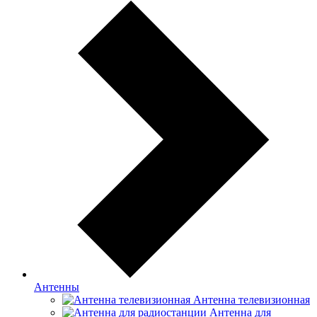
Антенны
Антенна телевизионная
Антенна для