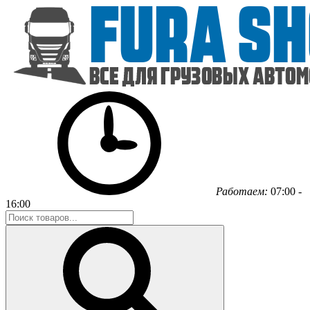
Работаем:
07:00 -
16:00