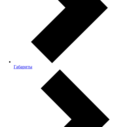
Габариты