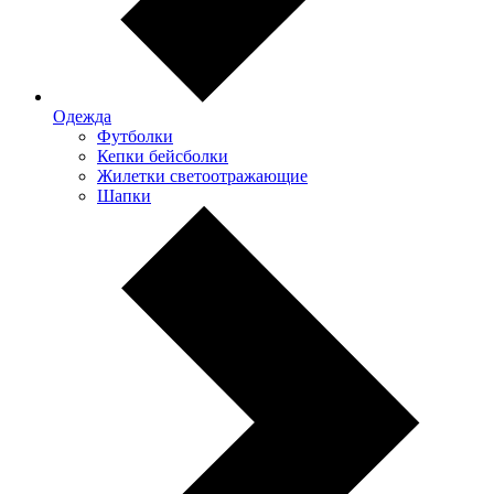
Одежда
Футболки
Кепки бейсболки
Жилетки светоотражающие
Шапки