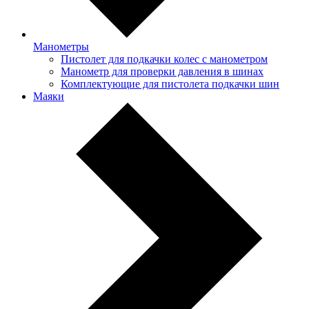
Манометры
Пистолет для подкачки колес с манометром
Манометр для проверки давления в шинах
Комплектующие для пистолета подкачки шин
Маяки