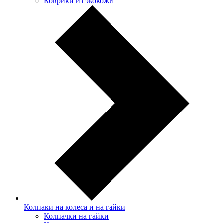
Коврики из экокожи
Колпаки на колеса и на гайки
Колпачки на гайки