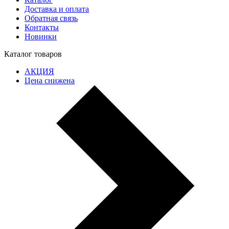
Доставка и оплата
Обратная связь
Контакты
Новинки
Каталог товаров
АКЦИЯ
Цена снижена