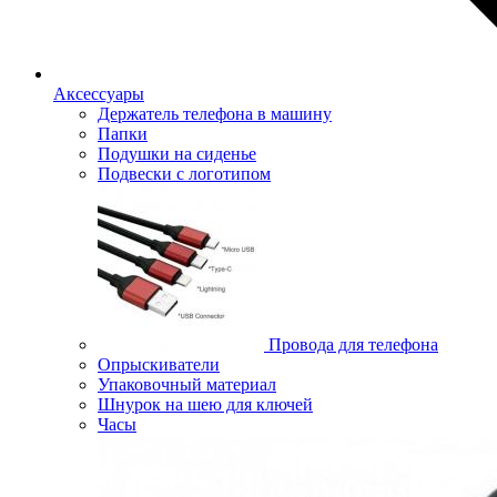
Аксессуары
Держатель телефона в машину
Папки
Подушки на сиденье
Подвески с логотипом
Провода для телефона
Опрыскиватели
Упаковочный материал
Шнурок на шею для ключей
Часы