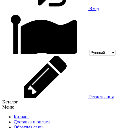
Вход
Регистрация
Каталог
Меню
Каталог
Доставка и оплата
Обратная связь