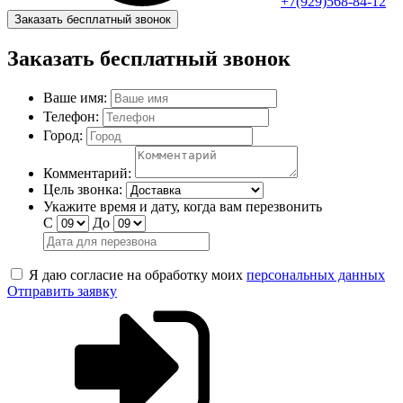
+7(929)568-84-12
Заказать бесплатный звонок
Заказать бесплатный звонок
Ваше имя:
Телефон:
Город:
Комментарий:
Цель звонка:
Укажите время и дату, когда вам перезвонить
С
До
Я даю согласие на обработку моих
персональных данных
Отправить заявку