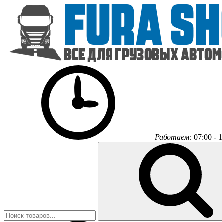
Работаем:
07:00 - 