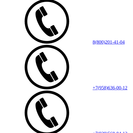
8(800)201-41-04
+7(958)636-00-12