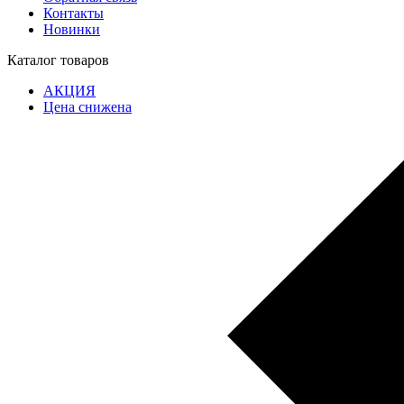
Контакты
Новинки
Каталог товаров
АКЦИЯ
Цена снижена