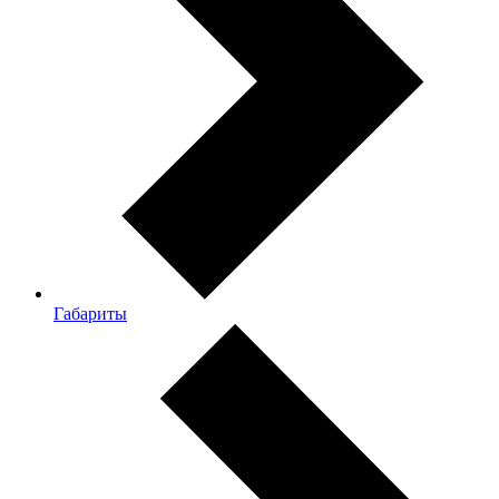
Габариты