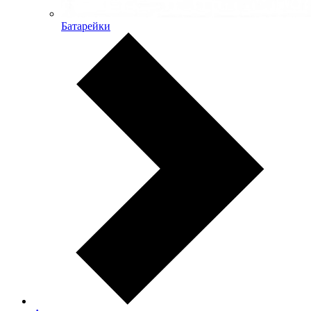
Батарейки