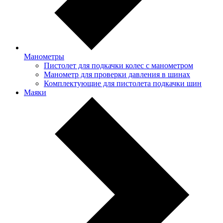
Манометры
Пистолет для подкачки колес с манометром
Манометр для проверки давления в шинах
Комплектующие для пистолета подкачки шин
Маяки