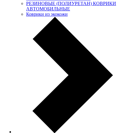
РЕЗИНОВЫЕ (ПОЛИУРЕТАН) КОВРИКИ
АВТОМОБИЛЬНЫЕ
Коврики из экокожи