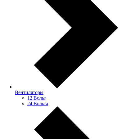
Вентиляторы
12 Вольт
24 Вольта