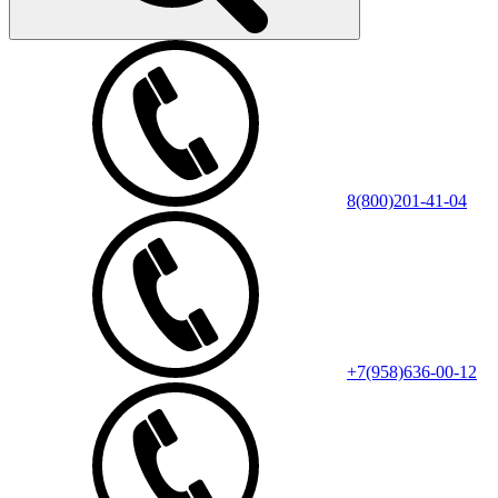
8(800)201-41-04
+7(958)636-00-12