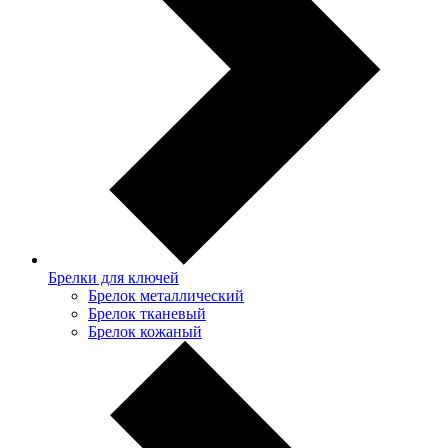
Брелки для ключей
Брелок металлический
Брелок тканевый
Брелок кожаный