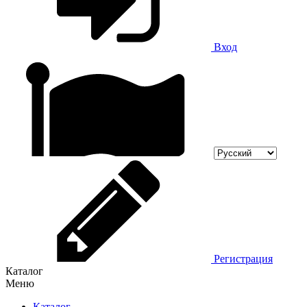
Вход
Регистрация
Каталог
Меню
Каталог