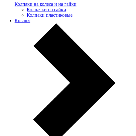
Колпаки на колеса и на гайки
Колпачки на гайки
Колпаки пластиковые
Крылья