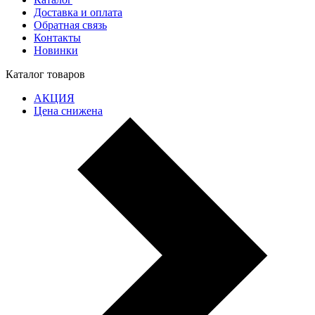
Доставка и оплата
Обратная связь
Контакты
Новинки
Каталог товаров
АКЦИЯ
Цена снижена