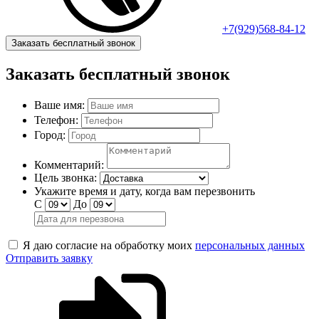
+7(929)568-84-12
Заказать бесплатный звонок
Заказать бесплатный звонок
Ваше имя:
Телефон:
Город:
Комментарий:
Цель звонка:
Укажите время и дату, когда вам перезвонить
С
До
Я даю согласие на обработку моих
персональных данных
Отправить заявку