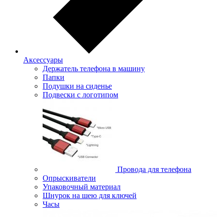
Аксессуары
Держатель телефона в машину
Папки
Подушки на сиденье
Подвески с логотипом
Провода для телефона
Опрыскиватели
Упаковочный материал
Шнурок на шею для ключей
Часы