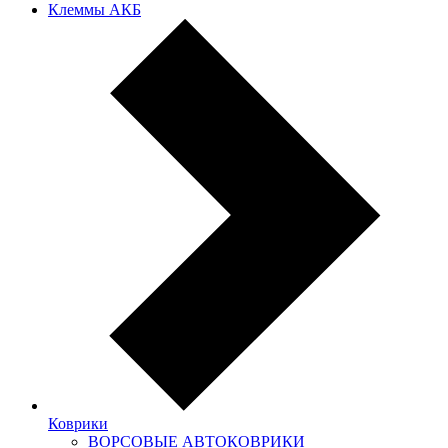
Клеммы АКБ
Коврики
ВОРСОВЫЕ АВТОКОВРИКИ