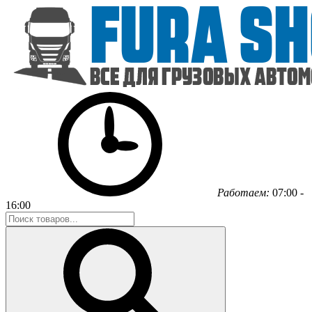
Работаем:
07:00 -
16:00