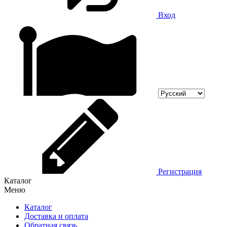
Вход
Регистрация
Каталог
Меню
Каталог
Доставка и оплата
Обратная связь