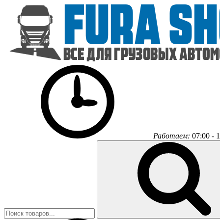
Работаем:
07:00 - 