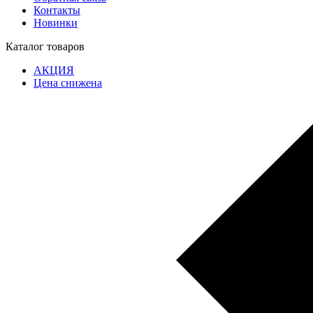
Контакты
Новинки
Каталог товаров
АКЦИЯ
Цена снижена