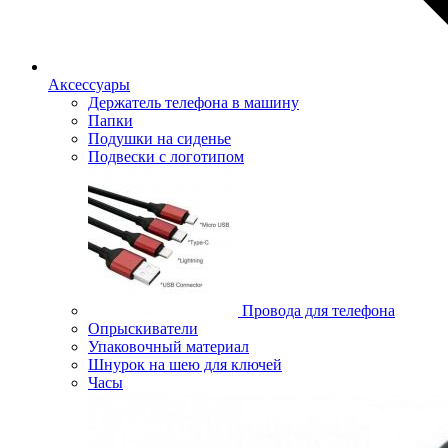
Аксессуары
Держатель телефона в машину
Папки
Подушки на сиденье
Подвески с логотипом
Провода для телефона
Опрыскиватели
Упаковочный материал
Шнурок на шею для ключей
Часы