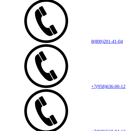
8(800)201-41-04
+7(958)636-00-12