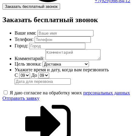
+7(929)568-84-12
Заказать бесплатный звонок
Заказать бесплатный звонок
Ваше имя:
Телефон:
Город:
Комментарий:
Цель звонка:
Укажите время и дату, когда вам перезвонить
С
До
Я даю согласие на обработку моих
персональных данных
Отправить заявку