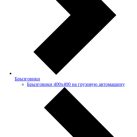
Брызговики
Брызговики 400х400 на грузовую автомашину