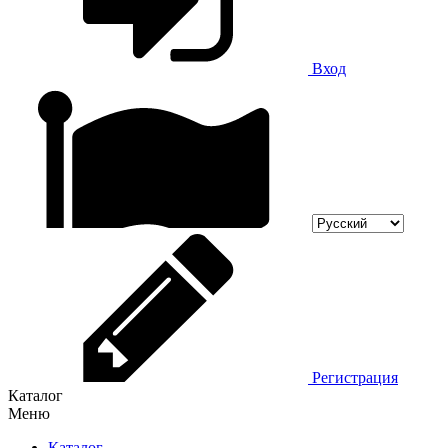
Вход
Регистрация
Каталог
Меню
Каталог