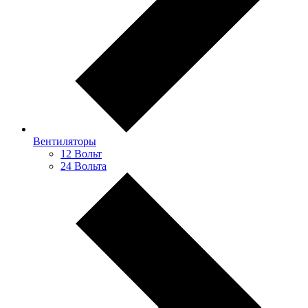
Вентиляторы
12 Вольт
24 Вольта