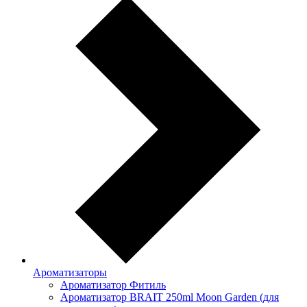
Ароматизаторы
Ароматизатор Фитиль
Ароматизатор BRAIT 250ml Moon Garden (для