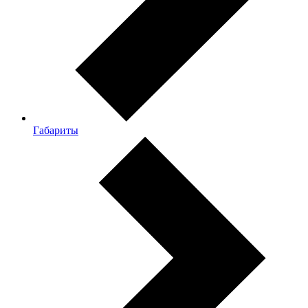
Габариты