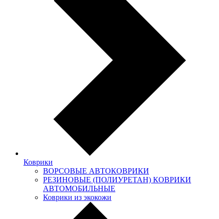
Коврики
ВОРСОВЫЕ АВТОКОВРИКИ
РЕЗИНОВЫЕ (ПОЛИУРЕТАН) КОВРИКИ
АВТОМОБИЛЬНЫЕ
Коврики из экокожи