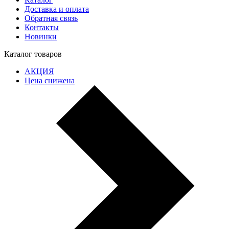
Доставка и оплата
Обратная связь
Контакты
Новинки
Каталог товаров
АКЦИЯ
Цена снижена