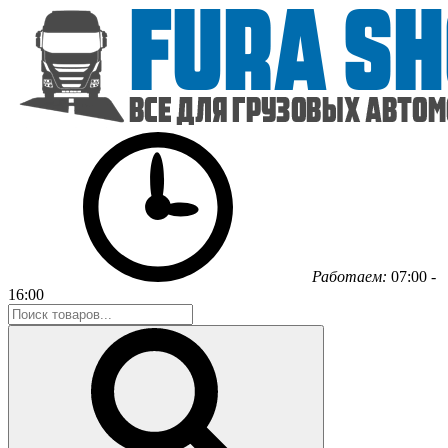
Работаем:
07:00 -
16:00