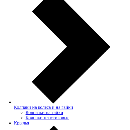
Колпаки на колеса и на гайки
Колпачки на гайки
Колпаки пластиковые
Крылья