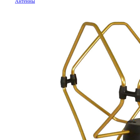
Антенны