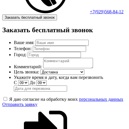
+7(929)568-84-12
Заказать бесплатный звонок
Заказать бесплатный звонок
Ваше имя:
Телефон:
Город:
Комментарий:
Цель звонка:
Укажите время и дату, когда вам перезвонить
С
До
Я даю согласие на обработку моих
персональных данных
Отправить заявку