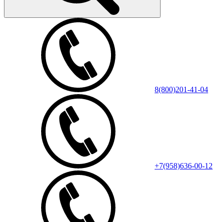
8(800)201-41-04
+7(958)636-00-12