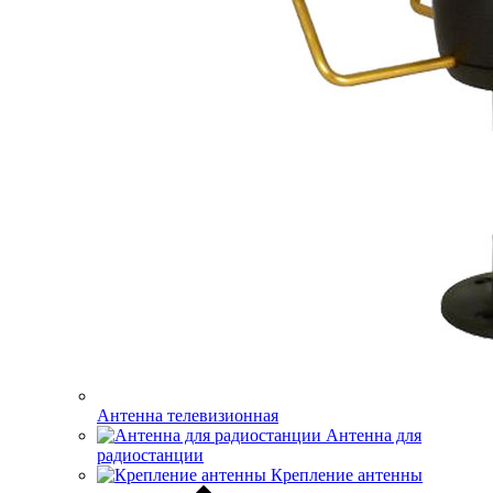
Антенна телевизионная
Антенна для
радиостанции
Крепление антенны