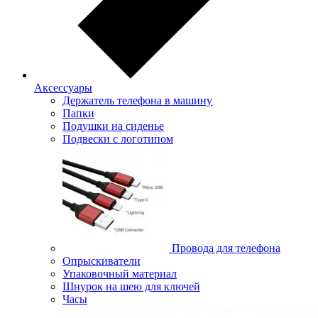
Аксессуары
Держатель телефона в машину
Папки
Подушки на сиденье
Подвески с логотипом
Провода для телефона
Опрыскиватели
Упаковочный материал
Шнурок на шею для ключей
Часы