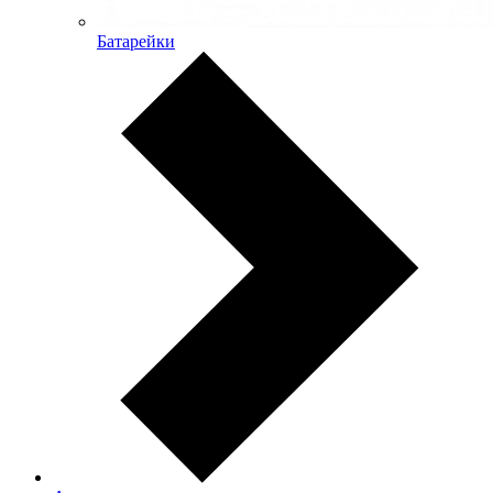
Батарейки