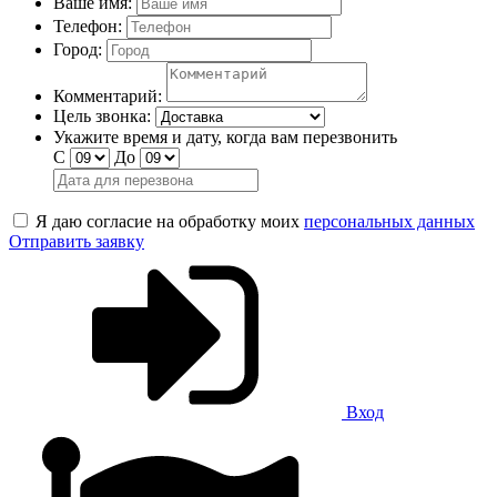
Ваше имя:
Телефон:
Город:
Комментарий:
Цель звонка:
Укажите время и дату, когда вам перезвонить
С
До
Я даю согласие на обработку моих
персональных данных
Отправить заявку
Вход