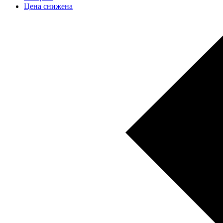
Цена снижена