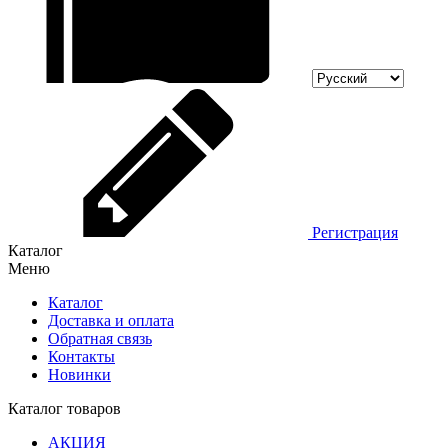
Регистрация
Каталог
Меню
Каталог
Доставка и оплата
Обратная связь
Контакты
Новинки
Каталог товаров
АКЦИЯ