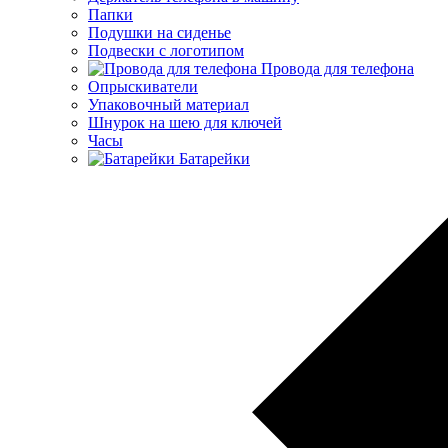
Папки
Подушки на сиденье
Подвески с логотипом
Провода для телефона
Опрыскиватели
Упаковочный материал
Шнурок на шею для ключей
Часы
Батарейки