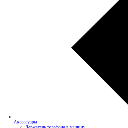
Аксессуары
Держатель телефона в машину