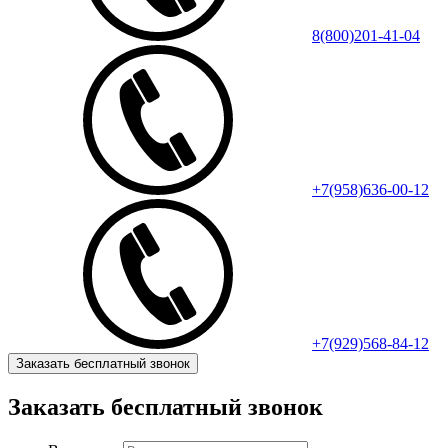
8(800)201-41-04
+7(958)636-00-12
+7(929)568-84-12
Заказать бесплатный звонок
Заказать бесплатный звонок