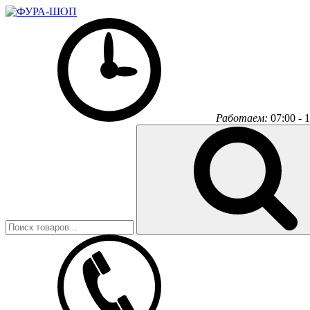
Работаем:
07:00 - 