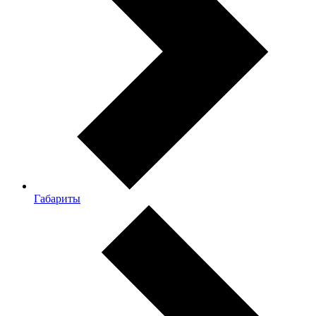
Габариты