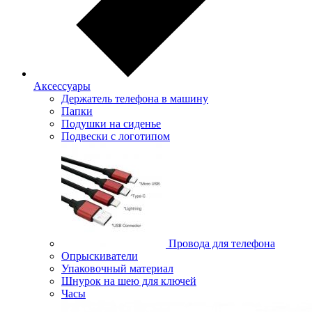
Аксессуары
Держатель телефона в машину
Папки
Подушки на сиденье
Подвески с логотипом
Провода для телефона
Опрыскиватели
Упаковочный материал
Шнурок на шею для ключей
Часы