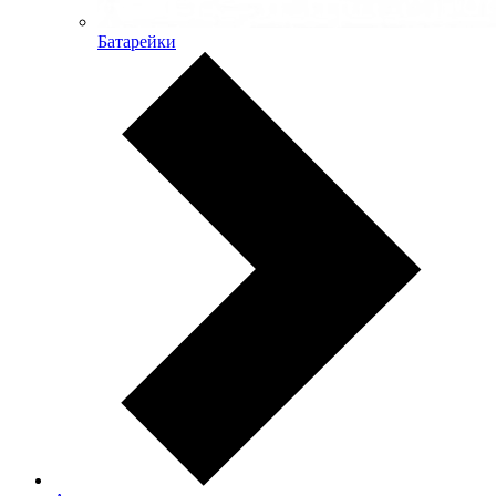
Батарейки