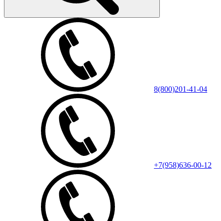
8(800)201-41-04
+7(958)636-00-12