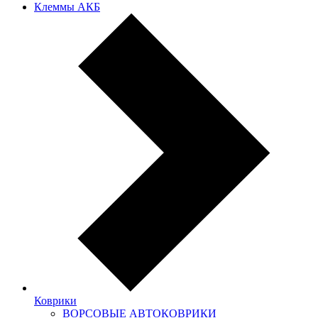
Клеммы АКБ
Коврики
ВОРСОВЫЕ АВТОКОВРИКИ