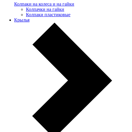
Колпаки на колеса и на гайки
Колпачки на гайки
Колпаки пластиковые
Крылья