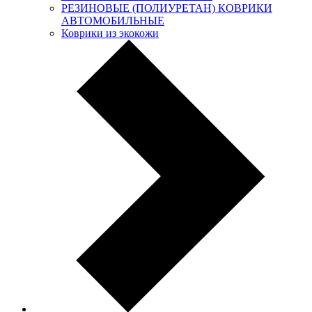
РЕЗИНОВЫЕ (ПОЛИУРЕТАН) КОВРИКИ
АВТОМОБИЛЬНЫЕ
Коврики из экокожи