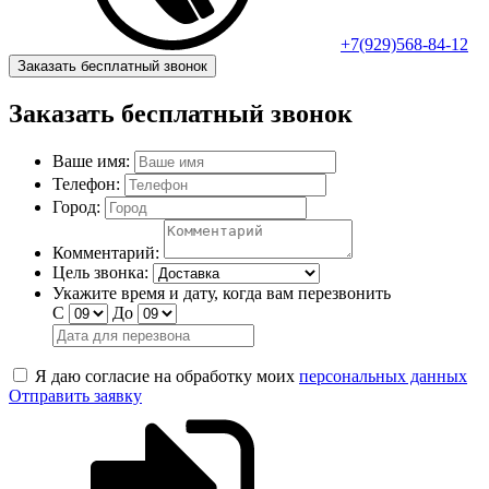
+7(929)568-84-12
Заказать бесплатный звонок
Заказать бесплатный звонок
Ваше имя:
Телефон:
Город:
Комментарий:
Цель звонка:
Укажите время и дату, когда вам перезвонить
С
До
Я даю согласие на обработку моих
персональных данных
Отправить заявку