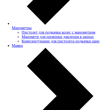
Манометры
Пистолет для подкачки колес с манометром
Манометр для проверки давления в шинах
Комплектующие для пистолета подкачки шин
Маяки