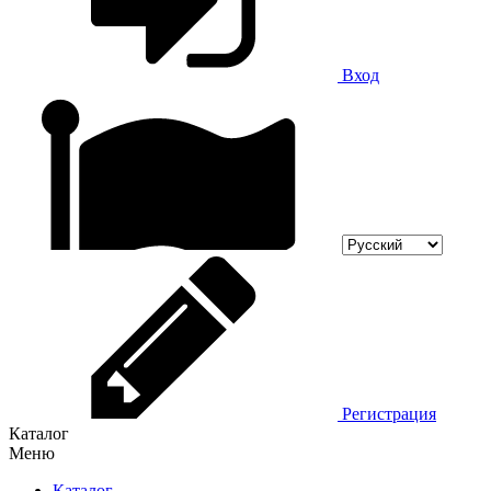
Вход
Регистрация
Каталог
Меню
Каталог