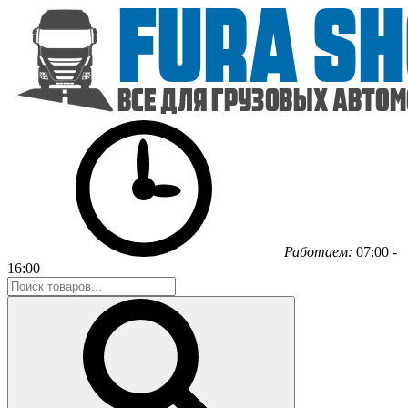
Работаем:
07:00 -
16:00