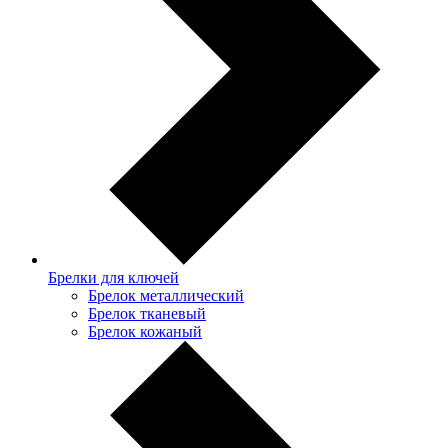
Брелки для ключей
Брелок металлический
Брелок тканевый
Брелок кожаный