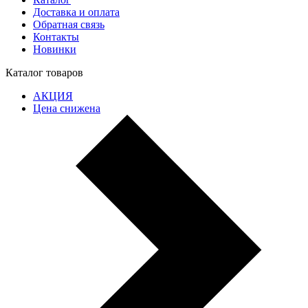
Доставка и оплата
Обратная связь
Контакты
Новинки
Каталог товаров
АКЦИЯ
Цена снижена