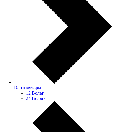
Вентиляторы
12 Вольт
24 Вольта